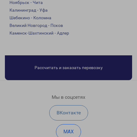
Ноябрьск - Чита
Калининград - Уфа
Шебекино - Коломна
Великий Новгород - Псков
Каменск-Шахтинский - Адлер
Рассчитать и заказать перевозку
Мы в соцсетях
ВКонтакте
MAX