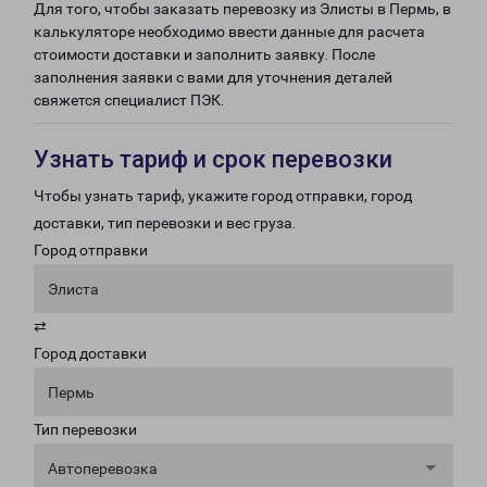
Для того, чтобы заказать перевозку из Элисты в Пермь, в
калькуляторе необходимо ввести данные для расчета
стоимости доставки и заполнить заявку. После
заполнения заявки с вами для уточнения деталей
свяжется специалист ПЭК.
Узнать тариф и срок перевозки
Чтобы узнать тариф, укажите город отправки, город
доставки, тип перевозки и вес груза.
Город отправки
Элиста
⇄
Город доставки
Пермь
Тип перевозки
Автоперевозка