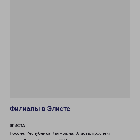
Филиалы в Элисте
ЭЛИСТА
Россия, Республика Калмыкия, Элиста, проспект