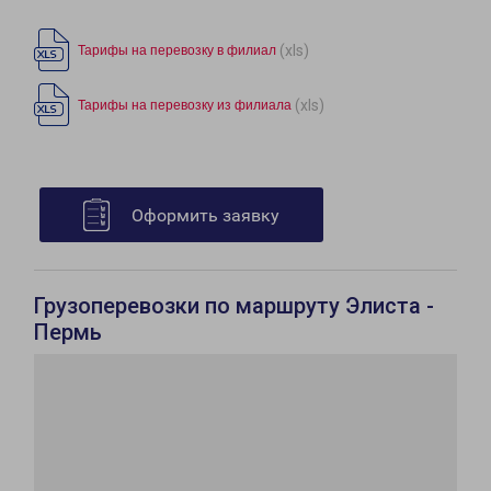
(xls)
Тарифы на перевозку в филиал
(xls)
Тарифы на перевозку из филиала
Оформить заявку
Грузоперевозки по маршруту Элиста -
Пермь