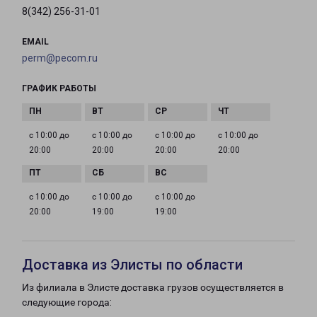
8(342) 256-31-01
EMAIL
perm@pecom.ru
ГРАФИК РАБОТЫ
с 10:00 до
с 10:00 до
с 10:00 до
с 10:00 до
20:00
20:00
20:00
20:00
с 10:00 до
с 10:00 до
с 10:00 до
20:00
19:00
19:00
Доставка из Элисты по области
Из филиала в Элисте доставка грузов осуществляется в
следующие города: