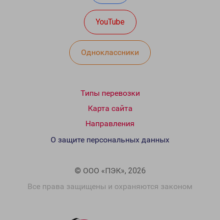
YouTube
Одноклассники
Типы перевозки
Карта сайта
Направления
О защите персональных данных
© ООО «ПЭК», 2026
Все права защищены и охраняются законом