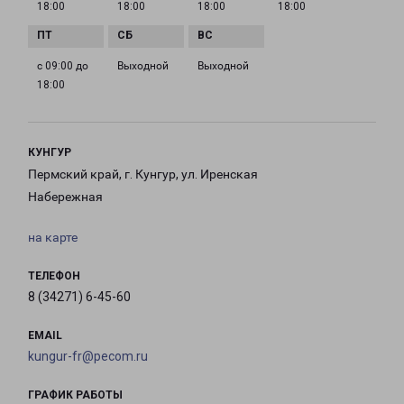
18:00
18:00
18:00
18:00
с 09:00 до
Выходной
Выходной
18:00
КУНГУР
Пермский край, г. Кунгур, ул. Иренская
Набережная
на карте
ТЕЛЕФОН
8 (34271) 6-45-60
EMAIL
kungur-fr@pecom.ru
ГРАФИК РАБОТЫ