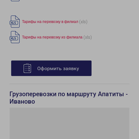
(xls)
Тарифы на перевозку в филиал
(xls)
Тарифы на перевозку из филиала
Оформить заявку
Грузоперевозки по маршруту Апатиты -
Иваново