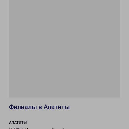
Филиалы в Апатиты
АПАТИТЫ