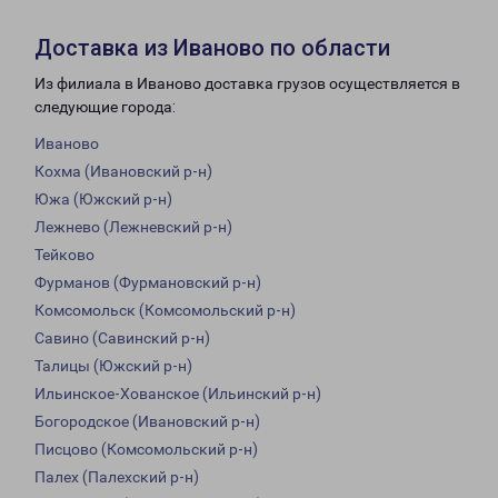
Доставка из Иваново по области
Из филиала в Иваново доставка грузов осуществляется в
следующие города:
Иваново
Кохма (Ивановский р-н)
Южа (Южский р-н)
Лежнево (Лежневский р-н)
Тейково
Фурманов (Фурмановский р-н)
Комсомольск (Комсомольский р-н)
Савино (Савинский р-н)
Талицы (Южский р-н)
Ильинское-Хованское (Ильинский р-н)
Богородское (Ивановский р-н)
Писцово (Комсомольский р-н)
Палех (Палехский р-н)