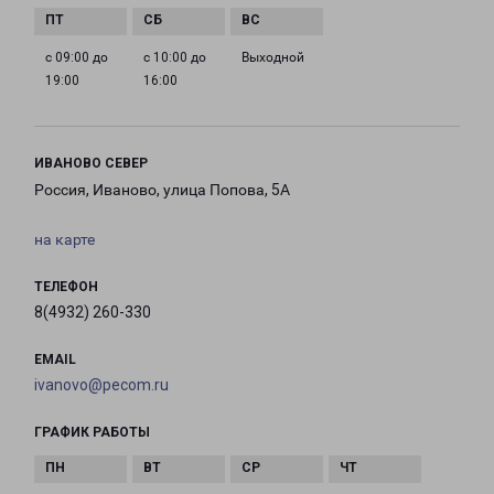
с 09:00 до
с 10:00 до
Выходной
19:00
16:00
ИВАНОВО СЕВЕР
Россия, Иваново, улица Попова, 5А
на карте
ТЕЛЕФОН
8(4932) 260-330
EMAIL
ivanovo@pecom.ru
ГРАФИК РАБОТЫ