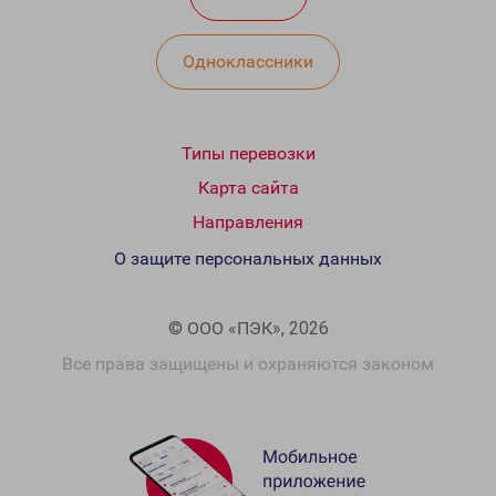
Одноклассники
Типы перевозки
Карта сайта
Направления
О защите персональных данных
© ООО «ПЭК», 2026
Все права защищены и охраняются законом