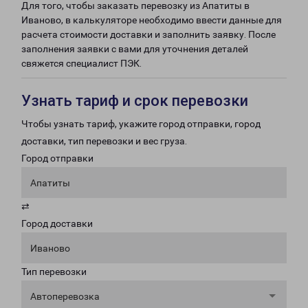
Для того, чтобы заказать перевозку из Апатиты в
Иваново, в калькуляторе необходимо ввести данные для
расчета стоимости доставки и заполнить заявку. После
заполнения заявки с вами для уточнения деталей
свяжется специалист ПЭК.
Узнать тариф и срок перевозки
Чтобы узнать тариф, укажите город отправки, город
доставки, тип перевозки и вес груза.
Город отправки
Апатиты
⇄
Город доставки
Иваново
Тип перевозки
Автоперевозка