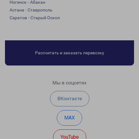
Ногинск - Абакан
Астана - Ставрополь
Саратов - Старый Оскол
Рассчитать и заказать перевозку
Мы в соцсетях
ВКонтакте
MAX
YouTube