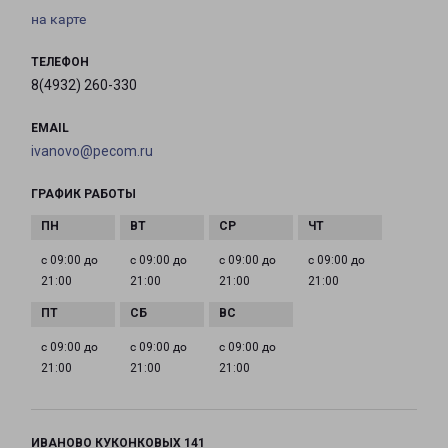
на карте
ТЕЛЕФОН
8(4932) 260-330
EMAIL
ivanovo@pecom.ru
ГРАФИК РАБОТЫ
с 09:00 до
с 09:00 до
с 09:00 до
с 09:00 до
21:00
21:00
21:00
21:00
с 09:00 до
с 09:00 до
с 09:00 до
21:00
21:00
21:00
ИВАНОВО КУКОНКОВЫХ 141