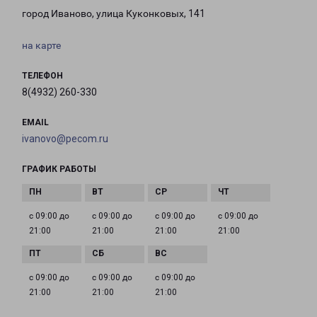
город Иваново, улица Куконковых, 141
на карте
ТЕЛЕФОН
8(4932) 260-330
EMAIL
ivanovo@pecom.ru
ГРАФИК РАБОТЫ
с 09:00 до
с 09:00 до
с 09:00 до
с 09:00 до
21:00
21:00
21:00
21:00
с 09:00 до
с 09:00 до
с 09:00 до
21:00
21:00
21:00