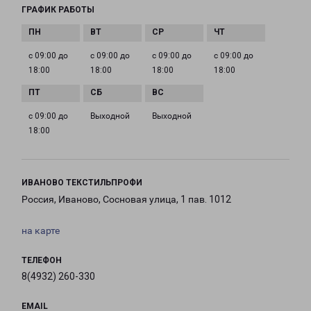
ГРАФИК РАБОТЫ
с 09:00 до
с 09:00 до
с 09:00 до
с 09:00 до
18:00
18:00
18:00
18:00
с 09:00 до
Выходной
Выходной
18:00
ИВАНОВО ТЕКСТИЛЬПРОФИ
Россия, Иваново, Сосновая улица, 1 пав. 1012
на карте
ТЕЛЕФОН
8(4932) 260-330
EMAIL