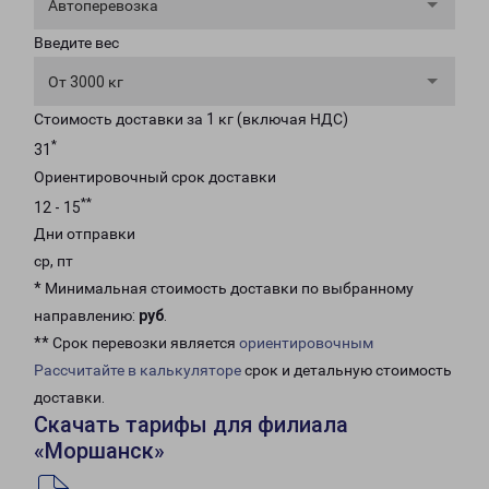
Автоперевозка
Введите вес
От 3000 кг
Стоимость доставки за 1 кг (включая НДС)
*
31
Ориентировочный срок доставки
**
12 - 15
Дни отправки
ср, пт
* Минимальная стоимость доставки по выбранному
направлению:
руб
.
** Срок перевозки является
ориентировочным
Рассчитайте в калькуляторе
срок и детальную стоимость
доставки.
Скачать тарифы для филиала
«Моршанск»