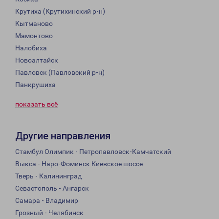
Крутиха (Крутихинский р-н)
Кытманово
Мамонтово
Налобиха
Новоалтайск
Павловск (Павловский р-н)
Панкрушиха
показать всё
Другие направления
Стамбул Олимпик - Петропавловск-Камчатский
Выкса - Наро-Фоминск Киевское шоссе
Тверь - Калининград
Севастополь - Ангарск
Самара - Владимир
Грозный - Челябинск