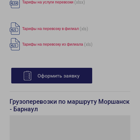
(xlsx)
Тарифы на услуги перевозки
(xls)
Тарифы на перевозку в филиал
(xls)
Тарифы на перевозку из филиала
Оформить заявку
Грузоперевозки по маршруту Моршанск
- Барнаул