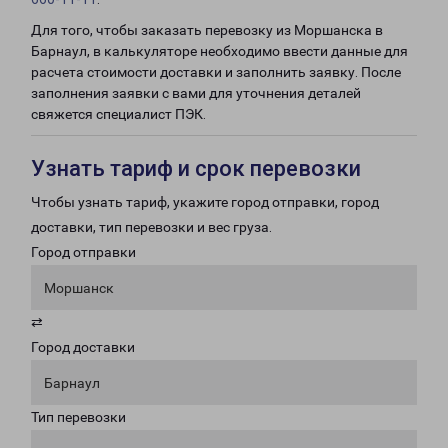
Для того, чтобы заказать перевозку из Моршанска в
Барнаул, в калькуляторе необходимо ввести данные для
расчета стоимости доставки и заполнить заявку. После
заполнения заявки с вами для уточнения деталей
свяжется специалист ПЭК.
Узнать тариф и срок перевозки
Чтобы узнать тариф, укажите город отправки, город
доставки, тип перевозки и вес груза.
Город отправки
Моршанск
⇄
Город доставки
Барнаул
Тип перевозки