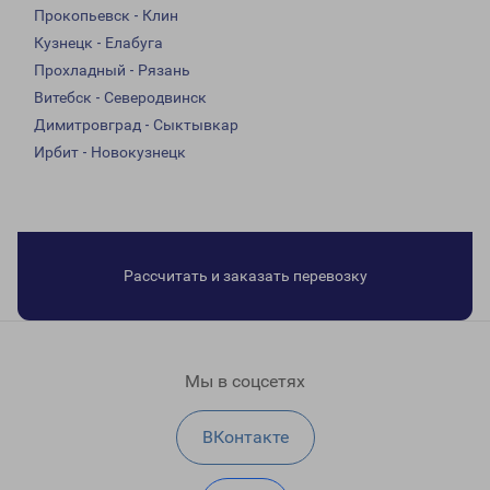
Прокопьевск - Клин
Кузнецк - Елабуга
Прохладный - Рязань
Витебск - Северодвинск
Димитровград - Сыктывкар
Ирбит - Новокузнецк
Рассчитать и заказать перевозку
Мы в соцсетях
ВКонтакте