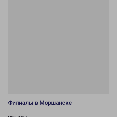
Филиалы в Моршанске