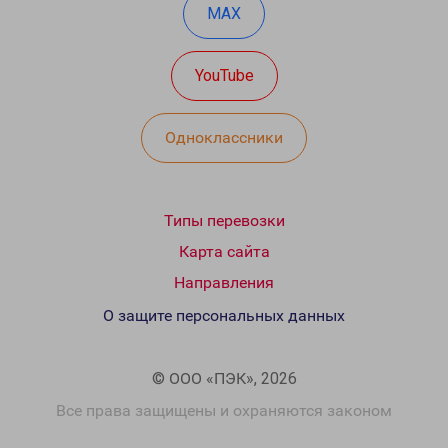
MAX
YouTube
Одноклассники
Типы перевозки
Карта сайта
Направления
О защите персональных данных
© ООО «ПЭК», 2026
Все права защищены и охраняются законом