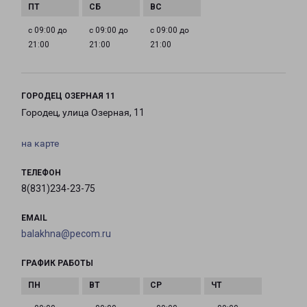
с 09:00 до
с 09:00 до
с 09:00 до
21:00
21:00
21:00
ГОРОДЕЦ ОЗЕРНАЯ 11
Городец, улица Озерная, 11
на карте
ТЕЛЕФОН
8(831)234-23-75
EMAIL
balakhna@pecom.ru
ГРАФИК РАБОТЫ