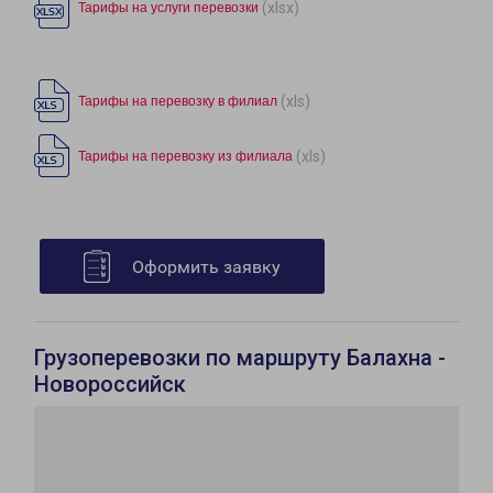
(xlsx)
Тарифы на услуги перевозки
(xls)
Тарифы на перевозку в филиал
(xls)
Тарифы на перевозку из филиала
Оформить заявку
Грузоперевозки по маршруту Балахна -
Новороссийск