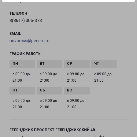
на карте
ТЕЛЕФОН
8(8617) 306-373
EMAIL
novoross@pecom.ru
ГРАФИК РАБОТЫ
с 09:00 до
с 09:00 до
с 09:00 до
с 09:00 до
21:00
21:00
21:00
21:00
с 09:00 до
с 09:00 до
с 09:00 до
21:00
21:00
21:00
ГЕЛЕНДЖИК ПРОСПЕКТ ГЕЛЕНДЖИКСКИЙ 4В