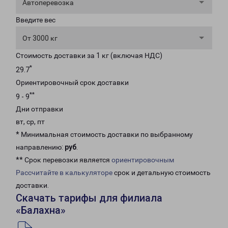
Автоперевозка
Введите вес
От 3000 кг
Стоимость доставки за 1 кг (включая НДС)
*
29.7
Ориентировочный срок доставки
**
9 - 9
Дни отправки
вт, ср, пт
* Минимальная стоимость доставки по выбранному
направлению:
руб
.
** Срок перевозки является
ориентировочным
Рассчитайте в калькуляторе
срок и детальную стоимость
доставки.
Скачать тарифы для филиала
«Балахна»