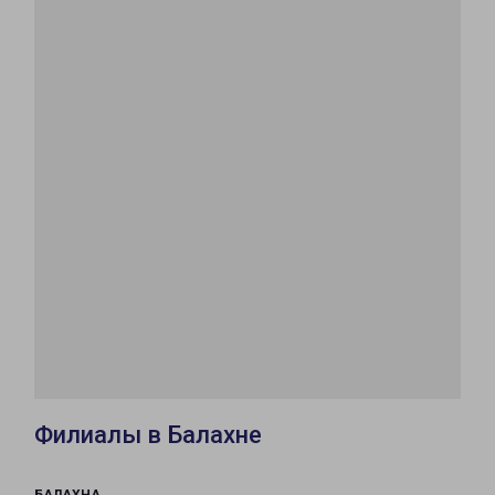
Филиалы в Балахне