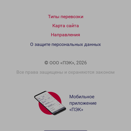
Типы перевозки
Карта сайта
Направления
О защите персональных данных
© ООО «ПЭК», 2026
Все права защищены и охраняются законом