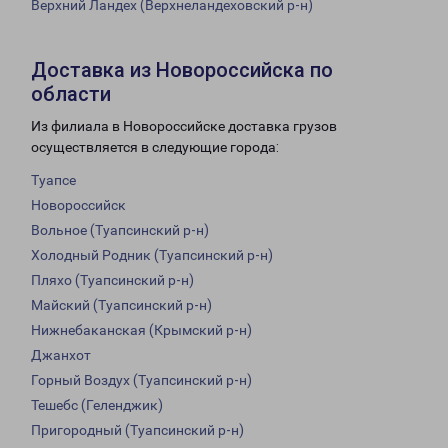
Верхний Ландех (Верхнеландеховский р-н)
Доставка из Новороссийска по
области
Из филиала в Новороссийске доставка грузов
осуществляется в следующие города:
Туапсе
Новороссийск
Вольное (Туапсинский р-н)
Холодный Родник (Туапсинский р-н)
Пляхо (Туапсинский р-н)
Майский (Туапсинский р-н)
Нижнебаканская (Крымский р-н)
Джанхот
Горный Воздух (Туапсинский р-н)
Тешебс (Геленджик)
Пригородный (Туапсинский р-н)