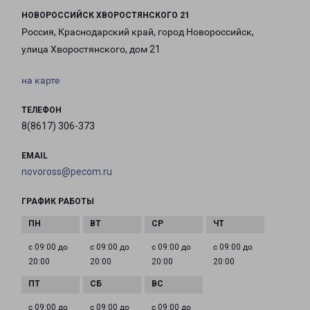
НОВОРОССИЙСК ХВОРОСТЯНСКОГО 21
Россия, Краснодарский край, город Новороссийск,
улица Хворостянского, дом 21
на карте
ТЕЛЕФОН
8(8617) 306-373
EMAIL
novoross@pecom.ru
ГРАФИК РАБОТЫ
с 09:00 до
с 09:00 до
с 09:00 до
с 09:00 до
20:00
20:00
20:00
20:00
с 09:00 до
с 09:00 до
с 09:00 до