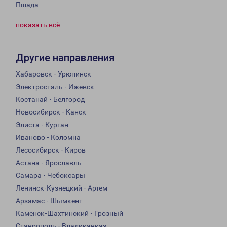
Пшада
показать всё
Другие направления
Хабаровск - Урюпинск
Электросталь - Ижевск
Костанай - Белгород
Новосибирск - Канск
Элиста - Курган
Иваново - Коломна
Лесосибирск - Киров
Астана - Ярославль
Самара - Чебоксары
Ленинск-Кузнецкий - Артем
Арзамас - Шымкент
Каменск-Шахтинский - Грозный
Ставрополь - Владикавказ