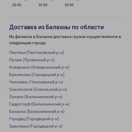
20:00
20:00
20:00
Доставка из Балахны по области
Из филиала в Балахне доставка грузов осуществляется в
следующие города:
Пестяки (Пестяковский р-н)
Пучеж (Пучежский р-н)
Ковернино (Ковернинский р-н)
Бриляково (Городецкий р-н)
Чкаловск (Чкаловский р-н)
Сокольское (Сокольский р-н)
Лукино (Балахнинский р-н)
Гидроторф (Балахнинский р-н)
Балахна (Балахнинский р-н)
Городец (Городецкий р-н)
Заволжье (Городецкий р-н)