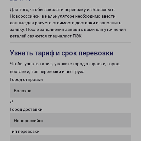
Для того, чтобы заказать перевозку из Балахны в
Новороссийск, в калькуляторе необходимо ввести
данные для расчета стоимости доставки и заполнить
заявку. После заполнения заявки с вами для уточнения
деталей свяжется специалист ПЭК.
Узнать тариф и срок перевозки
Чтобы узнать тариф, укажите город отправки, город
доставки, тип перевозки и вес груза.
Город отправки
Балахна
⇄
Город доставки
Новороссийск
Тип перевозки