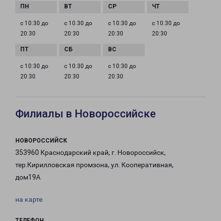
с 10:30 до
с 10:30 до
с 10:30 до
с 10:30 до
20:30
20:30
20:30
20:30
с 10:30 до
с 10:30 до
с 10:30 до
20:30
20:30
20:30
Филиалы в Новороссийске
НОВОРОССИЙСК
353960 Краснодарский край, г. Новороссийск,
тер.Кирилловская промзона, ул. Кооперативная,
дом19А
на карте
ТЕЛЕФОН