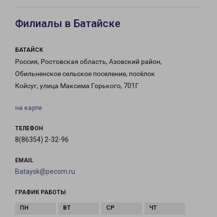
Филиалы в Батайске
БАТАЙСК
Россия, Ростовская область, Азовский район,
Обильненское сельское поселение, посёлок
Койсуг, улица Максима Горького, 701Г
на карте
ТЕЛЕФОН
8(86354) 2-32-96
EMAIL
Bataysk@pecom.ru
ГРАФИК РАБОТЫ