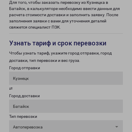
Для того, чтобы заказать перевозку из Кузнецка в
Батайск, в калькуляторе необходимо ввести данные для
расчета стоимости доставки и заполнить заявку. После
заполнения заявки с вами для уточнения деталей
свяжется специалист ПЭК.
Узнать тариф и срок перевозки
Чтобы узнать тариф, укажите город отправки, город
доставки, тип перевозки и вес груза.
Город отправки
Кузнецк
⇄
Город доставки
Батайск
Тип перевозки
Автоперевозка