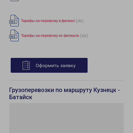
(xls)
Тарифы на перевозку в филиал
(xls)
Тарифы на перевозку из филиала
Оформить заявку
Грузоперевозки по маршруту Кузнецк -
Батайск