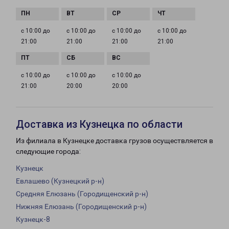
с 10:00 до
с 10:00 до
с 10:00 до
с 10:00 до
21:00
21:00
21:00
21:00
с 10:00 до
с 10:00 до
с 10:00 до
21:00
20:00
20:00
Доставка из Кузнецка по области
Из филиала в Кузнецке доставка грузов осуществляется в
следующие города:
Кузнецк
Евлашево (Кузнецкий р-н)
Средняя Елюзань (Городищенский р-н)
Нижняя Елюзань (Городищенский р-н)
Кузнецк-8