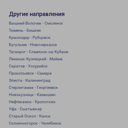
Другие направления
Вышний Волочек - Смоленск
Тюмень - Бишкек
Краснодар - Рубцовск
Бугульма - Новочеркасск
Таганрог - Славянск-на-Кубани
Ленинск-Кузнецкий - Майма
Саратов - Уссурийск
Прокопьевск - Самара
Элиста - Калининград
Стерлитамак - Георгиевск
Новокузнецк - Камышин
Нефтекамск - Кропоткин
Уфа - Сыктывкар
Старый Оскол - Канск
Солнечногорск - Челябинск