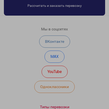
Рассчитать и заказать перевозку
Мы в соцсетях
ВКонтакте
MAX
YouTube
Одноклассники
Типы перевозки