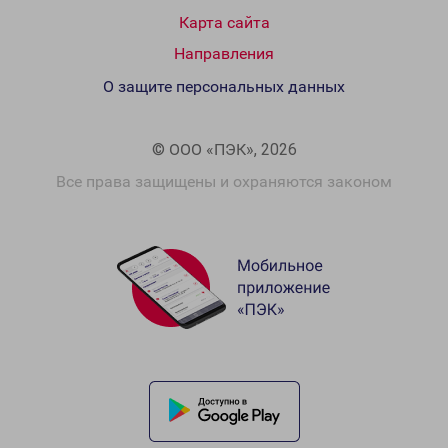
Карта сайта
Направления
О защите персональных данных
© ООО «ПЭК», 2026
Все права защищены и охраняются законом