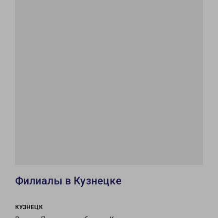
Филиалы в Кузнецке
КУЗНЕЦК