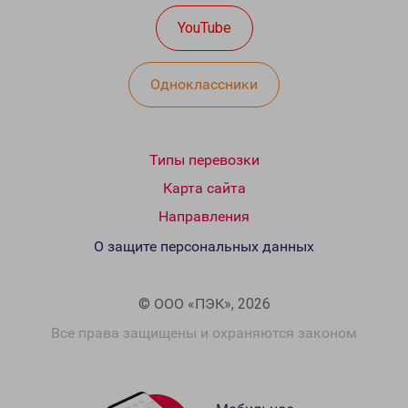
YouTube
Одноклассники
Типы перевозки
Карта сайта
Направления
О защите персональных данных
© ООО «ПЭК», 2026
Все права защищены и охраняются законом