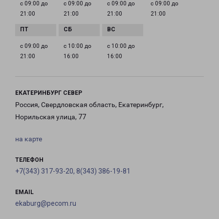
с 09:00 до
с 09:00 до
с 09:00 до
с 09:00 до
21:00
21:00
21:00
21:00
с 09:00 до
с 10:00 до
с 10:00 до
21:00
16:00
16:00
ЕКАТЕРИНБУРГ СЕВЕР
Россия, Свердловская область, Екатеринбург,
Норильская улица, 77
на карте
ТЕЛЕФОН
+7(343) 317-93-20, 8(343) 386-19-81
EMAIL
ekaburg@pecom.ru