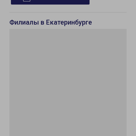
Филиалы в Екатеринбурге