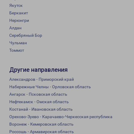
Якутск
Беркакит
Нерюнгри
Алдан
Серебряный Бор
Чульман
Томмот
Другие направления
Александров - Приморский край
Набережные Челны - Орловская область
Ангарск - Псковская область
Нефтекамск - Омская область
Костанай - Ивановская область
Орехово-Зуево - Карачаево-Черкесская республика
Воронеж - Кемеровская область
Россошь - Армавирская область