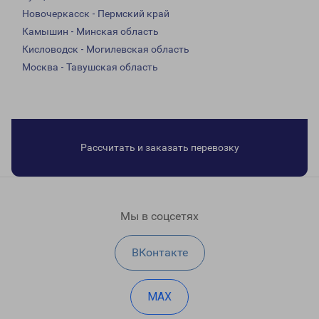
Новочеркасск - Пермский край
Камышин - Минская область
Кисловодск - Могилевская область
Москва - Тавушская область
Рассчитать и заказать перевозку
Мы в соцсетях
ВКонтакте
MAX