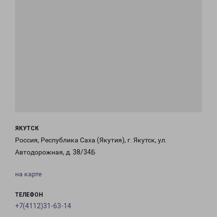
ЯКУТСК
Россия, Республика Саха (Якутия), г. Якутск, ул.
Автодорожная, д. 38/34Б
на карте
ТЕЛЕФОН
+7(4112)31-63-14