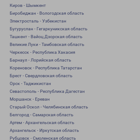
Киров - Шымкент
Биробиджан - Вологодская область
Электросталь - Узбекистан
Бугуруслан - Гегаркуникская область
Ташкент - Вайоц Дзорская область
Великие Луки - Тамбовская область
Черкесск - Республика Хакасия
Барнаул - Лорийская область
Кореновск - Республика Татарстан
Брест - Свердловская область
Орск - Таджикистан
Севастополь - Республика Дагестан
Моршанск - Ереван
Старый Оскол - Челябинская область
Белгород - Самарская область
Артем - Архангельская область
Архангельск - Иркутская область
Рубцовск - Смоленская область