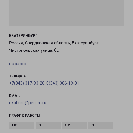
ЕКАТЕРИНБУРГ
Россия, Свердловская область, Екатеринбург,
Чистопольская улица, 6Е
на карте
ТЕЛЕФОН
+7(343) 317-93-20, 8(343) 386-19-81
EMAIL
ekaburg@pecom.ru
ГРАФИК РАБОТЫ