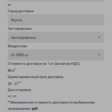
⇄
Город доставки
Якутск
Тип перевозки
Автоперевозка
Введите вес
От 3000 кг
Стоимость доставки за 1 кг (включая НДС)
*
86.6
Ориентировочный срок доставки
**
20 - 21
Дни отправки
чт, пт
* Минимальная стоимость доставки по выбранному
направлению:
руб
.