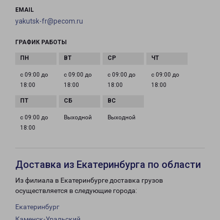
EMAIL
yakutsk-fr@pecom.ru
ГРАФИК РАБОТЫ
с 09:00 до
с 09:00 до
с 09:00 до
с 09:00 до
18:00
18:00
18:00
18:00
с 09:00 до
Выходной
Выходной
18:00
Доставка из Екатеринбурга по области
Из филиала в Екатеринбурге доставка грузов
осуществляется в следующие города:
Екатеринбург
Каменск-Уральский