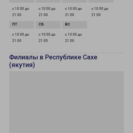
с 10:00 до
с 10:00 до
с 10:00 до
с 10:00 до
21:00
21:00
21:00
21:00
с 10:00 до
с 10:00 до
с 10:00 до
21:00
21:00
21:00
Филиалы в Республике Сахе
(якутия)