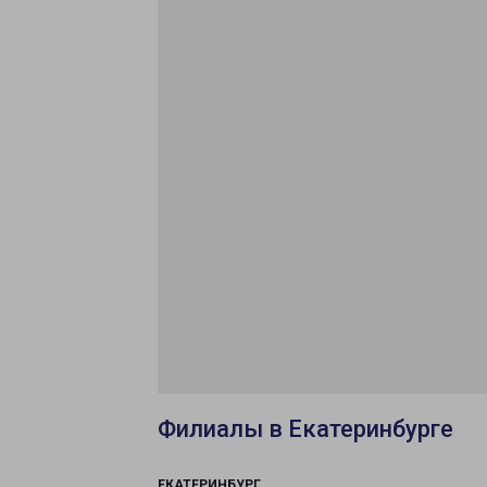
Филиалы в Екатеринбурге
ЕКАТЕРИНБУРГ