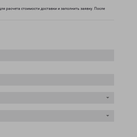
для расчета стоимости доставки и заполнить заявку. После