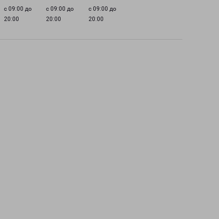
с 09:00 до
с 09:00 до
с 09:00 до
20:00
20:00
20:00