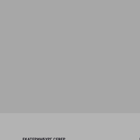
ЕКАТЕРИНБУРГ СЕВЕР