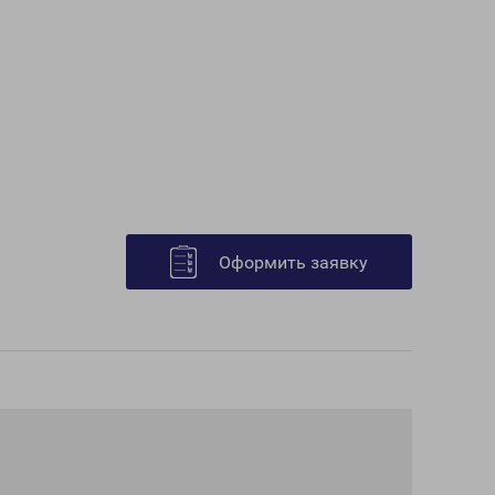
Оформить заявку