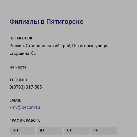
Филиалы в Пятигорске
ПЯТИГОРСК
Россия, Ставропольский край, Пятигорск, улица
Егоршина, 6с1
на карте
ТЕЛЕФОН
8(8793) 317-585
EMAIL
kmv@pecom.ru
ГРАФИК РАБОТЫ