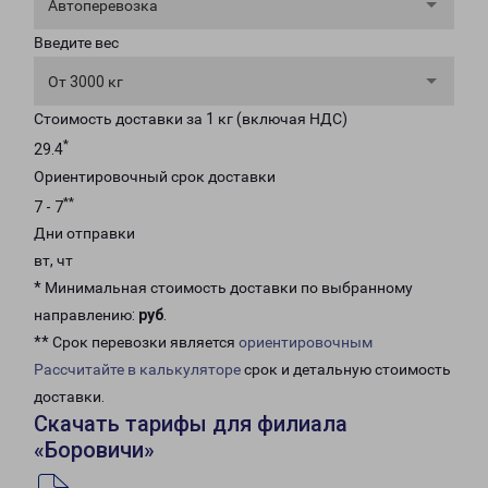
Автоперевозка
Введите вес
От 3000 кг
Стоимость доставки за 1 кг (включая НДС)
*
29.4
Ориентировочный срок доставки
**
7 - 7
Дни отправки
вт, чт
* Минимальная стоимость доставки по выбранному
направлению:
руб
.
** Срок перевозки является
ориентировочным
Рассчитайте в калькуляторе
срок и детальную стоимость
доставки.
Скачать тарифы для филиала
«Боровичи»