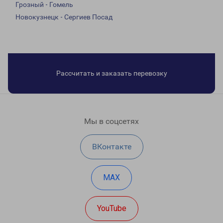
Грозный - Гомель
Новокузнецк - Сергиев Посад
Рассчитать и заказать перевозку
Мы в соцсетях
ВКонтакте
MAX
YouTube