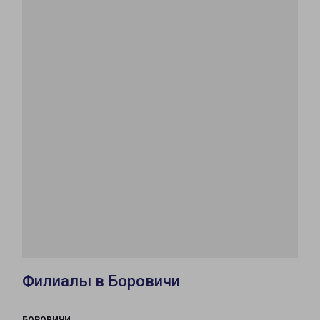
Филиалы в Боровичи