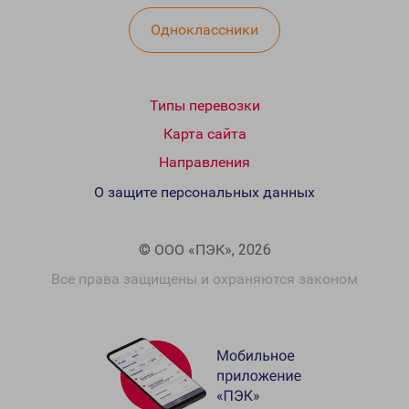
Одноклассники
Типы перевозки
Карта сайта
Направления
О защите персональных данных
© ООО «ПЭК», 2026
Все права защищены и охраняются законом