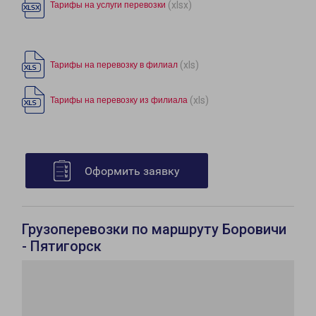
(xlsx)
Тарифы на услуги перевозки
(xls)
Тарифы на перевозку в филиал
(xls)
Тарифы на перевозку из филиала
Оформить заявку
Грузоперевозки по маршруту Боровичи
- Пятигорск