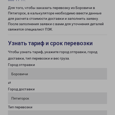
Для того, чтобы заказать перевозку из Боровичи в
Пятигорск, в калькуляторе необходимо ввести данные
для расчета стоимости доставки и заполнить заявку.
После заполнения заявки с вами для уточнения деталей
свяжется специалист ПЭК.
Узнать тариф и срок перевозки
Чтобы узнать тариф, укажите город отправки, город
доставки, тип перевозки и вес груза.
Город отправки
Боровичи
⇄
Город доставки
Пятигорск
Тип перевозки