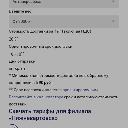
Автоперевозка
Введите вес
От 3000 кг
Стоимость доставки за 1 кг (включая НДС)
*
20.9
Ориентировочный срок доставки
**
10 - 10
Дни отправки
пн, ср, пт
* Минимальная стоимость доставки по выбранному
направлению:
590 руб
.
** Срок перевозки является
ориентировочным
Рассчитайте в калькуляторе
срок и детальную стоимость
доставки.
Скачать тарифы для филиала
«Нижневартовск»