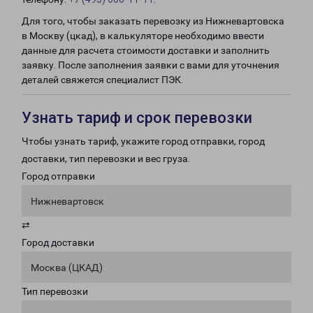
Для того, чтобы заказать перевозку из Нижневартовска
в Москву (цкад), в калькуляторе необходимо ввести
данные для расчета стоимости доставки и заполнить
заявку. После заполнения заявки с вами для уточнения
деталей свяжется специалист ПЭК.
Узнать тариф и срок перевозки
Чтобы узнать тариф, укажите город отправки, город
доставки, тип перевозки и вес груза.
Город отправки
Нижневартовск
⇄
Город доставки
Москва (ЦКАД)
Тип перевозки