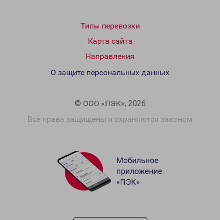
Типы перевозки
Карта сайта
Направления
О защите персональных данных
© ООО «ПЭК», 2026
Все права защищены и охраняются законом