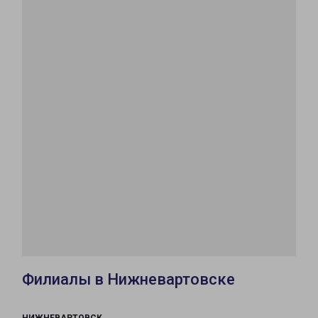
Филиалы в Нижневартовске