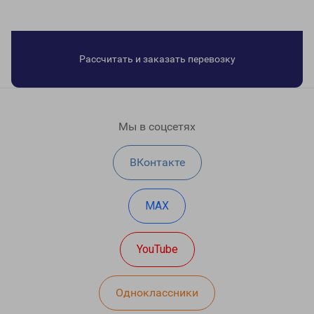
Рассчитать и заказать перевозку
Мы в соцсетях
ВКонтакте
MAX
YouTube
Одноклассники