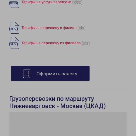
(xlsx)
Тарифы на услуги перевозки
(xls)
Тарифы на перевозку в филиал
(xls)
Тарифы на перевозку из филиала
Оформить заявку
Грузоперевозки по маршруту
Нижневартовск - Москва (ЦКАД)