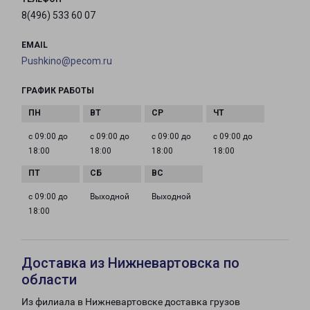
8(496) 533 60 07
EMAIL
Pushkino@pecom.ru
ГРАФИК РАБОТЫ
с 09:00 до
с 09:00 до
с 09:00 до
с 09:00 до
18:00
18:00
18:00
18:00
с 09:00 до
Выходной
Выходной
18:00
Доставка из Нижневартовска по
области
Из филиала в Нижневартовске доставка грузов