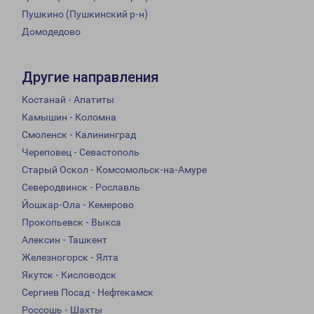
Пушкино (Пушкинский р-н)
Домодедово
Другие направления
Костанай - Апатиты
Камышин - Коломна
Смоленск - Калининград
Череповец - Севастополь
Старый Оскол - Комсомольск-на-Амуре
Северодвинск - Рославль
Йошкар-Ола - Кемерово
Прокопьевск - Выкса
Алексин - Ташкент
Железногорск - Ялта
Якутск - Кисловодск
Сергиев Посад - Нефтекамск
Россошь - Шахты