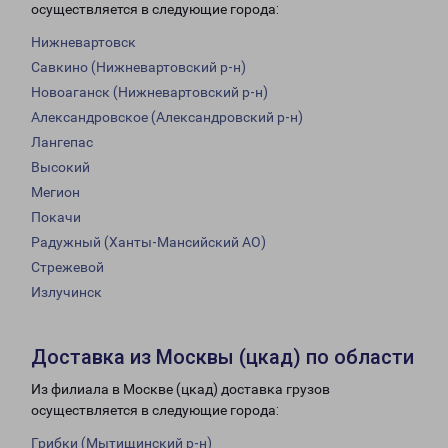
осуществляется в следующие города:
Нижневартовск
Савкино (Нижневартовский р-н)
Новоаганск (Нижневартовский р-н)
Александровское (Александровский р-н)
Лангепас
Высокий
Мегион
Покачи
Радужный (Ханты-Мансийский АО)
Стрежевой
Излучинск
Доставка из Москвы (цкад) по области
Из филиала в Москве (цкад) доставка грузов
осуществляется в следующие города:
Грибки (Мытищинский р-н)