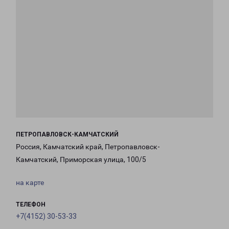
ПЕТРОПАВЛОВСК-КАМЧАТСКИЙ
Россия, Камчатский край, Петропавловск-
Камчатский, Приморская улица, 100/5
на карте
ТЕЛЕФОН
+7(4152) 30-53-33