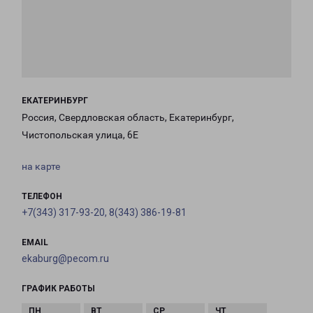
ЕКАТЕРИНБУРГ
Россия, Свердловская область, Екатеринбург,
Чистопольская улица, 6Е
на карте
ТЕЛЕФОН
+7(343) 317-93-20, 8(343) 386-19-81
EMAIL
ekaburg@pecom.ru
ГРАФИК РАБОТЫ