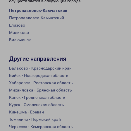
осуществляется в следующие города:
Петропавловск-Камчатский
Петропавловск-Камчатский
Елизово
Мильково
Вилючинск
Другие направления
Балаково - Краснодарский край
Бийск - Новгородская область
Хабаровск - Ростовская область
Михайловка - Брянская область
Канск - Гродненская область
Курск - Смоленская область
Кинешма - Ереван
Томилино - Пермский край
Черкесск - Кемеровская область