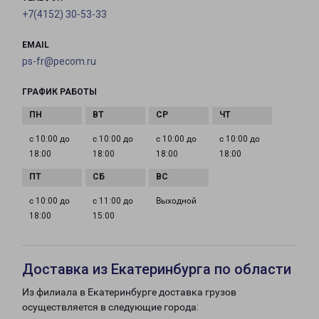
+7(4152) 30-53-33
EMAIL
ps-fr@pecom.ru
ГРАФИК РАБОТЫ
с 10:00 до
с 10:00 до
с 10:00 до
с 10:00 до
18:00
18:00
18:00
18:00
с 10:00 до
с 11:00 до
Выходной
18:00
15:00
Доставка из Екатеринбурга по области
Из филиала в Екатеринбурге доставка грузов
осуществляется в следующие города: