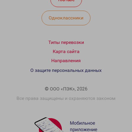
Одноклассники
Типы перевозки
Карта сайта
Направления
О защите персональных данных
© ООО «ПЭК», 2026
Все права защищены и охраняются законом