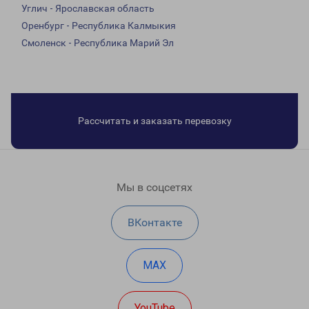
Углич - Ярославская область
Оренбург - Республика Калмыкия
Смоленск - Республика Марий Эл
Рассчитать и заказать перевозку
Мы в соцсетях
ВКонтакте
MAX
YouTube