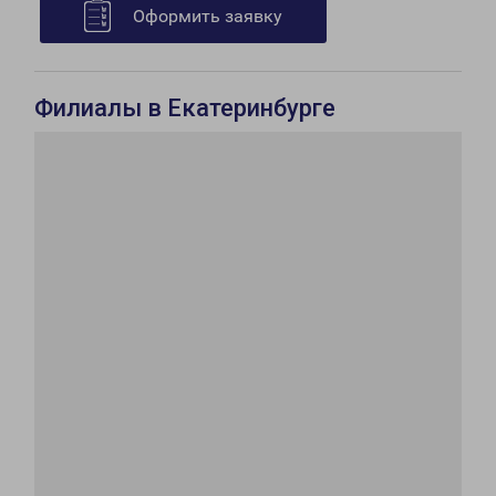
Оформить заявку
Филиалы в Екатеринбурге