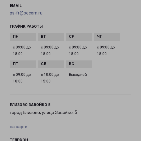
EMAIL
ps-fr@pecom.ru
ГРАФИК РАБОТЫ
с 09:00 до
с 09:00 до
с 09:00 до
с 09:00 до
18:00
18:00
18:00
18:00
с 09:00 до
с 10:00 до
Выходной
18:00
15:00
ЕЛИЗОВО ЗАВОЙКО 5
город Елизово, улица Завойко, 5
на карте
ТЕЛЕФОН