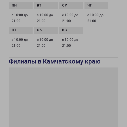
с 10:00 до
с 10:00 до
с 10:00 до
с 10:00 до
21:00
21:00
21:00
21:00
с 10:00 до
с 10:00 до
с 10:00 до
21:00
21:00
21:00
Филиалы в Камчатскому краю