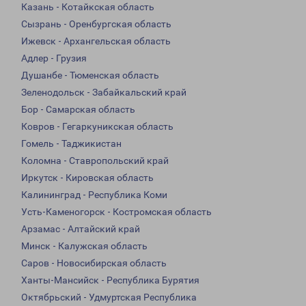
Казань - Котайкская область
Сызрань - Оренбургская область
Ижевск - Архангельская область
Адлер - Грузия
Душанбе - Тюменская область
Зеленодольск - Забайкальский край
Бор - Самарская область
Ковров - Гегаркуникская область
Гомель - Таджикистан
Коломна - Ставропольский край
Иркутск - Кировская область
Калининград - Республика Коми
Усть-Каменогорск - Костромская область
Арзамас - Алтайский край
Минск - Калужская область
Саров - Новосибирская область
Ханты-Мансийск - Республика Бурятия
Октябрьский - Удмуртская Республика