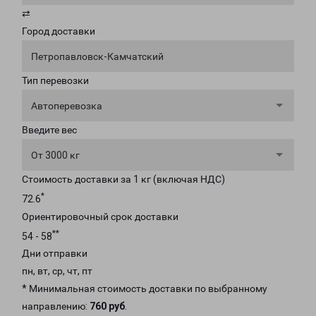
⇄
Город доставки
Петропавловск-Камчатский
Тип перевозки
Автоперевозка
Введите вес
От 3000 кг
Стоимость доставки за 1 кг (включая НДС)
*
72.6
Ориентировочный срок доставки
**
54 - 58
Дни отправки
пн, вт, ср, чт, пт
* Минимальная стоимость доставки по выбранному
направлению:
760 руб
.