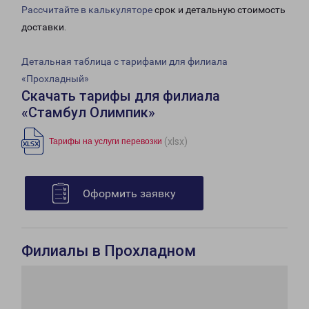
Рассчитайте в калькуляторе
срок и детальную стоимость
доставки.
Детальная таблица с тарифами для филиала
«Прохладный»
Скачать тарифы для филиала
«Стамбул Олимпик»
(xlsx)
Тарифы на услуги перевозки
Оформить заявку
Филиалы в Прохладном