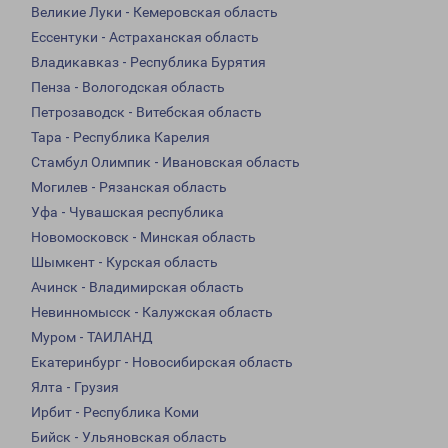
Великие Луки - Кемеровская область
Ессентуки - Астраханская область
Владикавказ - Республика Бурятия
Пенза - Вологодская область
Петрозаводск - Витебская область
Тара - Республика Карелия
Стамбул Олимпик - Ивановская область
Могилев - Рязанская область
Уфа - Чувашская республика
Новомосковск - Минская область
Шымкент - Курская область
Ачинск - Владимирская область
Невинномысск - Калужская область
Муром - ТАИЛАНД
Екатеринбург - Новосибирская область
Ялта - Грузия
Ирбит - Республика Коми
Бийск - Ульяновская область