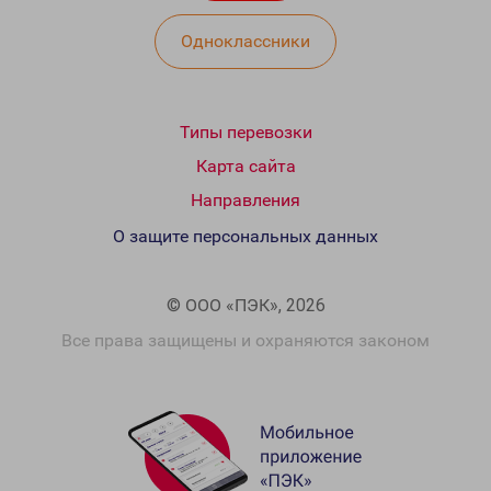
Одноклассники
Типы перевозки
Карта сайта
Направления
О защите персональных данных
© ООО «ПЭК», 2026
Все права защищены и охраняются законом