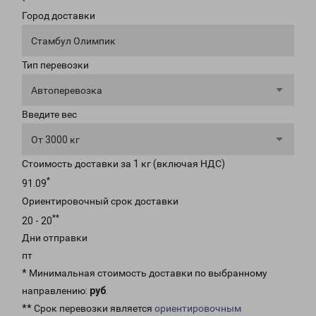
Город доставки
Стамбул Олимпик
Тип перевозки
Автоперевозка
Введите вес
От 3000 кг
Стоимость доставки за 1 кг (включая НДС)
*
91.09
Ориентировочный срок доставки
**
20 - 20
Дни отправки
пт
* Минимальная стоимость доставки по выбранному
направлению:
руб
.
** Срок перевозки является
ориентировочным