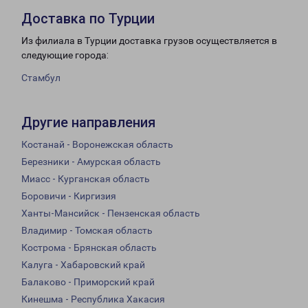
Доставка по Турции
Из филиала в Турции доставка грузов осуществляется в
следующие города:
Стамбул
Другие направления
Костанай - Воронежская область
Березники - Амурская область
Миасс - Курганская область
Боровичи - Киргизия
Ханты-Мансийск - Пензенская область
Владимир - Томская область
Кострома - Брянская область
Калуга - Хабаровский край
Балаково - Приморский край
Кинешма - Республика Хакасия