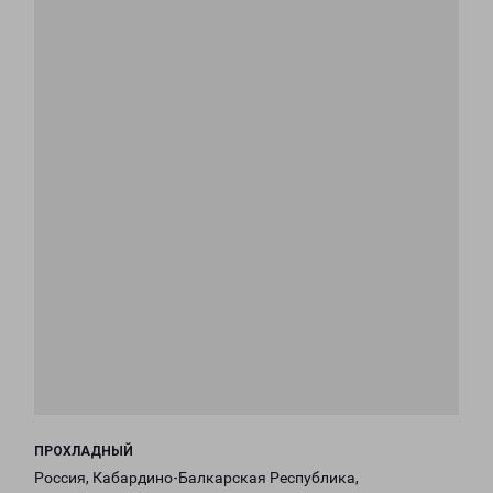
ПРОХЛАДНЫЙ
Россия, Кабардино-Балкарская Республика,