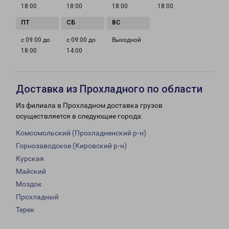
18:00
18:00
18:00
18:00
с 09:00 до
с 09:00 до
Выходной
18:00
14:00
Доставка из Прохладного по области
Из филиала в Прохладном доставка грузов
осуществляется в следующие города:
Комсомольский (Прохладненский р-н)
Горнозаводское (Кировский р-н)
Курская
Майский
Моздок
Прохладный
Терек