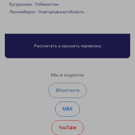
Бугуруслан - Узбекистан
Лесосибирск - Новгородская область
Рассчитать и заказать перевозку
Мы в соцсетях
ВКонтакте
MAX
YouTube