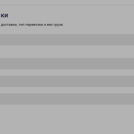
зки
доставки, тип перевозки и вес груза.