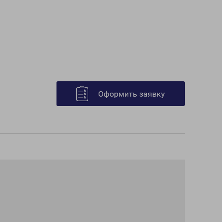
Оформить заявку