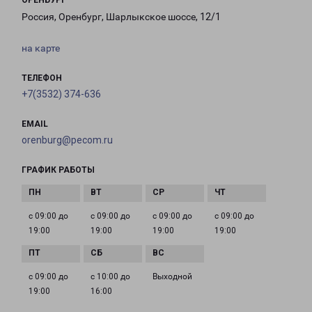
ОРЕНБУРГ
Россия, Оренбург, Шарлыкское шоссе, 12/1
на карте
ТЕЛЕФОН
+7(3532) 374-636
EMAIL
orenburg@pecom.ru
ГРАФИК РАБОТЫ
с 09:00 до
с 09:00 до
с 09:00 до
с 09:00 до
19:00
19:00
19:00
19:00
с 09:00 до
с 10:00 до
Выходной
19:00
16:00