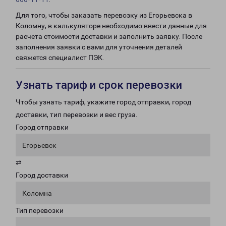
Для того, чтобы заказать перевозку из Егорьевска в
Коломну, в калькуляторе необходимо ввести данные для
расчета стоимости доставки и заполнить заявку. После
заполнения заявки с вами для уточнения деталей
свяжется специалист ПЭК.
Узнать тариф и срок перевозки
Чтобы узнать тариф, укажите город отправки, город
доставки, тип перевозки и вес груза.
Город отправки
Егорьевск
⇄
Город доставки
Коломна
Тип перевозки