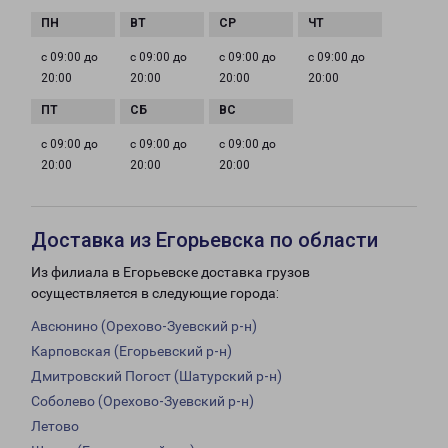
с 09:00 до
с 09:00 до
с 09:00 до
с 09:00 до
20:00
20:00
20:00
20:00
с 09:00 до
с 09:00 до
с 09:00 до
20:00
20:00
20:00
Доставка из Егорьевска по области
Из филиала в Егорьевске доставка грузов
осуществляется в следующие города:
Авсюнино (Орехово-Зуевский р-н)
Карповская (Егорьевский р-н)
Дмитровский Погост (Шатурский р-н)
Соболево (Орехово-Зуевский р-н)
Летово