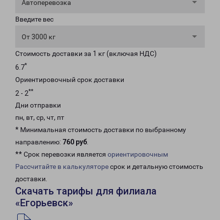
Автоперевозка
Введите вес
От 3000 кг
Стоимость доставки за 1 кг (включая НДС)
*
6.7
Ориентировочный срок доставки
**
2 - 2
Дни отправки
пн, вт, ср, чт, пт
* Минимальная стоимость доставки по выбранному
направлению:
760 руб
.
** Срок перевозки является
ориентировочным
Рассчитайте в калькуляторе
срок и детальную стоимость
доставки.
Скачать тарифы для филиала
«Егорьевск»