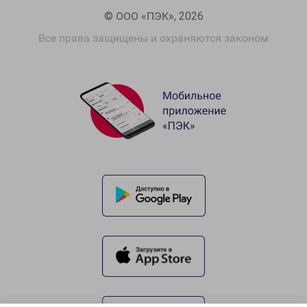
© ООО «ПЭК», 2026
Все права защищены и охраняются законом