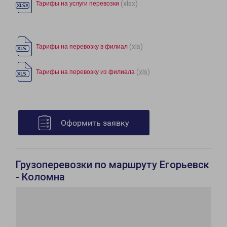
(xlsx)
Тарифы на услуги перевозки
(xls)
Тарифы на перевозку в филиал
(xls)
Тарифы на перевозку из филиала
Оформить заявку
Грузоперевозки по маршруту Егорьевск
- Коломна