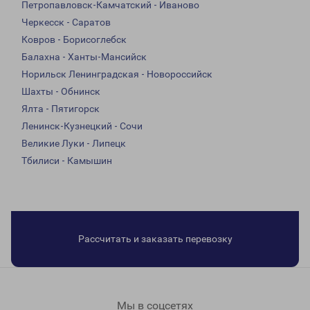
Петропавловск-Камчатский - Иваново
Черкесск - Саратов
Ковров - Борисоглебск
Балахна - Ханты-Мансийск
Норильск Ленинградская - Новороссийск
Шахты - Обнинск
Ялта - Пятигорск
Ленинск-Кузнецкий - Сочи
Великие Луки - Липецк
Тбилиси - Камышин
Рассчитать и заказать перевозку
Мы в соцсетях