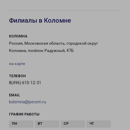
Филиалы в Коломне
КОЛОМНА
Россия, Московская область, городской округ
Коломна, посёлок Радужный, 47Б
на карте
ТЕЛЕФОН
8(496) 610-12-31
EMAIL
kolomna@pecom.ru
ГРАФИК РАБОТЫ