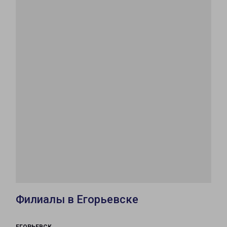
Филиалы в Егорьевске