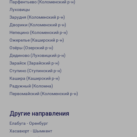
Парфентьево (Коломенский р-н)
Луховицы
Зарудня (Коломенский р-н)
Дворики (Коломенский р-н)
Непецино (Коломенский р-н)
Ожерелье (Каширский р-н)
Озёры (Озерский р-н)
Дединово (Луховицкий р-н)
Зарайск (Зарайский р-н)
Ступино (Ступинский р-н)
Кашира (Каширский р-н)
Радужный (Коломна)
Первомайский (Коломенский р-н)
Другие направления
Елабуга - Оренбург
Хасавюрт - Шымкент