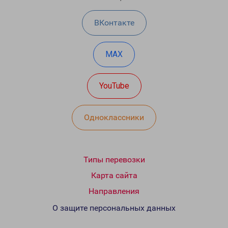
ВКонтакте
MAX
YouTube
Одноклассники
Типы перевозки
Карта сайта
Направления
О защите персональных данных