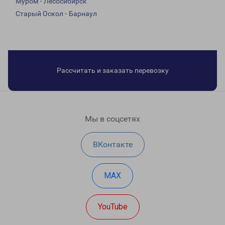
Муром - Лесосибирск
Старый Оскол - Барнаул
Рассчитать и заказать перевозку
Мы в соцсетях
ВКонтакте
MAX
YouTube