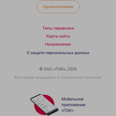
Одноклассники
Типы перевозки
Карта сайта
Направления
О защите персональных данных
© ООО «ПЭК», 2026
Все права защищены и охраняются законом