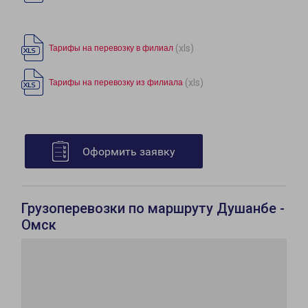
(xls)
Тарифы на перевозку в филиал
(xls)
Тарифы на перевозку из филиала
Оформить заявку
Грузоперевозки по маршруту Душанбе -
Омск