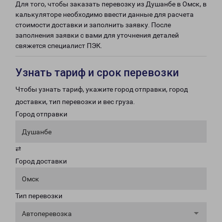
Для того, чтобы заказать перевозку из Душанбе в Омск, в
калькуляторе необходимо ввести данные для расчета
стоимости доставки и заполнить заявку. После
заполнения заявки с вами для уточнения деталей
свяжется специалист ПЭК.
Узнать тариф и срок перевозки
Чтобы узнать тариф, укажите город отправки, город
доставки, тип перевозки и вес груза.
Город отправки
Душанбе
⇄
Город доставки
Омск
Тип перевозки
Автоперевозка