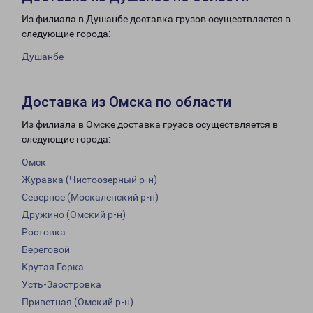
Из филиала в Душанбе доставка грузов осуществляется в
следующие города:
Душанбе
Доставка из Омска по области
Из филиала в Омске доставка грузов осуществляется в
следующие города:
Омск
Журавка (Чистоозерный р-н)
Северное (Москаленский р-н)
Дружино (Омский р-н)
Ростовка
Береговой
Крутая Горка
Усть-Заостровка
Приветная (Омский р-н)