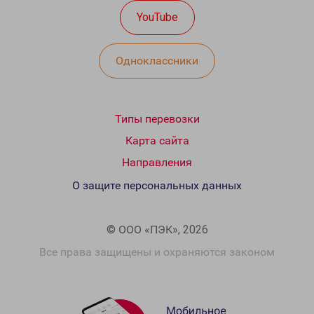
YouTube
Одноклассники
Типы перевозки
Карта сайта
Направления
О защите персональных данных
© ООО «ПЭК», 2026
Все права защищены и охраняются законом