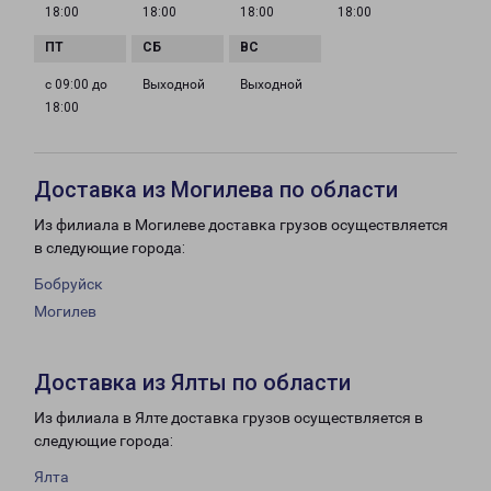
18:00
18:00
18:00
18:00
с 09:00 до
Выходной
Выходной
18:00
Доставка из Могилева по области
Из филиала в Могилеве доставка грузов осуществляется
в следующие города:
Бобруйск
Могилев
Доставка из Ялты по области
Из филиала в Ялте доставка грузов осуществляется в
следующие города:
Ялта