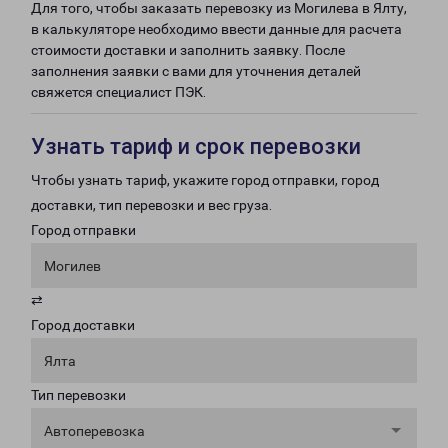
Для того, чтобы заказать перевозку из Могилева в Ялту,
в калькуляторе необходимо ввести данные для расчета
стоимости доставки и заполнить заявку. После
заполнения заявки с вами для уточнения деталей
свяжется специалист ПЭК.
Узнать тариф и срок перевозки
Чтобы узнать тариф, укажите город отправки, город
доставки, тип перевозки и вес груза.
Город отправки
Могилев
⇄
Город доставки
Ялта
Тип перевозки
Автоперевозка