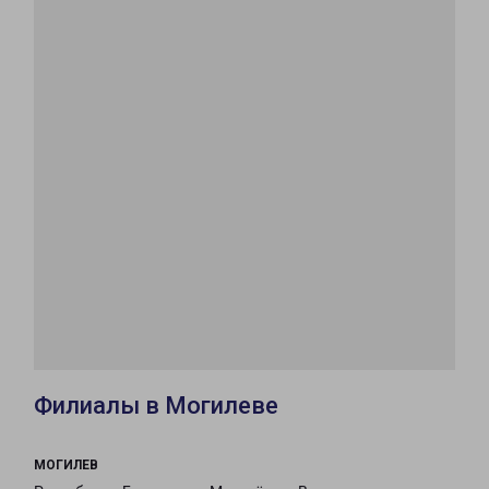
Филиалы в Могилеве
МОГИЛЕВ