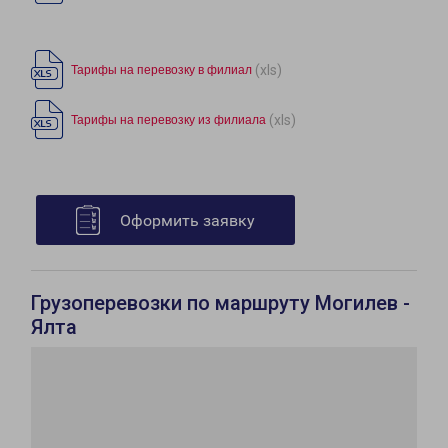
(xls)
Тарифы на перевозку в филиал
(xls)
Тарифы на перевозку из филиала
Оформить заявку
Грузоперевозки по маршруту Могилев -
Ялта