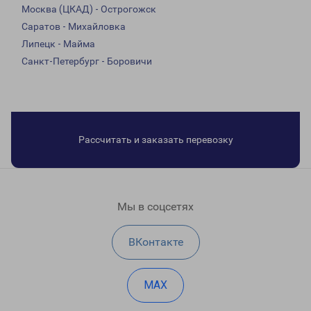
Москва (ЦКАД) - Острогожск
Саратов - Михайловка
Липецк - Майма
Санкт-Петербург - Боровичи
Рассчитать и заказать перевозку
Мы в соцсетях
ВКонтакте
MAX