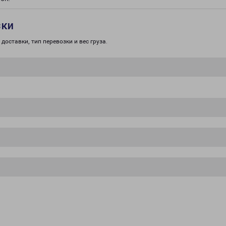
зки
доставки, тип перевозки и вес груза.