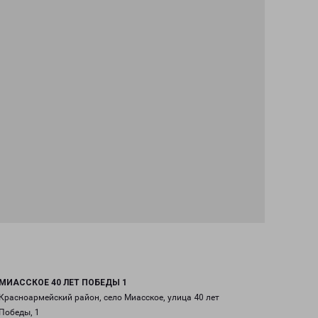
МИАССКОЕ 40 ЛЕТ ПОБЕДЫ 1
Красноармейский район, село Миасское, улица 40 лет
Победы, 1