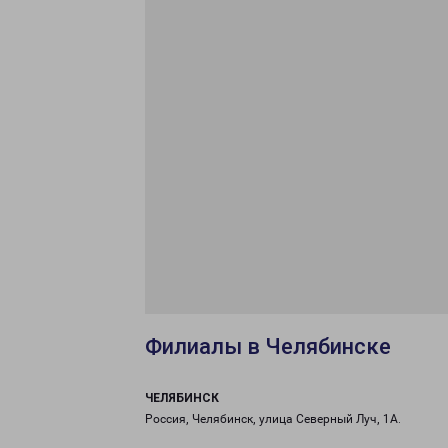
Филиалы в Челябинске
ЧЕЛЯБИНСК
Россия, Челябинск, улица Северный Луч, 1А.