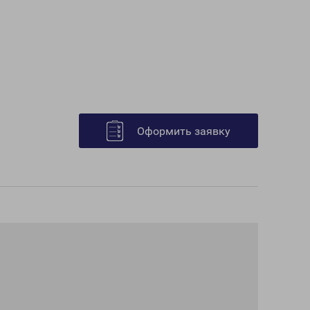
Оформить заявку