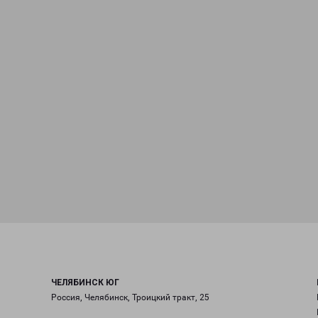
ЧЕЛЯБИНСК ЮГ
Россия, Челябинск, Троицкий тракт, 25