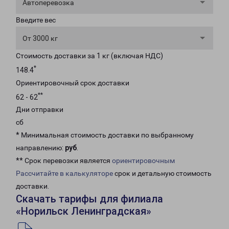
Автоперевозка
Введите вес
От 3000 кг
Стоимость доставки за 1 кг (включая НДС)
*
148.4
Ориентировочный срок доставки
**
62 - 62
Дни отправки
сб
* Минимальная стоимость доставки по выбранному
направлению:
руб
.
** Срок перевозки является
ориентировочным
Рассчитайте в калькуляторе
срок и детальную стоимость
доставки.
Скачать тарифы для филиала
«Норильск Ленинградская»