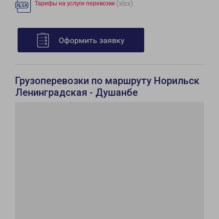
(xlsx)
Тарифы на услуги перевозки
Оформить заявку
Грузоперевозки по маршруту Норильск
Ленинградская - Душанбе