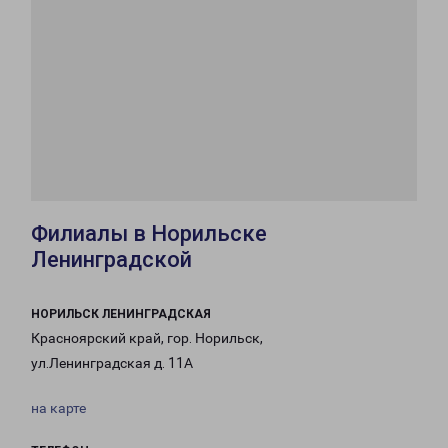
Филиалы в Норильске
Ленинградской
НОРИЛЬСК ЛЕНИНГРАДСКАЯ
Красноярский край, гор. Норильск,
ул.Ленинградская д. 11А
на карте