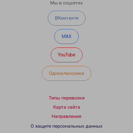
Мы в соцсетях
ВКонтакте
MAX
YouTube
Одноклассники
Типы перевозки
Карта сайта
Направления
О защите персональных данных