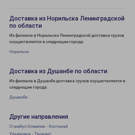
Доставка из Норильска Ленинградской
по области
Из филиала в Норильске Ленинградской доставка грузов
осуществляется в следующие города:
Норильск
Доставка из Душанбе по области
Из филиала в Душанбе доставка грузов осуществляется в
следующие города:
Душанбе
Другие направления
Стамбул Олимпик - Костанай
Ульяновск - Ташкент