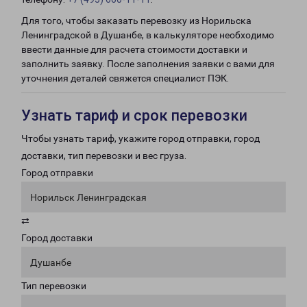
Для того, чтобы заказать перевозку из Норильска
Ленинградской в Душанбе, в калькуляторе необходимо
ввести данные для расчета стоимости доставки и
заполнить заявку. После заполнения заявки с вами для
уточнения деталей свяжется специалист ПЭК.
Узнать тариф и срок перевозки
Чтобы узнать тариф, укажите город отправки, город
доставки, тип перевозки и вес груза.
Город отправки
Норильск Ленинградская
⇄
Город доставки
Душанбе
Тип перевозки