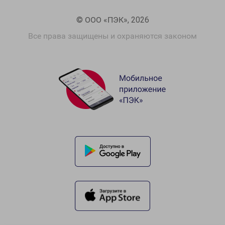
© ООО «ПЭК», 2026
Все права защищены и охраняются законом