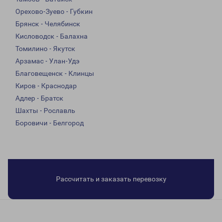
Орехово-Зуево - Губкин
Брянск - Челябинск
Кисловодск - Балахна
Томилино - Якутск
Арзамас - Улан-Удэ
Благовещенск - Клинцы
Киров - Краснодар
Адлер - Братск
Шахты - Рославль
Боровичи - Белгород
Рассчитать и заказать перевозку