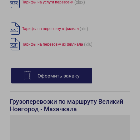
(xlsx)
Тарифы на услуги перевозки
(xls)
Тарифы на перевозку в филиал
(xls)
Тарифы на перевозку из филиала
Оформить заявку
Грузоперевозки по маршруту Великий
Новгород - Махачкала