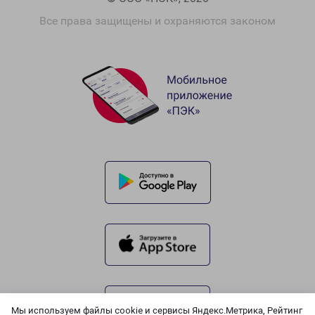
Все права защищены и охраняются законом
Мы используем файлы cookie и сервисы Яндекс.Метрика, Рейтинг