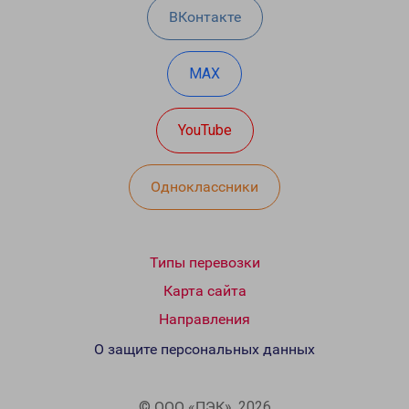
ВКонтакте
MAX
YouTube
Одноклассники
Типы перевозки
Карта сайта
Направления
О защите персональных данных
© ООО «ПЭК», 2026