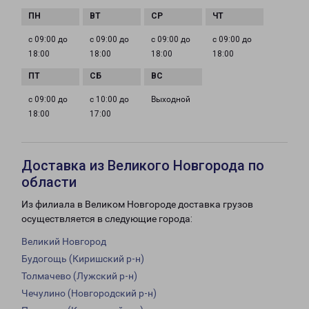
с 09:00 до
с 09:00 до
с 09:00 до
с 09:00 до
18:00
18:00
18:00
18:00
с 09:00 до
с 10:00 до
Выходной
18:00
17:00
Доставка из Великого Новгорода по
области
Из филиала в Великом Новгороде доставка грузов
осуществляется в следующие города:
Великий Новгород
Будогощь (Киришский р-н)
Толмачево (Лужский р-н)
Чечулино (Новгородский р-н)