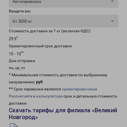
Автоперевозка
Введите вес
От 3000 кг
Стоимость доставки за 1 кг (включая НДС)
*
29.9
Ориентировочный срок доставки
**
10 - 10
Дни отправки
пн, ср, пт
* Минимальная стоимость доставки по выбранному
направлению:
руб
.
** Срок перевозки является
ориентировочным
Рассчитайте в калькуляторе
срок и детальную стоимость
доставки.
Скачать тарифы для филиала «Великий
Новгород»