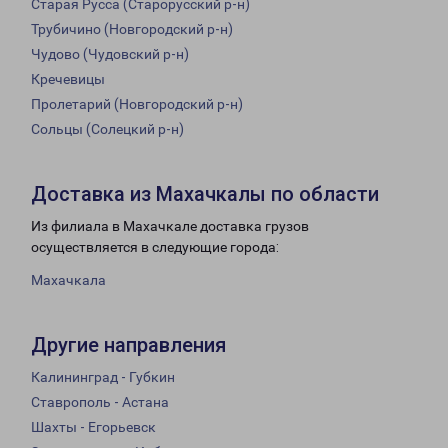
Старая Русса (Старорусский р-н)
Трубичино (Новгородский р-н)
Чудово (Чудовский р-н)
Кречевицы
Пролетарий (Новгородский р-н)
Сольцы (Солецкий р-н)
Доставка из Махачкалы по области
Из филиала в Махачкале доставка грузов
осуществляется в следующие города:
Махачкала
Другие направления
Калининград - Губкин
Ставрополь - Астана
Шахты - Егорьевск