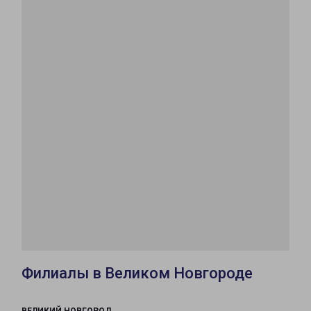
Филиалы в Великом Новгороде