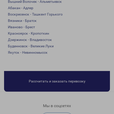
Вышний Волочек - Альметьевск
Абакан - Адлер
Воскресенск - Ташкент Горького
Вязники - Братск
Иваново - Брест
Красноярск - Кропоткин
Дзержинск - Владивосток
Буденновск - Великие Луки
Якутск - Невинномысск
Рассчитать и заказать перевозку
Мы в соцсетях