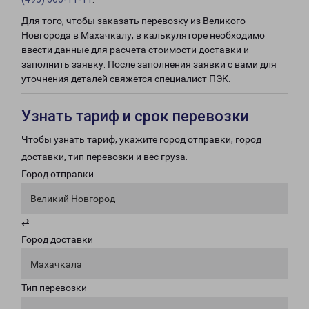
Для того, чтобы заказать перевозку из Великого
Новгорода в Махачкалу, в калькуляторе необходимо
ввести данные для расчета стоимости доставки и
заполнить заявку. После заполнения заявки с вами для
уточнения деталей свяжется специалист ПЭК.
Узнать тариф и срок перевозки
Чтобы узнать тариф, укажите город отправки, город
доставки, тип перевозки и вес груза.
Город отправки
Великий Новгород
⇄
Город доставки
Махачкала
Тип перевозки