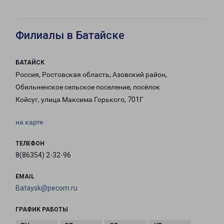
Филиалы в Батайске
БАТАЙСК
Россия, Ростовская область, Азовский район,
Обильненское сельское поселение, посёлок
Койсуг, улица Максима Горького, 701Г
на карте
ТЕЛЕФОН
8(86354) 2-32-96
EMAIL
Bataysk@pecom.ru
ГРАФИК РАБОТЫ