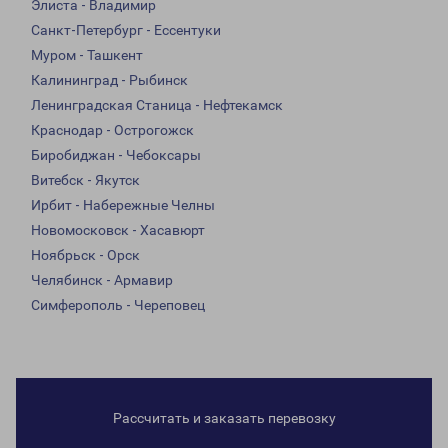
Элиста - Владимир
Санкт-Петербург - Ессентуки
Муром - Ташкент
Калининград - Рыбинск
Ленинградская Станица - Нефтекамск
Краснодар - Острогожск
Биробиджан - Чебоксары
Витебск - Якутск
Ирбит - Набережные Челны
Новомосковск - Хасавюрт
Ноябрьск - Орск
Челябинск - Армавир
Симферополь - Череповец
Рассчитать и заказать перевозку