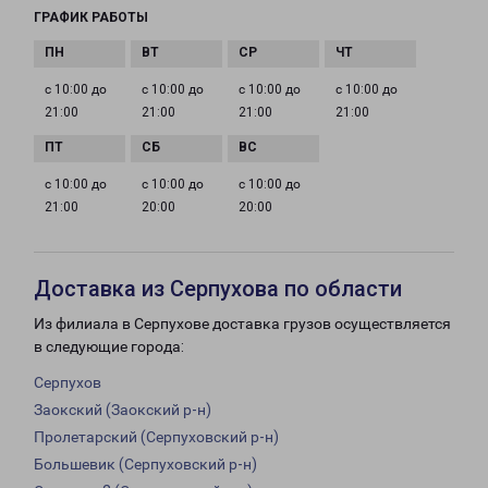
ГРАФИК РАБОТЫ
с 10:00 до
с 10:00 до
с 10:00 до
с 10:00 до
21:00
21:00
21:00
21:00
с 10:00 до
с 10:00 до
с 10:00 до
21:00
20:00
20:00
Доставка из Серпухова по области
Из филиала в Серпухове доставка грузов осуществляется
в следующие города:
Серпухов
Заокский (Заокский р-н)
Пролетарский (Серпуховский р-н)
Большевик (Серпуховский р-н)