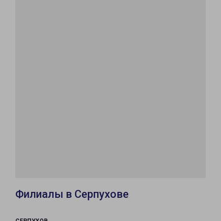
Филиалы в Серпухове