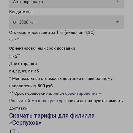
Автоперевозка
Введите вес
От 3000 кг
Стоимость доставки за 1 кг (включая НДС)
*
24.1
Ориентировочный срок доставки
**
5 - 5
Дни отправки
пн, ср, чт, пт, сб
* Минимальная стоимость доставки по выбранному
направлению:
500 руб
.
** Срок перевозки является
ориентировочным
Рассчитайте в калькуляторе
срок и детальную стоимость
доставки.
Скачать тарифы для филиала
«Серпухов»