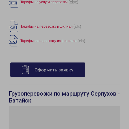
(xlsx)
Тарифы на услуги перевозки
(xls)
Тарифы на перевозку в филиал
(xls)
Тарифы на перевозку из филиала
Оформить заявку
Грузоперевозки по маршруту Серпухов -
Батайск