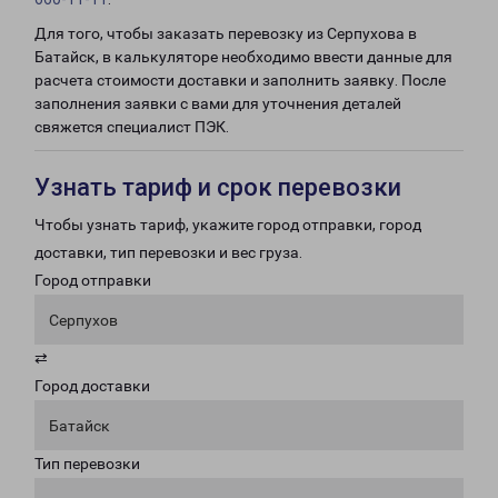
Для того, чтобы заказать перевозку из Серпухова в
Батайск, в калькуляторе необходимо ввести данные для
расчета стоимости доставки и заполнить заявку. После
заполнения заявки с вами для уточнения деталей
свяжется специалист ПЭК.
Узнать тариф и срок перевозки
Чтобы узнать тариф, укажите город отправки, город
доставки, тип перевозки и вес груза.
Город отправки
Серпухов
⇄
Город доставки
Батайск
Тип перевозки