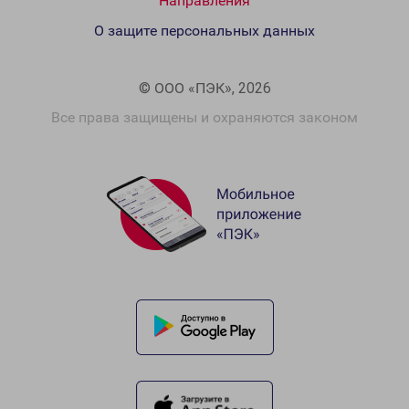
Направления
О защите персональных данных
© ООО «ПЭК», 2026
Все права защищены и охраняются законом