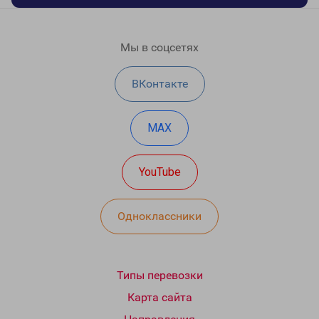
Мы в соцсетях
ВКонтакте
MAX
YouTube
Одноклассники
Типы перевозки
Карта сайта