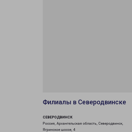
Филиалы в Северодвинске
СЕВЕРОДВИНСК
Россия, Архангельская область, Северодвинск,
Ягринское шоссе, 4