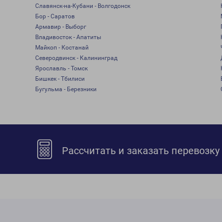
Славянск-на-Кубани - Волгодонск
Бор - Саратов
Армавир - Выборг
Владивосток - Апатиты
Майкоп - Костанай
Северодвинск - Калининград
Ярославль - Томск
Бишкек - Тбилиси
Бугульма - Березники
Рассчитать и заказать перевозку