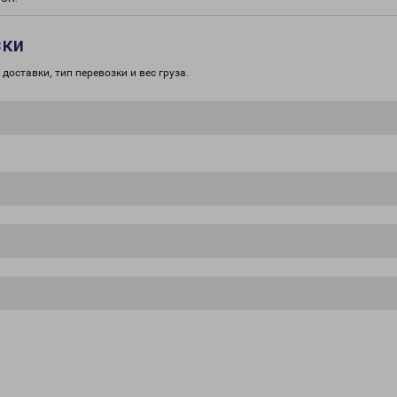
зки
доставки, тип перевозки и вес груза.