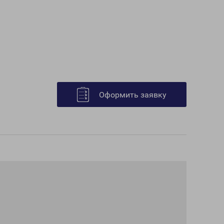
Оформить заявку