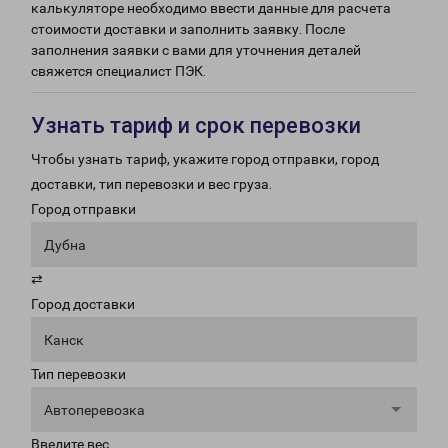
калькуляторе необходимо ввести данные для расчета
стоимости доставки и заполнить заявку. После
заполнения заявки с вами для уточнения деталей
свяжется специалист ПЭК.
Узнать тариф и срок перевозки
Чтобы узнать тариф, укажите город отправки, город
доставки, тип перевозки и вес груза.
Город отправки
Дубна
⇄
Город доставки
Канск
Тип перевозки
Автоперевозка
Введите вес