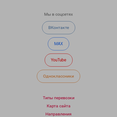
Мы в соцсетях
ВКонтакте
MAX
YouTube
Одноклассники
Типы перевозки
Карта сайта
Направления