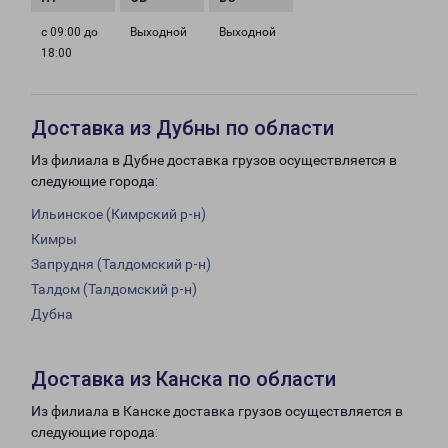
с 09:00 до
Выходной
Выходной
18:00
Доставка из Дубны по области
Из филиала в Дубне доставка грузов осуществляется в
следующие города:
Ильинское (Кимрский р-н)
Кимры
Запрудня (Талдомский р-н)
Талдом (Талдомский р-н)
Дубна
Доставка из Канска по области
Из филиала в Канске доставка грузов осуществляется в
следующие города: