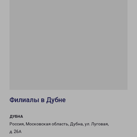
Филиалы в Дубне
ДУБНА
Россия, Московская область, Дубна, ул. Луговая,
д. 26А