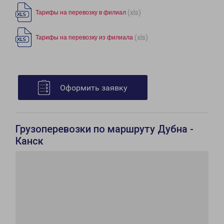
(xls)
Тарифы на перевозку в филиал
(xls)
Тарифы на перевозку из филиала
Оформить заявку
Грузоперевозки по маршруту Дубна -
Канск