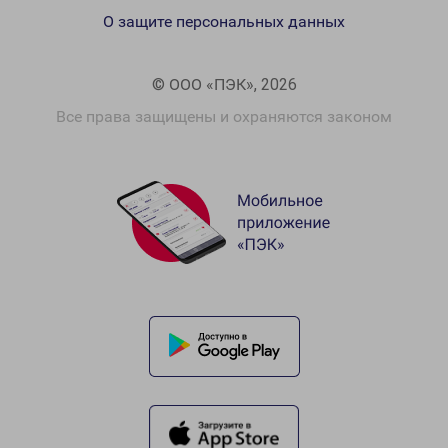
О защите персональных данных
© ООО «ПЭК», 2026
Все права защищены и охраняются законом