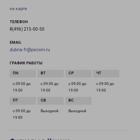
на карте
ТЕЛЕФОН
8(496) 215-00-50
EMAIL
dubna-fr@pecom.ru
ГРАФИК РАБОТЫ
с 09:00 до
с 09:00 до
с 09:00 до
с 09:00 до
19:00
19:00
19:00
19:00
с 09:00 до
Выходной
Выходной
19:00