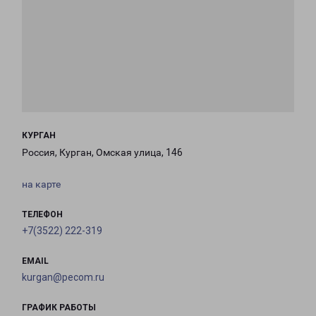
КУРГАН
Россия, Курган, Омская улица, 146
на карте
ТЕЛЕФОН
+7(3522) 222-319
EMAIL
kurgan@pecom.ru
ГРАФИК РАБОТЫ