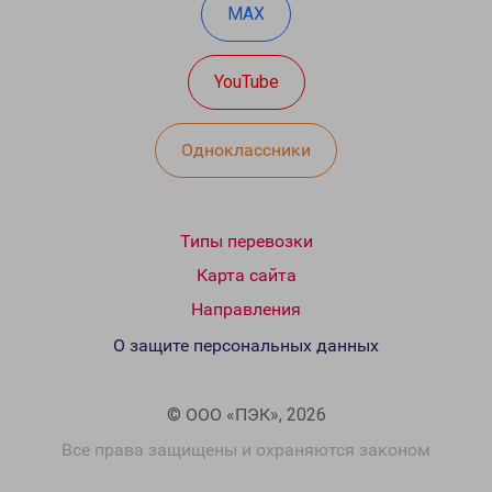
MAX
YouTube
Одноклассники
Типы перевозки
Карта сайта
Направления
О защите персональных данных
© ООО «ПЭК», 2026
Все права защищены и охраняются законом