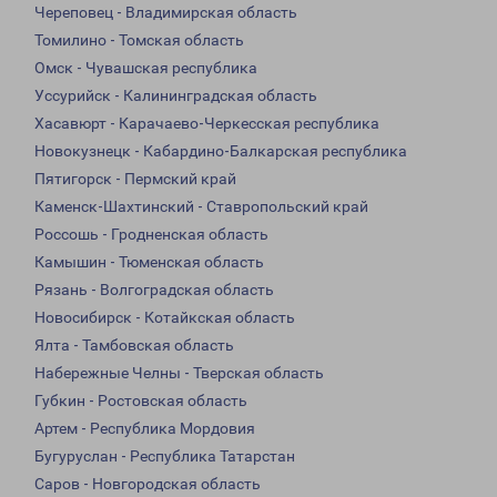
Череповец - Владимирская область
Томилино - Томская область
Омск - Чувашская республика
Уссурийск - Калининградская область
Хасавюрт - Карачаево-Черкесская республика
Новокузнецк - Кабардино-Балкарская республика
Пятигорск - Пермский край
Каменск-Шахтинский - Ставропольский край
Россошь - Гродненская область
Камышин - Тюменская область
Рязань - Волгоградская область
Новосибирск - Котайкская область
Ялта - Тамбовская область
Набережные Челны - Тверская область
Губкин - Ростовская область
Артем - Республика Мордовия
Бугуруслан - Республика Татарстан
Саров - Новгородская область