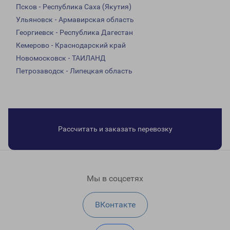
Псков - Республика Саха (Якутия)
Ульяновск - Армавирская область
Георгиевск - Республика Дагестан
Кемерово - Краснодарский край
Новомосковск - ТАИЛАНД
Петрозаводск - Липецкая область
Рассчитать и заказать перевозку
Мы в соцсетях
ВКонтакте