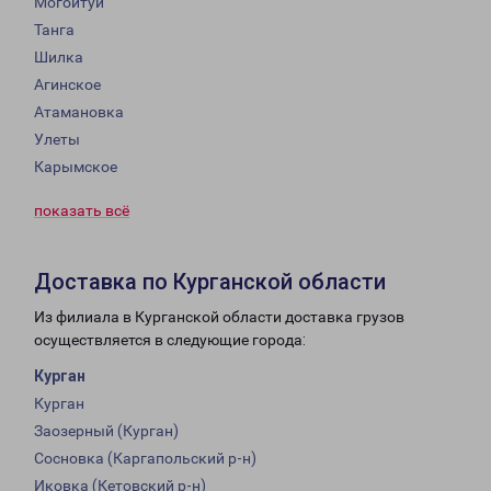
Могойтуй
Танга
Шилка
Агинское
Атамановка
Улеты
Карымское
показать всё
Доставка по Курганской области
Из филиала в Курганской области доставка грузов
осуществляется в следующие города:
Курган
Курган
Заозерный (Курган)
Сосновка (Каргапольский р-н)
Иковка (Кетовский р-н)