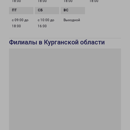
18:00
18:00
18:00
18:00
с 09:00 до
с 10:00 до
Выходной
18:00
16:00
Филиалы в Курганской области