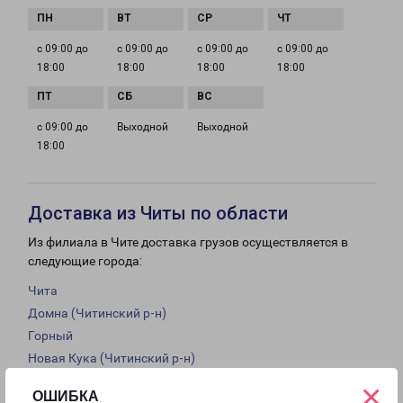
с 09:00 до
с 09:00 до
с 09:00 до
с 09:00 до
18:00
18:00
18:00
18:00
с 09:00 до
Выходной
Выходной
18:00
Доставка из Читы по области
Из филиала в Чите доставка грузов осуществляется в
следующие города:
Чита
Домна (Читинский р-н)
Горный
Новая Кука (Читинский р-н)
Лесной городок (Читинский р-н)
×
ОШИБКА