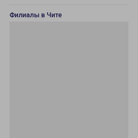
Филиалы в Чите