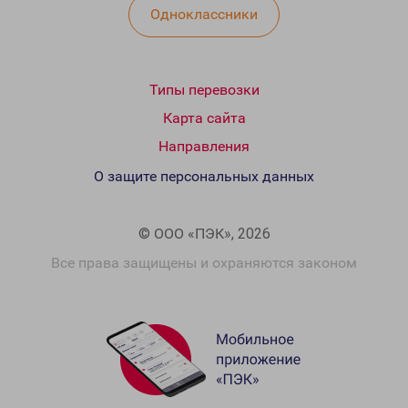
Одноклассники
Типы перевозки
Карта сайта
Направления
О защите персональных данных
© ООО «ПЭК», 2026
Все права защищены и охраняются законом