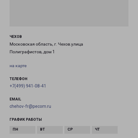
ЧЕХОВ
Московская область, г. Чехов.улица
Полиграфистов, дом 1
на карте
ТЕЛЕФОН
+7(499) 941-08-41
EMAIL
chehov-fr@pecom.ru
ГРАФИК РАБОТЫ