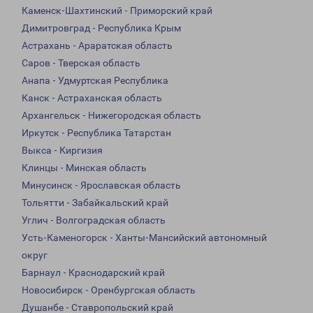
Каменск-Шахтинский - Приморский край
Димитровград - Республика Крым
Астрахань - Араратская область
Саров - Тверская область
Анапа - Удмуртская Республика
Канск - Астраханская область
Архангельск - Нижегородская область
Иркутск - Республика Татарстан
Выкса - Киргизия
Клинцы - Минская область
Минусинск - Ярославская область
Тольятти - Забайкальский край
Углич - Волгоградская область
Усть-Каменогорск - Ханты-Мансийский автономный
округ
Барнаул - Краснодарский край
Новосибирск - Оренбургская область
Душанбе - Ставропольский край