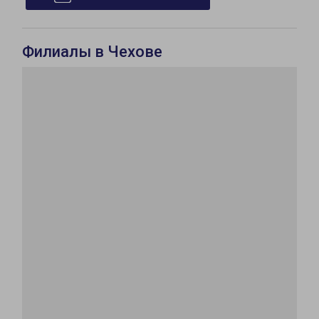
Филиалы в Чехове