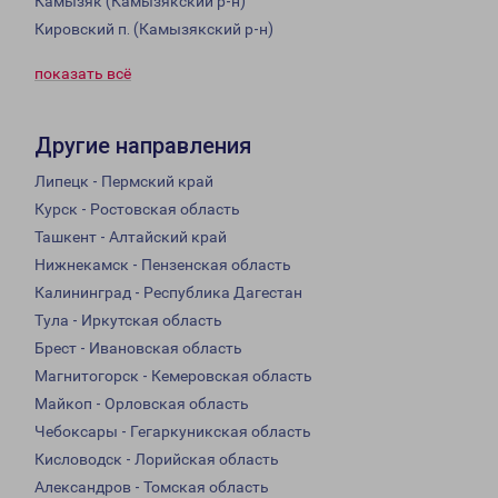
Камызяк (Камызякский р-н)
Кировский п. (Камызякский р-н)
показать всё
Другие направления
Липецк - Пермский край
Курск - Ростовская область
Ташкент - Алтайский край
Нижнекамск - Пензенская область
Калининград - Республика Дагестан
Тула - Иркутская область
Брест - Ивановская область
Магнитогорск - Кемеровская область
Майкоп - Орловская область
Чебоксары - Гегаркуникская область
Кисловодск - Лорийская область
Александров - Томская область