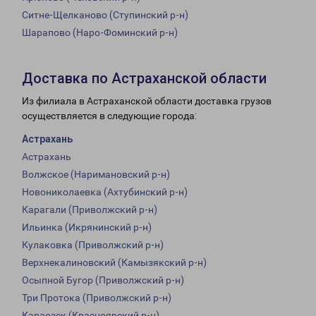
Ситне-Щелканово (Ступинский р-н)
Шарапово (Наро-Фоминский р-н)
Доставка по Астраханской области
Из филиала в Астраханской области доставка грузов
осуществляется в следующие города:
Астрахань
Астрахань
Волжское (Наримановский р-н)
Новониколаевка (Ахтубинский р-н)
Карагали (Приволжский р-н)
Ильинка (Икрянинский р-н)
Кулаковка (Приволжский р-н)
Верхнекалиновский (Камызякский р-н)
Осыпной Бугор (Приволжский р-н)
Три Протока (Приволжский р-н)
Караозек (Красноярский р-н)