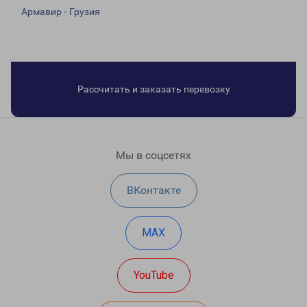
Армавир - Грузия
Рассчитать и заказать перевозку
Мы в соцсетях
ВКонтакте
MAX
YouTube