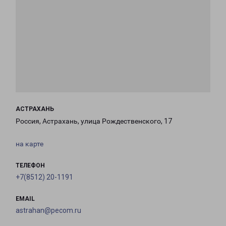
АСТРАХАНЬ
Россия, Астрахань, улица Рождественского, 17
на карте
ТЕЛЕФОН
+7(8512) 20-1191
EMAIL
astrahan@pecom.ru