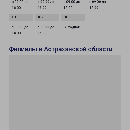
с 09:00 до
с 09:00 до
с 09:00 до
с 09:00 до
18:00
18:00
18:00
18:00
с 09:00 до
с 10:00 до
Выходной
18:00
16:00
Филиалы в Астраханской области