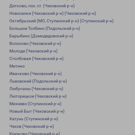
Детково, пос. ст. (Чеховский р-н)
Новоселки (Чеховский р-н) (Чеховский р-н)
Октябрьский (МО, Ступинский р-н) (Ступинский р-н)
Большое Толбино (Подольский р-н)
Барыбино (Домодедовский р-н)
Волосово (Чеховский р-н)
Молоди (Чеховский р-н)
Столбовая (Чеховский р-н)
Митино
Ивачково (Чеховский р-н)
Львовский (Подольский р-н)
Любучаны (Чеховский р-н)
Люторецкое (Чеховский р-н)
Михнево (Ступинский р-н)
Новый Быт (Чеховский р-н)
Хатунь (Ступинский р-н)
Чехов (Чеховский р-н)
Крюково (Чеховский р-н)