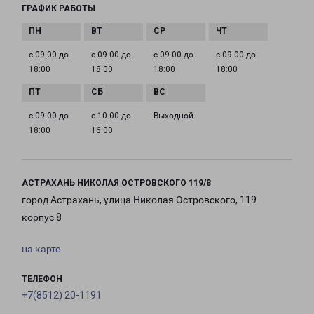
ГРАФИК РАБОТЫ
с 09:00 до
с 09:00 до
с 09:00 до
с 09:00 до
18:00
18:00
18:00
18:00
с 09:00 до
с 10:00 до
Выходной
18:00
16:00
АСТРАХАНЬ НИКОЛАЯ ОСТРОВСКОГО 119/8
город Астрахань, улица Николая Островского, 119
корпус 8
на карте
ТЕЛЕФОН
+7(8512) 20-1191