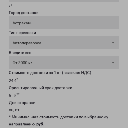
⇄
Город доставки
Астрахань
Тип перевозки
Автоперевозка
Введите вес
От 3000 кг
Стоимость доставки за 1 кг (включая НДС)
*
24.4
Ориентировочный срок доставки
**
5 - 5
Дни отправки
пн, пт
* Минимальная стоимость доставки по выбранному
направлению:
руб
.