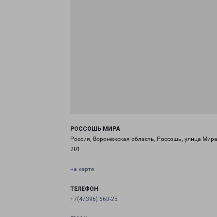
РОССОШЬ МИРА
Россия, Воронежская область, Россошь, улица Мира
201
на карте
ТЕЛЕФОН
+7(47396) 660-25