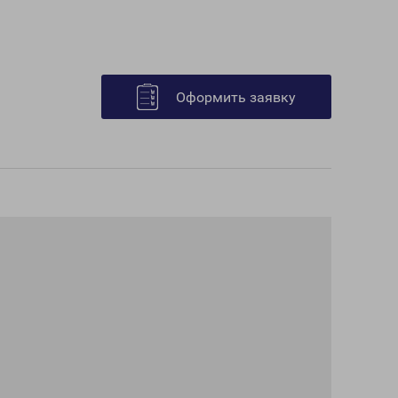
Оформить заявку