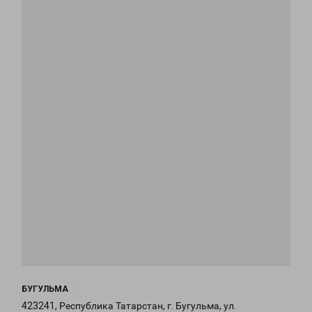
БУГУЛЬМА
423241, Республика Татарстан, г. Бугульма, ул.