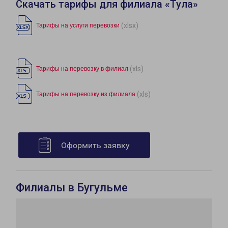
Скачать тарифы для филиала «Тула»
(xlsx)
Тарифы на услуги перевозки
(xls)
Тарифы на перевозку в филиал
(xls)
Тарифы на перевозку из филиала
Оформить заявку
Филиалы в Бугульме