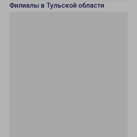
Филиалы в Тульской области