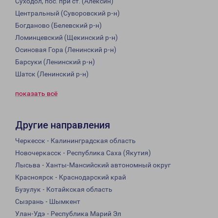
Суходол, пос. при ст. (Алексин)
Центральный (Суворовский р-н)
Богданово (Белевский р-н)
Ломинцевский (Щекинский р-н)
Осиновая Гора (Ленинский р-н)
Барсуки (Ленинский р-н)
Шатск (Ленинский р-н)
показать всё
Другие направления
Черкесск - Калининградская область
Новочеркасск - Республика Саха (Якутия)
Лысьва - Ханты-Мансийский автономный округ
Красноярск - Краснодарский край
Бузулук - Котайкская область
Сызрань - Шымкент
Улан-Удэ - Республика Марий Эл