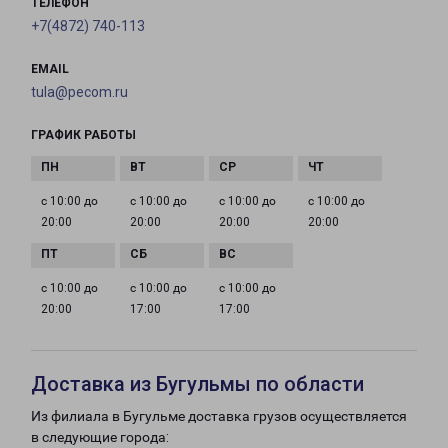
ТЕЛЕФОН
+7(4872) 740-113
EMAIL
tula@pecom.ru
ГРАФИК РАБОТЫ
с 10:00 до
с 10:00 до
с 10:00 до
с 10:00 до
20:00
20:00
20:00
20:00
с 10:00 до
с 10:00 до
с 10:00 до
20:00
17:00
17:00
Доставка из Бугульмы по области
Из филиала в Бугульме доставка грузов осуществляется
в следующие города: