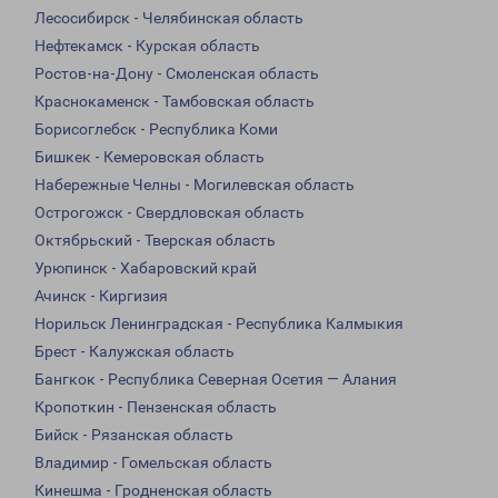
Лесосибирск - Челябинская область
Нефтекамск - Курская область
Ростов-на-Дону - Смоленская область
Краснокаменск - Тамбовская область
Борисоглебск - Республика Коми
Бишкек - Кемеровская область
Набережные Челны - Могилевская область
Острогожск - Свердловская область
Октябрьский - Тверская область
Урюпинск - Хабаровский край
Ачинск - Киргизия
Норильск Ленинградская - Республика Калмыкия
Брест - Калужская область
Бангкок - Республика Северная Осетия — Алания
Кропоткин - Пензенская область
Бийск - Рязанская область
Владимир - Гомельская область
Кинешма - Гродненская область