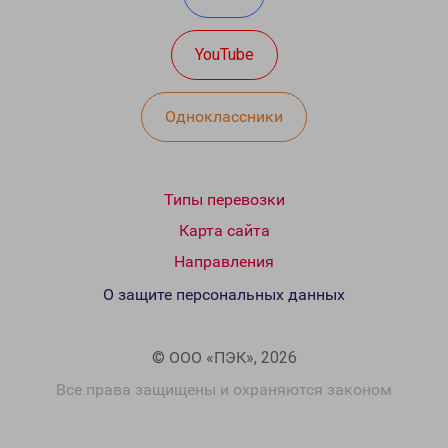
YouTube
Одноклассники
Типы перевозки
Карта сайта
Направления
О защите персональных данных
© ООО «ПЭК», 2026
Все права защищены и охраняются законом