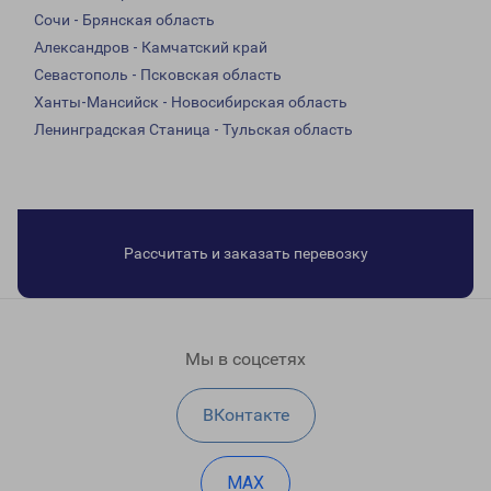
Сочи - Брянская область
Александров - Камчатский край
Севастополь - Псковская область
Ханты-Мансийск - Новосибирская область
Ленинградская Станица - Тульская область
Рассчитать и заказать перевозку
Мы в соцсетях
ВКонтакте
MAX