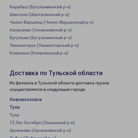
Карабаш (Бугульминский р-н)
Шентала (Шенталинский р-н)
Челно-Вершины (Челно-Вершинский р-н)
Азнакаево (Азнакаевский р-н)
Бугульма (Бугульминский р-н)
Лениногорск (Лениногорский р-н)
Клявлино (Клявлинский р-н)
Доставка по Тульской области
Из филиала в Тульской области доставка грузов
осуществляется в следующие города:
Новомосковск
Тула
Тула
12 Лет Октября (Ленинский р-н)
Арсеньево (Арсеньевский р-н)