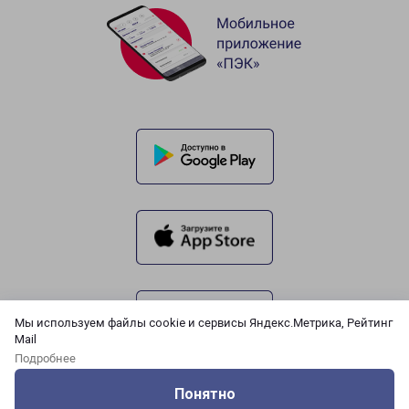
Мы используем файлы cookie и сервисы Яндекс.Метрика, Рейтинг
Mail
Подробнее
Понятно