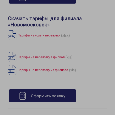
Скачать тарифы для филиала
«Новомосковск»
(xlsx)
Тарифы на услуги перевозки
(xls)
Тарифы на перевозку в филиал
(xls)
Тарифы на перевозку из филиала
Оформить заявку