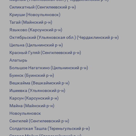
Силикатный (Сенгилеевский р-н)
Криуши (Новоульяновск)
Тагай (Майнский р-н)
Языково (Карсунский р-н)
Октябрьский (Ульяновская обл.) (Чердаклинский р-н)
Цильна (Цильнинский р-н)
Красный Гуляй (Сенгилеевский р-н)
Алатырь
Большое Нагаткино (Цильнинский р-н)
Буинск (Буинский р-н)
Вешкайма (Вешкаймский р-н)
Ишеевка (Ульяновский р-н)
Карсун (Карсунский р-н)
Майна (Майнский р-н)
Новоульяновск
Сенгилей (Сенгилеевский р-н)
Солдатская Ташла (Тереньгульский р-н)