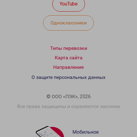
YouTube
Одноклассники
Типы перевозки
Карта сайта
Направления
О защите персональных данных
© ООО «ПЭК», 2026
Все права защищены и охраняются законом