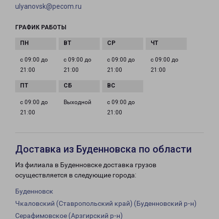
ulyanovsk@pecom.ru
ГРАФИК РАБОТЫ
с 09:00 до
с 09:00 до
с 09:00 до
с 09:00 до
21:00
21:00
21:00
21:00
с 09:00 до
Выходной
с 09:00 до
21:00
21:00
Доставка из Буденновска по области
Из филиала в Буденновске доставка грузов
осуществляется в следующие города:
Буденновск
Чкаловский (Ставропольский край) (Буденновский р-н)
Серафимовское (Арзгирский р-н)