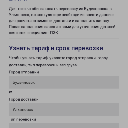
Для того, чтобы заказать перевозку из Буденновска в
Ульяновск, в калькуляторе необходимо ввести данные
для расчета стоимости доставки и заполнить заявку.
После заполнения заявки с вами для уточнения деталей
свяжется специалист ПЭК.
Узнать тариф и срок перевозки
Чтобы узнать тариф, укажите город отправки, город
доставки, тип перевозки и вес груза.
Город отправки
Буденновск
⇄
Город доставки
Ульяновск
Тип перевозки