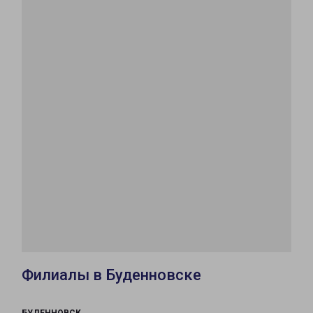
Филиалы в Буденновске