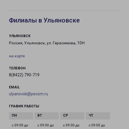
Филиалы в Ульяновске
УЛЬЯНОВСК
Россия, Ульяновск, ул. Герасимова, 10Н
на карте
ТЕЛЕФОН
8(8422) 790-719
EMAIL
ulyanovsk@pecom.ru
ГРАФИК РАБОТЫ
с 09:00 до
с 09:00 до
с 09:00 до
с 09:00 до