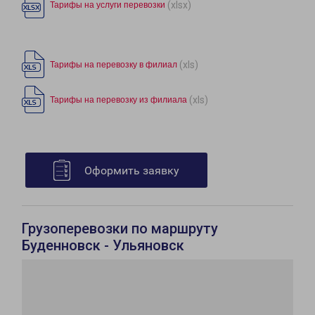
(xlsx)
Тарифы на услуги перевозки
(xls)
Тарифы на перевозку в филиал
(xls)
Тарифы на перевозку из филиала
Оформить заявку
Грузоперевозки по маршруту
Буденновск - Ульяновск