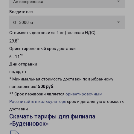
Автоперевозка
Введите вес
От 3000 кг
Стоимость доставки за 1 кг (включая НДС)
*
29.8
Ориентировочный срок доставки
**
6 - 11
Дни отправки
пн, ср, пт
* Минимальная стоимость доставки по выбранному
направлению:
500 руб
.
** Срок перевозки является
ориентировочным
Рассчитайте в калькуляторе
срок и детальную стоимость
доставки.
Скачать тарифы для филиала
«Буденновск»