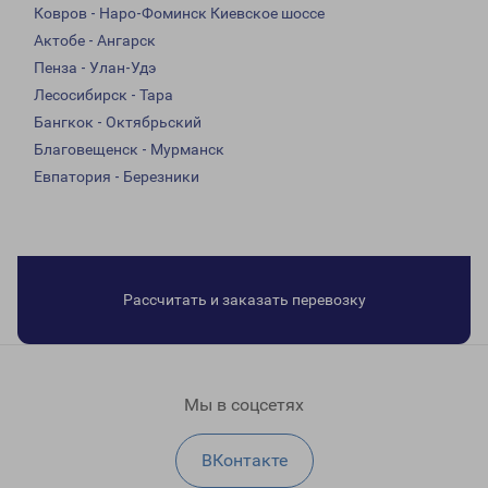
Ковров - Наро-Фоминск Киевское шоссе
Актобе - Ангарск
Пенза - Улан-Удэ
Лесосибирск - Тара
Бангкок - Октябрьский
Благовещенск - Мурманск
Евпатория - Березники
Рассчитать и заказать перевозку
Мы в соцсетях
ВКонтакте