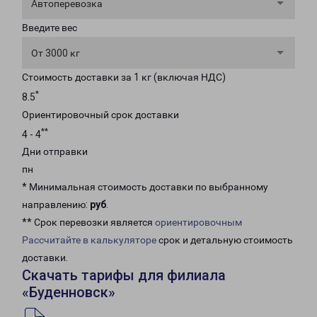
Автоперевозка
Введите вес
От 3000 кг
Стоимость доставки за 1 кг (включая НДС)
*
8.5
Ориентировочный срок доставки
**
4 - 4
Дни отправки
пн
* Минимальная стоимость доставки по выбранному
направлению:
руб
.
** Срок перевозки является
ориентировочным
Рассчитайте в калькуляторе
срок и детальную стоимость
доставки.
Скачать тарифы для филиала
«Буденновск»