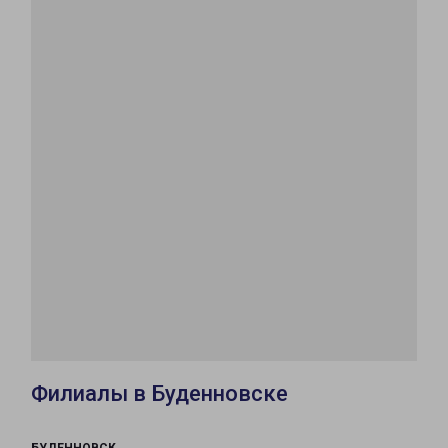
Филиалы в Буденновске