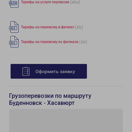
(xlsx)
Тарифы на услуги перевозки
(xls)
Тарифы на перевозку в филиал
(xls)
Тарифы на перевозку из филиала
Оформить заявку
Грузоперевозки по маршруту
Буденновск - Хасавюрт