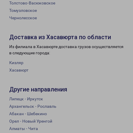
Толстово-Васюковское
Томузловское
Чернолесское
Доставка из Хасавюрта по области
Из филиала в Хасавюрте доставка грузов осуществляется
в следующие города:
Кизляр
Хасавюрт
Другие направления
Липецк - Иркутск
Архангельск - Рославль
Абакан - Шебекино
Орел - Новый Уренгой
Алматы - Чита