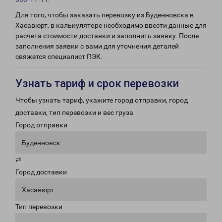
Для того, чтобы заказать перевозку из Буденновска в
Хасавюрт, в калькуляторе необходимо ввести данные для
расчета стоимости доставки и заполнить заявку. После
заполнения заявки с вами для уточнения деталей
свяжется специалист ПЭК.
Узнать тариф и срок перевозки
Чтобы узнать тариф, укажите город отправки, город
доставки, тип перевозки и вес груза.
Город отправки
Буденновск
⇄
Город доставки
Хасавюрт
Тип перевозки