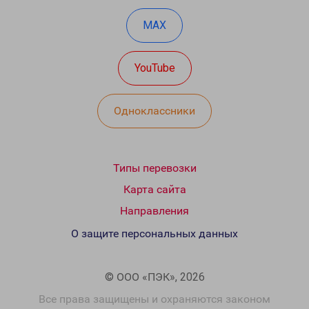
MAX
YouTube
Одноклассники
Типы перевозки
Карта сайта
Направления
О защите персональных данных
© ООО «ПЭК», 2026
Все права защищены и охраняются законом