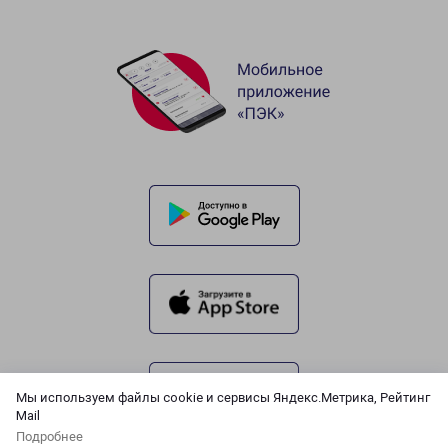
Мы используем файлы cookie и сервисы Яндекс.Метрика, Рейтинг
Mail
Подробнее