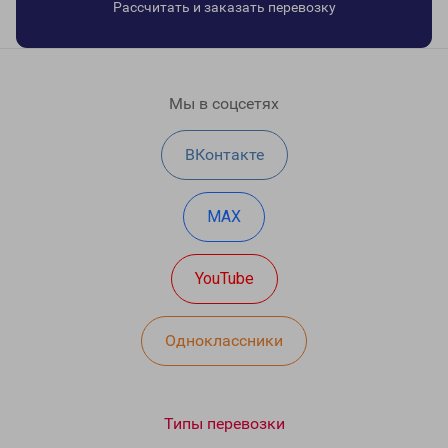
Рассчитать и заказать перевозку
Мы в соцсетях
ВКонтакте
MAX
YouTube
Одноклассники
Типы перевозки