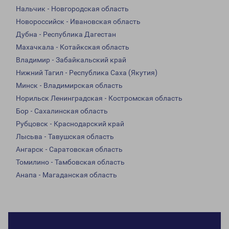
Нальчик - Новгородская область
Новороссийск - Ивановская область
Дубна - Республика Дагестан
Махачкала - Котайкская область
Владимир - Забайкальский край
Нижний Тагил - Республика Саха (Якутия)
Минск - Владимирская область
Норильск Ленинградская - Костромская область
Бор - Сахалинская область
Рубцовск - Краснодарский край
Лысьва - Тавушская область
Ангарск - Саратовская область
Томилино - Тамбовская область
Анапа - Магаданская область