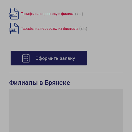
(xls)
Тарифы на перевозку в филиал
(xls)
Тарифы на перевозку из филиала
Оформить заявку
Филиалы в Брянске