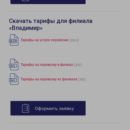
Скачать тарифы для филиала
«Владимир»
(xlsx)
Тарифы на услуги перевозки
(xls)
Тарифы на перевозку в филиал
(xls)
Тарифы на перевозку из филиала
Оформить заявку