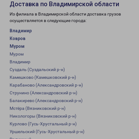
Доставка по Владимирской области
Из филиала в Владимирской области доставка грузов
осуществляется в следующие города:
Владимир
Ковров
Муром
Муром
Владимир
Суздаль (Суздальский р-н)
Камешково (Камешковский р-н)
Карабаново (Александровский р-н)
Струнино (Александровский р-н)
Балакирево (Александровский р-н)
Мстёра (Вязниковский р-н)
Никологоры (Вязниковский р-н)
Курлово (Гусь-Хрустальный р-н)
Уршельский (Гусь-Хрустальный р-н)