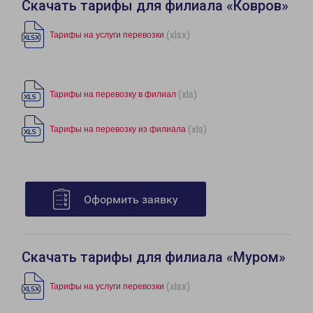
Скачать тарифы для филиала «Ковров»
(xlsx)
Тарифы на услуги перевозки
(xls)
Тарифы на перевозку в филиал
(xls)
Тарифы на перевозку из филиала
Оформить заявку
Скачать тарифы для филиала «Муром»
(xlsx)
Тарифы на услуги перевозки