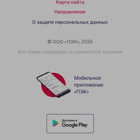
Карта сайта
Направления
О защите персональных данных
© ООО «ПЭК», 2026
Все права защищены и охраняются законом