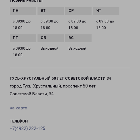
ГРАФИК РАБОТЫ
с 09:00 до
с 09:00 до
с 09:00 до
с 09:00 до
18:00
18:00
18:00
18:00
с 09:00 до
Выходной
Выходной
18:00
ГУСЬ-ХРУСТАЛЬНЫЙ 50 ЛЕТ СОВЕТСКОЙ ВЛАСТИ 34
город Гусь-Хрустальный, проспект 50 лет
Советской Власти, 34
на карте
ТЕЛЕФОН
+7(4922) 222-125