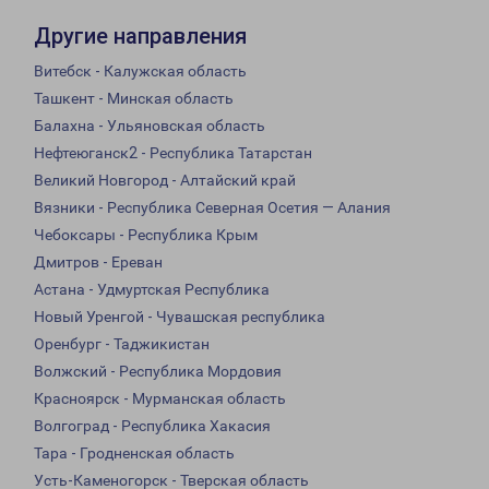
Другие направления
Витебск - Калужская область
Ташкент - Минская область
Балахна - Ульяновская область
Нефтеюганск2 - Республика Татарстан
Великий Новгород - Алтайский край
Вязники - Республика Северная Осетия — Алания
Чебоксары - Республика Крым
Дмитров - Ереван
Астана - Удмуртская Республика
Новый Уренгой - Чувашская республика
Оренбург - Таджикистан
Волжский - Республика Мордовия
Красноярск - Мурманская область
Волгоград - Республика Хакасия
Тара - Гродненская область
Усть-Каменогорск - Тверская область