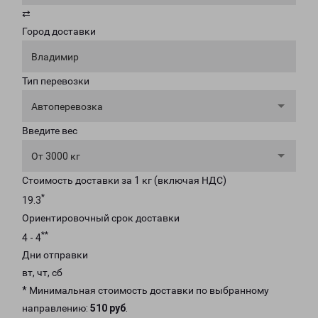
⇄
Город доставки
Владимир
Тип перевозки
Автоперевозка
Введите вес
От 3000 кг
Стоимость доставки за 1 кг (включая НДС)
*
19.3
Ориентировочный срок доставки
**
4 - 4
Дни отправки
вт, чт, сб
* Минимальная стоимость доставки по выбранному
направлению:
510 руб
.