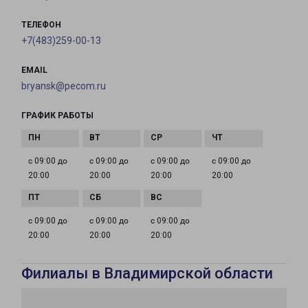
ТЕЛЕФОН
+7(483)259-00-13
EMAIL
bryansk@pecom.ru
ГРАФИК РАБОТЫ
с 09:00 до
с 09:00 до
с 09:00 до
с 09:00 до
20:00
20:00
20:00
20:00
с 09:00 до
с 09:00 до
с 09:00 до
20:00
20:00
20:00
Филиалы в Владимирской области