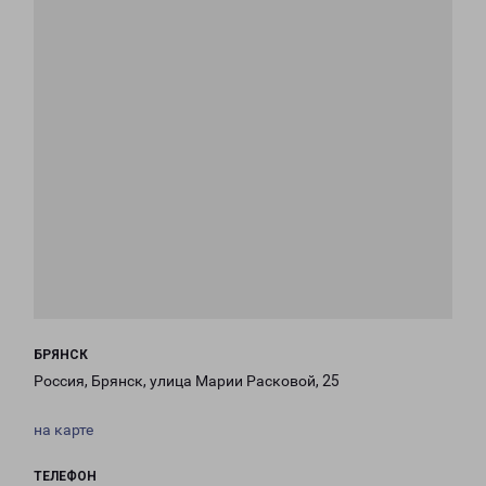
БРЯНСК
Россия, Брянск, улица Марии Расковой, 25
на карте
ТЕЛЕФОН