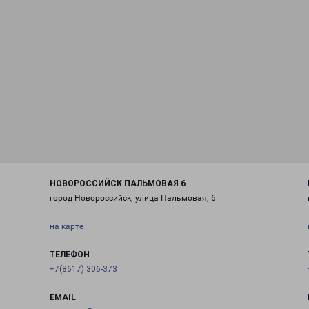
НОВОРОССИЙСК ПАЛЬМОВАЯ 6
город Новороссийск, улица Пальмовая, 6
на карте
ТЕЛЕФОН
+7(8617) 306-373
EMAIL