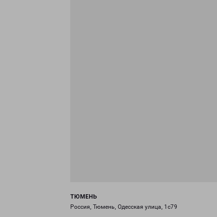
ТЮМЕНЬ
Россия, Тюмень, Одесская улица, 1с79