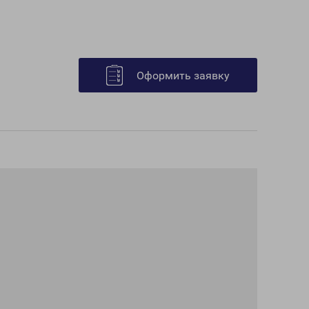
Оформить заявку