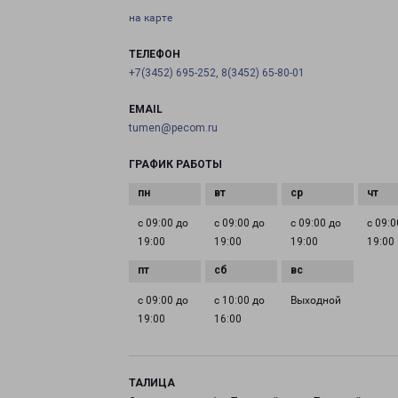
на карте
ТЕЛЕФОН
+7(3452) 695-252, 8(3452) 65-80-01
EMAIL
tumen@pecom.ru
ГРАФИК РАБОТЫ
с 09:00 до
с 09:00 до
с 09:00 до
с 09:0
19:00
19:00
19:00
19:00
с 09:00 до
с 10:00 до
Выходной
19:00
16:00
ТАЛИЦА