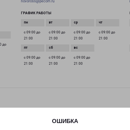
novoross@pecom.ru
ГРАФИК РАБОТЫ
с 09:00 до
с 09:00 до
с 09:00 до
с 09:00 до
21:00
21:00
21:00
21:00
0 до
с 09:00 до
с 09:00 до
с 09:00 до
21:00
21:00
21:00
ОШИБКА