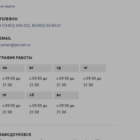
на карте
ТЕЛЕФОН
+7(3452) 695-252, 8(3452) 65-80-01
EMAIL
tumen@pecom.ru
ГРАФИК РАБОТЫ
с 09:00 до
с 09:00 до
с 09:00 до
с 09:00 до
21:00
21:00
21:00
21:00
с 09:00 до
с 09:00 до
с 09:00 до
21:00
21:00
21:00
ЗАВОДОУКОВСК