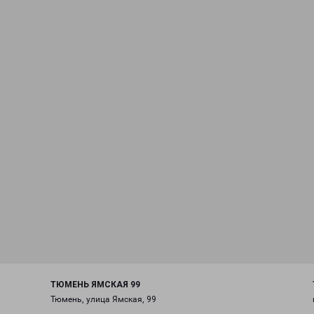
ТЮМЕНЬ ЯМСКАЯ 99
Тюмень, улица Ямская, 99