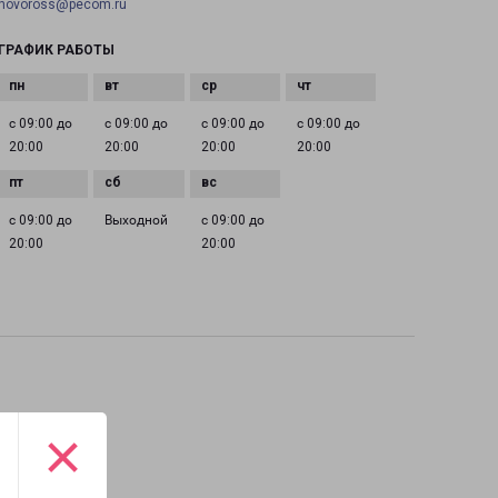
novoross@pecom.ru
ГРАФИК РАБОТЫ
с 09:00 до
с 09:00 до
с 09:00 до
с 09:00 до
20:00
20:00
20:00
20:00
с 09:00 до
Выходной
с 09:00 до
20:00
20:00
×