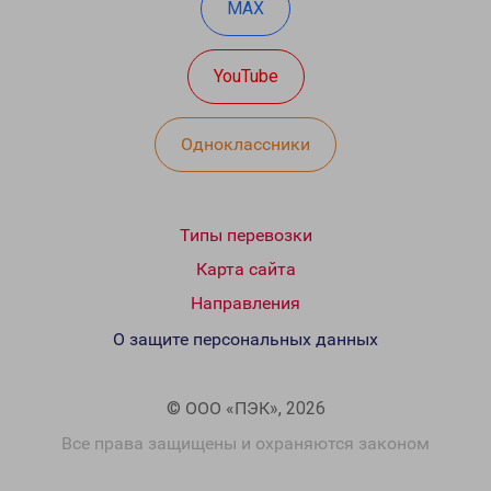
MAX
YouTube
Одноклассники
Типы перевозки
Карта сайта
Направления
О защите персональных данных
© ООО «ПЭК», 2026
Все права защищены и охраняются законом