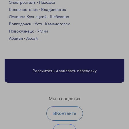
Электросталь - Находка
Солнечногорск - Владивосток
Ленинск-Кузнецкий - Шебекино
Волгодонск - Усть-Каменогорск
Новокузнецк - Углич
Абакан - Аксай
Рассчитать и заказать перевозку
Мы в соцсетях
ВКонтакте