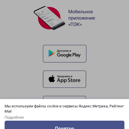
Мы используем файлы cookie и сервисы Яндекс.Метрика, Рейтинг
Mail
Подробнее
Понятно