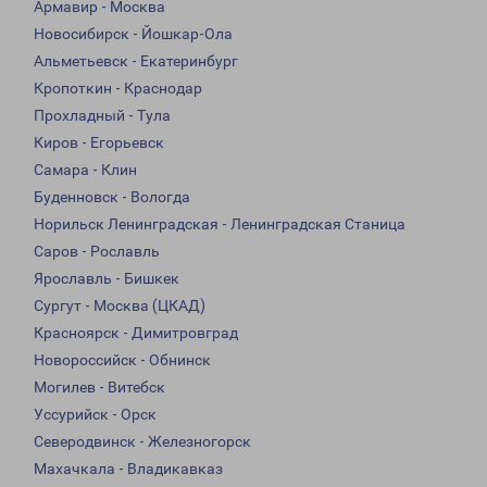
Армавир - Москва
Новосибирск - Йошкар-Ола
Альметьевск - Екатеринбург
Кропоткин - Краснодар
Прохладный - Тула
Киров - Егорьевск
Самара - Клин
Буденновск - Вологда
Норильск Ленинградская - Ленинградская Станица
Саров - Рославль
Ярославль - Бишкек
Сургут - Москва (ЦКАД)
Красноярск - Димитровград
Новороссийск - Обнинск
Могилев - Витебск
Уссурийск - Орск
Северодвинск - Железногорск
Махачкала - Владикавказ