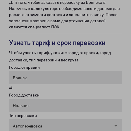
Для того, чтобы заказать перевозку из Брянска в
Нальчик, в калькуляторе необходимо ввести данные для
расчета стоимости доставки и заполнить заявку. После
заполнения заявки с вами для уточнения деталей
свяжется специалист ПЭК.
Узнать тариф и срок перевозки
Чтобы узнать тариф, укажите город отправки, город
доставки, тип перевозки и вес груза.
Город отправки
Брянск
⇄
Город доставки
Нальчик
Тип перевозки
Автоперевозка