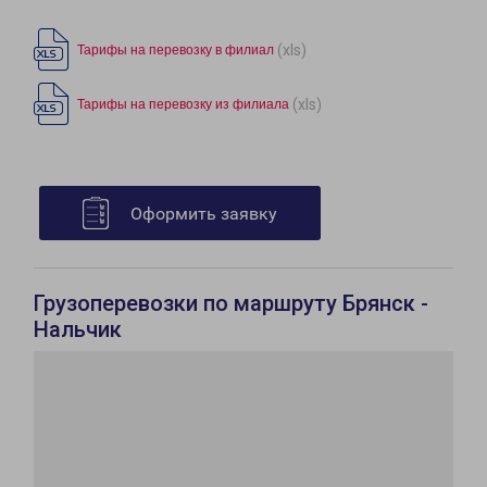
(xls)
Тарифы на перевозку в филиал
(xls)
Тарифы на перевозку из филиала
Оформить заявку
Грузоперевозки по маршруту Брянск -
Нальчик