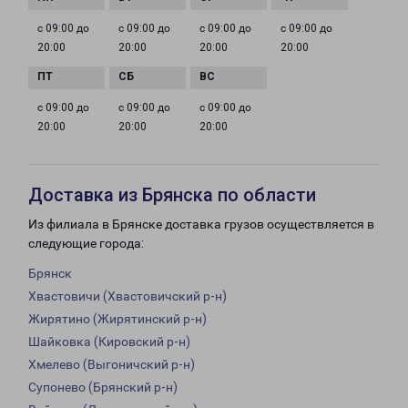
с 09:00 до
с 09:00 до
с 09:00 до
с 09:00 до
20:00
20:00
20:00
20:00
с 09:00 до
с 09:00 до
с 09:00 до
20:00
20:00
20:00
Доставка из Брянска по области
Из филиала в Брянске доставка грузов осуществляется в
следующие города:
Брянск
Хвастовичи (Хвастовичский р-н)
Жирятино (Жирятинский р-н)
Шайковка (Кировский р-н)
Хмелево (Выгоничский р-н)
Супонево (Брянский р-н)