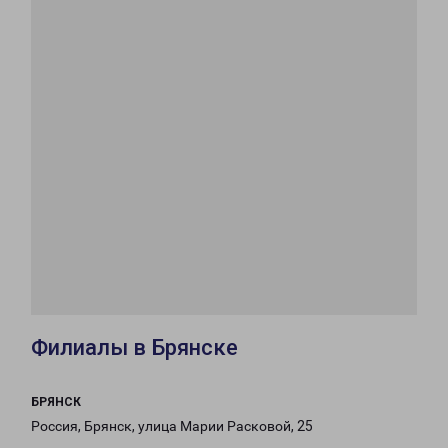
Филиалы в Брянске
БРЯНСК
Россия, Брянск, улица Марии Расковой, 25