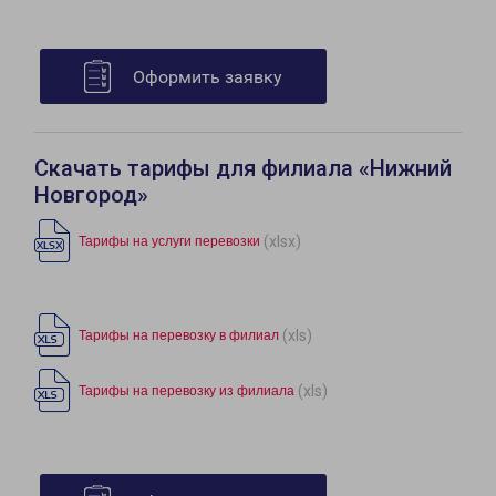
Оформить заявку
Скачать тарифы для филиала «Нижний
Новгород»
(xlsx)
Тарифы на услуги перевозки
(xls)
Тарифы на перевозку в филиал
(xls)
Тарифы на перевозку из филиала