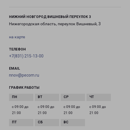
НИЖНИЙ НОВГОРОД ВИШНЕВЫЙ ПЕРЕУЛОК 3
Нижегородская область, переулок Вишневый, 3
на карте
ТЕЛЕФОН
+7(831) 215-13-00
EMAIL
nnov@pecom.ru
ГРАФИК РАБОТЫ
с 09:00 до
с 09:00 до
с 09:00 до
с 09:00 до
21:00
21:00
21:00
21:00