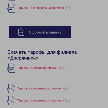
(xls)
Тарифы на перевозку из филиала
Оформить заявку
Скачать тарифы для филиала
«Дзержинск»
(xlsx)
Тарифы на услуги перевозки
(xls)
Тарифы на перевозку в филиал
(xls)
Тарифы на перевозку из филиала