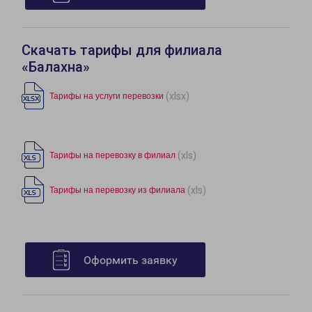
Скачать тарифы для филиала
«Балахна»
(xlsx)
Тарифы на услуги перевозки
(xls)
Тарифы на перевозку в филиал
(xls)
Тарифы на перевозку из филиала
Оформить заявку