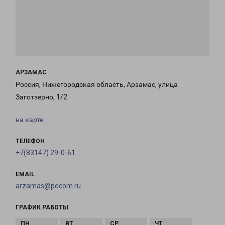
АРЗАМАС
Россия, Нижегородская область, Арзамас, улица
Заготзерно, 1/2
на карте
ТЕЛЕФОН
+7(83147) 29-0-61
EMAIL
arzamas@pecom.ru
ГРАФИК РАБОТЫ