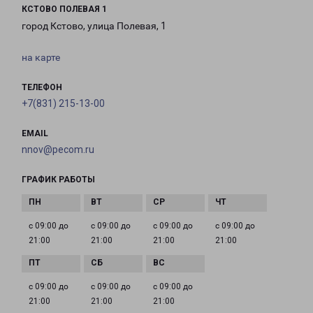
КСТОВО ПОЛЕВАЯ 1
город Кстово, улица Полевая, 1
на карте
ТЕЛЕФОН
+7(831) 215-13-00
EMAIL
nnov@pecom.ru
ГРАФИК РАБОТЫ
с 09:00 до
с 09:00 до
с 09:00 до
с 09:00 до
21:00
21:00
21:00
21:00
с 09:00 до
с 09:00 до
с 09:00 до
21:00
21:00
21:00