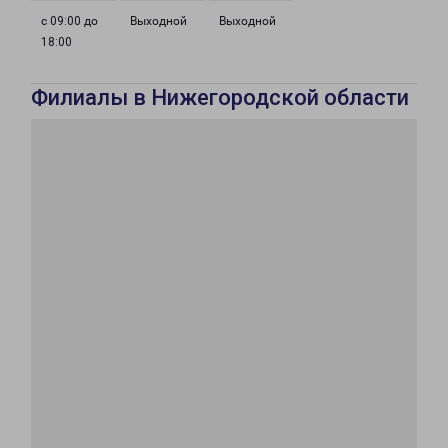
с 09:00 до
Выходной
Выходной
18:00
Филиалы в Нижегородской области