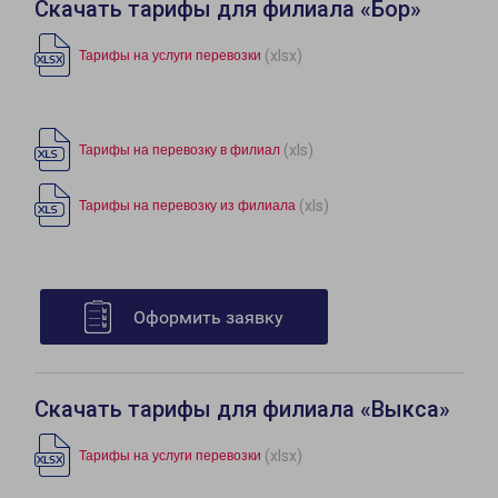
Скачать тарифы для филиала «Бор»
(xlsx)
Тарифы на услуги перевозки
(xls)
Тарифы на перевозку в филиал
(xls)
Тарифы на перевозку из филиала
Оформить заявку
Скачать тарифы для филиала «Выкса»
(xlsx)
Тарифы на услуги перевозки