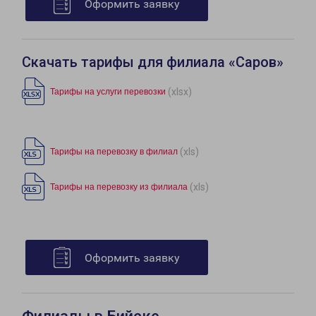
Оформить заявку
Скачать тарифы для филиала «Саров»
(xlsx)
Тарифы на услуги перевозки
(xls)
Тарифы на перевозку в филиал
(xls)
Тарифы на перевозку из филиала
Оформить заявку