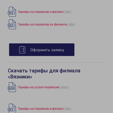
(xls)
Тарифы на перевозку в филиал
(xls)
Тарифы на перевозку из филиала
Оформить заявку
Скачать тарифы для филиала
«Вязники»
(xlsx)
Тарифы на услуги перевозки
(xls)
Тарифы на перевозку в филиал