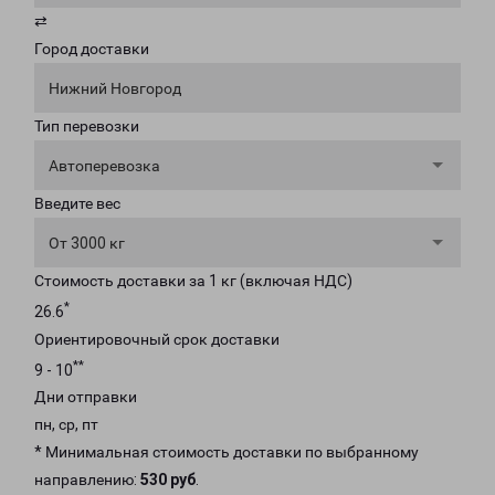
⇄
Город доставки
Нижний Новгород
Тип перевозки
Автоперевозка
Введите вес
От 3000 кг
Стоимость доставки за 1 кг (включая НДС)
*
26.6
Ориентировочный срок доставки
**
9 - 10
Дни отправки
пн, ср, пт
* Минимальная стоимость доставки по выбранному
направлению:
530 руб
.