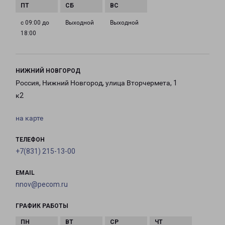
с 09:00 до
Выходной
Выходной
18:00
НИЖНИЙ НОВГОРОД
Россия, Нижний Новгород, улица Вторчермета, 1
к2
на карте
ТЕЛЕФОН
+7(831) 215-13-00
EMAIL
nnov@pecom.ru
ГРАФИК РАБОТЫ