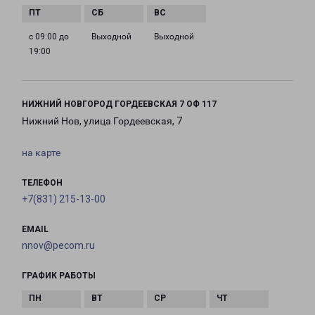
с 09:00 до
Выходной
Выходной
19:00
НИЖНИЙ НОВГОРОД ГОРДЕЕВСКАЯ 7 ОФ 117
Нижний Нов, улица Гордеевская, 7
на карте
ТЕЛЕФОН
+7(831) 215-13-00
EMAIL
nnov@pecom.ru
ГРАФИК РАБОТЫ