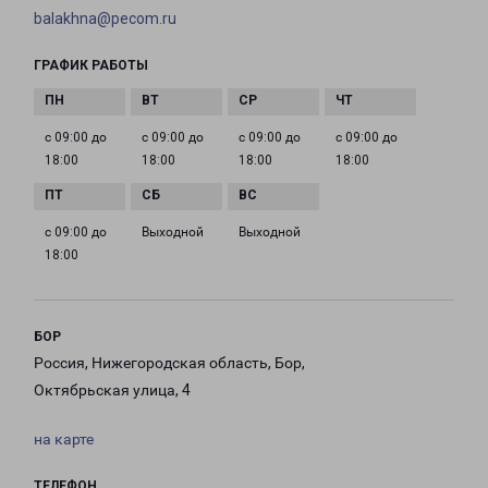
balakhna@pecom.ru
ГРАФИК РАБОТЫ
с 09:00 до
с 09:00 до
с 09:00 до
с 09:00 до
18:00
18:00
18:00
18:00
с 09:00 до
Выходной
Выходной
18:00
БОР
Россия, Нижегородская область, Бор,
Октябрьская улица, 4
на карте
ТЕЛЕФОН