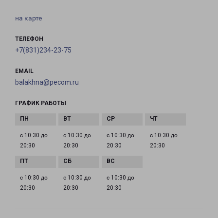
на карте
ТЕЛЕФОН
+7(831)234-23-75
EMAIL
balakhna@pecom.ru
ГРАФИК РАБОТЫ
с 10:30 до
с 10:30 до
с 10:30 до
с 10:30 до
20:30
20:30
20:30
20:30
с 10:30 до
с 10:30 до
с 10:30 до
20:30
20:30
20:30