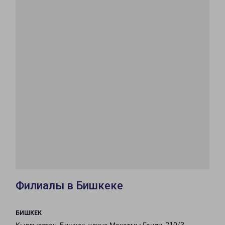
Филиалы в Бишкеке
БИШКЕК