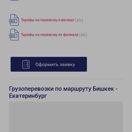
(xls)
Тарифы на перевозку в филиал
(xls)
Тарифы на перевозку из филиала
Оформить заявку
Грузоперевозки по маршруту Бишкек -
Екатеринбург