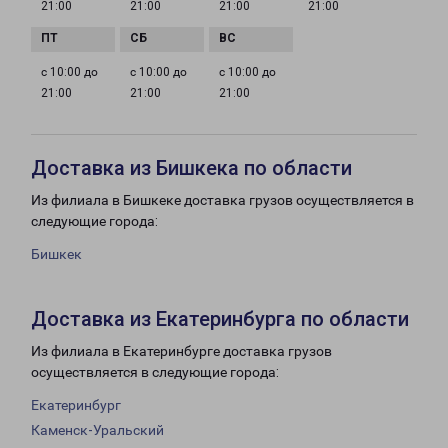
21:00
21:00
21:00
21:00
с 10:00 до
с 10:00 до
с 10:00 до
21:00
21:00
21:00
Доставка из Бишкека по области
Из филиала в Бишкеке доставка грузов осуществляется в
следующие города:
Бишкек
Доставка из Екатеринбурга по области
Из филиала в Екатеринбурге доставка грузов
осуществляется в следующие города:
Екатеринбург
Каменск-Уральский