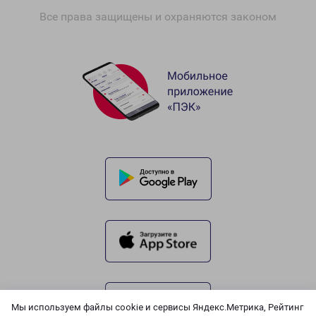
Все права защищены и охраняются законом
Мы используем файлы cookie и сервисы Яндекс.Метрика, Рейтинг