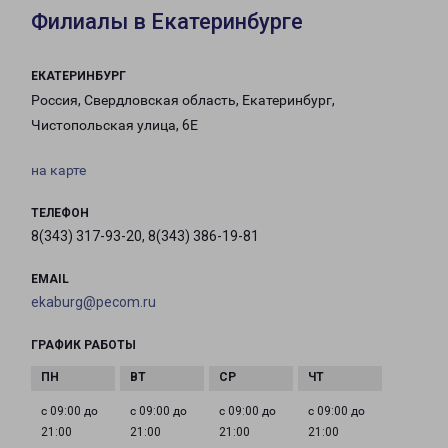
Филиалы в Екатеринбурге
ЕКАТЕРИНБУРГ
Россия, Свердловская область, Екатеринбург,
Чистопольская улица, 6Е
на карте
ТЕЛЕФОН
8(343) 317-93-20, 8(343) 386-19-81
EMAIL
ekaburg@pecom.ru
ГРАФИК РАБОТЫ
с 09:00 до
с 09:00 до
с 09:00 до
с 09:00 до
21:00
21:00
21:00
21:00