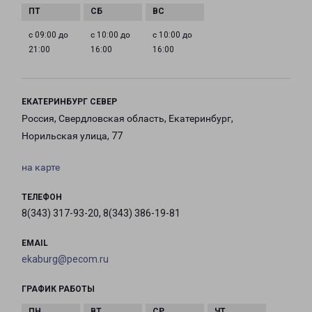
с 09:00 до
с 10:00 до
с 10:00 до
21:00
16:00
16:00
ЕКАТЕРИНБУРГ СЕВЕР
Россия, Свердловская область, Екатеринбург,
Норильская улица, 77
на карте
ТЕЛЕФОН
8(343) 317-93-20, 8(343) 386-19-81
EMAIL
ekaburg@pecom.ru
ГРАФИК РАБОТЫ