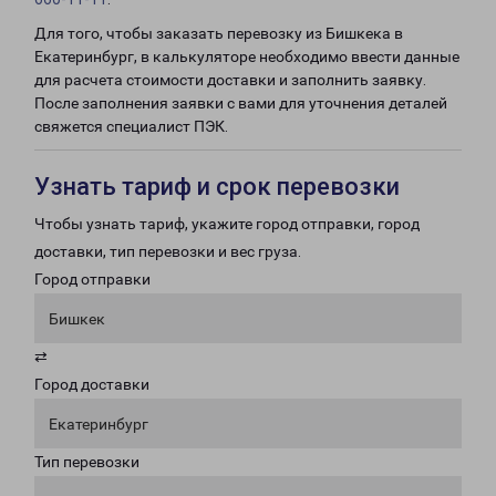
Для того, чтобы заказать перевозку из Бишкека в
Екатеринбург, в калькуляторе необходимо ввести данные
для расчета стоимости доставки и заполнить заявку.
После заполнения заявки с вами для уточнения деталей
свяжется специалист ПЭК.
Узнать тариф и срок перевозки
Чтобы узнать тариф, укажите город отправки, город
доставки, тип перевозки и вес груза.
Город отправки
Бишкек
⇄
Город доставки
Екатеринбург
Тип перевозки