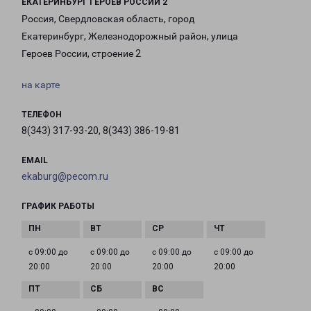
ЕКАТЕРИНБУРГ ГЕРОЕВ РОССИИ 2
Россия, Свердловская область, город
Екатеринбург, Железнодорожный район, улица
Героев России, строение 2
на карте
ТЕЛЕФОН
8(343) 317-93-20, 8(343) 386-19-81
EMAIL
ekaburg@pecom.ru
ГРАФИК РАБОТЫ
с 09:00 до
с 09:00 до
с 09:00 до
с 09:00 до
20:00
20:00
20:00
20:00