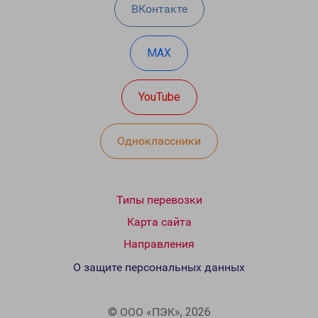
ВКонтакте
MAX
YouTube
Одноклассники
Типы перевозки
Карта сайта
Направления
О защите персональных данных
© ООО «ПЭК», 2026