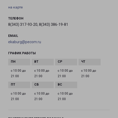
на карте
ТЕЛЕФОН
8(343) 317-93-20, 8(343) 386-19-81
EMAIL
ekaburg@pecom.ru
ГРАФИК РАБОТЫ
с 10:00 до
с 10:00 до
с 10:00 до
с 10:00 до
21:00
21:00
21:00
21:00
с 10:00 до
с 10:00 до
с 10:00 до
21:00
21:00
21:00