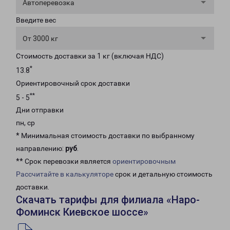
Автоперевозка
Введите вес
От 3000 кг
Стоимость доставки за 1 кг (включая НДС)
*
13.8
Ориентировочный срок доставки
**
5 - 5
Дни отправки
пн, ср
* Минимальная стоимость доставки по выбранному
направлению:
руб
.
** Срок перевозки является
ориентировочным
Рассчитайте в калькуляторе
срок и детальную стоимость
доставки.
Скачать тарифы для филиала «Наро-
Фоминск Киевское шоссе»