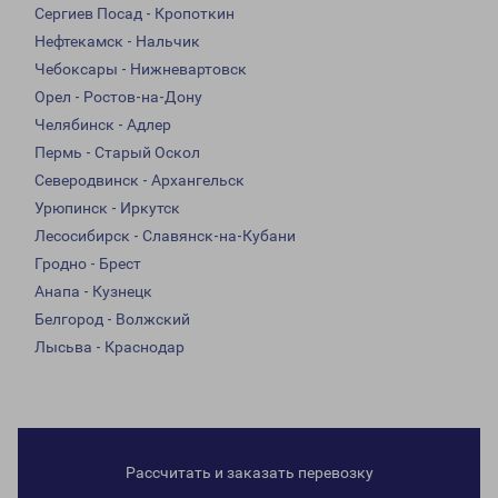
Сергиев Посад - Кропоткин
Нефтекамск - Нальчик
Чебоксары - Нижневартовск
Орел - Ростов-на-Дону
Челябинск - Адлер
Пермь - Старый Оскол
Северодвинск - Архангельск
Урюпинск - Иркутск
Лесосибирск - Славянск-на-Кубани
Гродно - Брест
Анапа - Кузнецк
Белгород - Волжский
Лысьва - Краснодар
Рассчитать и заказать перевозку