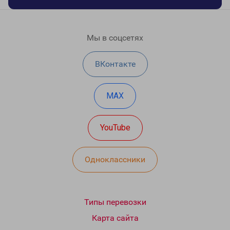
Мы в соцсетях
ВКонтакте
MAX
YouTube
Одноклассники
Типы перевозки
Карта сайта