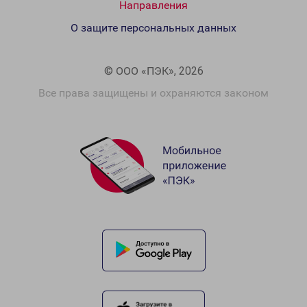
Направления
О защите персональных данных
© ООО «ПЭК», 2026
Все права защищены и охраняются законом