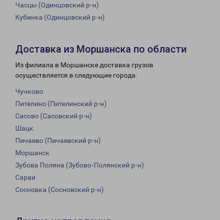
Часцы (Одинцовский р-н)
Кубинка (Одинцовский р-н)
Доставка из Моршанска по области
Из филиала в Моршанске доставка грузов
осуществляется в следующие города:
Чучково
Пителино (Пителинский р-н)
Сасово (Сасовский р-н)
Шацк
Пичаево (Пичаевский р-н)
Моршанск
Зубова Поляна (Зубово-Полянский р-н)
Сараи
Сосновка (Сосновский р-н)