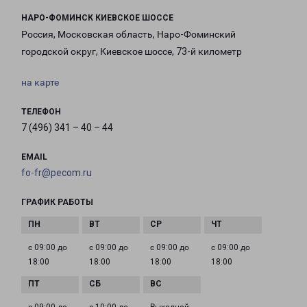
НАРО-ФОМИНСК КИЕВСКОЕ ШОССЕ
Россия, Московская область, Наро-Фоминский
городской округ, Киевское шоссе, 73-й километр
на карте
ТЕЛЕФОН
7 (496) 341 – 40 – 44
EMAIL
fo-fr@pecom.ru
ГРАФИК РАБОТЫ
с 09:00 до
с 09:00 до
с 09:00 до
с 09:00 до
18:00
18:00
18:00
18:00