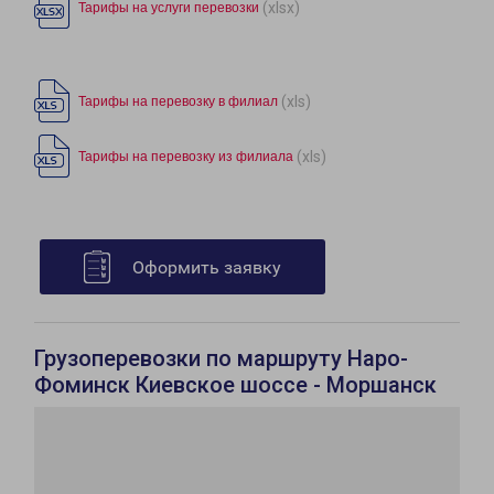
(xlsx)
Тарифы на услуги перевозки
(xls)
Тарифы на перевозку в филиал
(xls)
Тарифы на перевозку из филиала
Оформить заявку
Грузоперевозки по маршруту Наро-
Фоминск Киевское шоссе - Моршанск