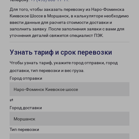
Для того, чтобы заказать перевозку из Наро-Фоминска
Киевское Шоссе в Моршанск, в калькуляторе необходимо
ввести данные для расчета стоимости доставки и
заполнить заявку. После заполнения заявки с вами для
уточнения деталей свяжется специалист ПЭК.
Узнать тариф и срок перевозки
Чтобы узнать тариф, укажите город отправки, город
доставки, тип перевозки и вес груза.
Город отправки
Наро-Фоминск Киевское шоссе
⇄
Город доставки
Моршанск
Тип перевозки