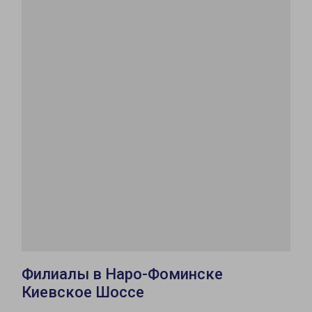
Филиалы в Наро-Фоминске
Киевское Шоссе