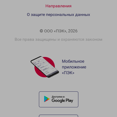
Направления
О защите персональных данных
© ООО «ПЭК», 2026
Все права защищены и охраняются законом