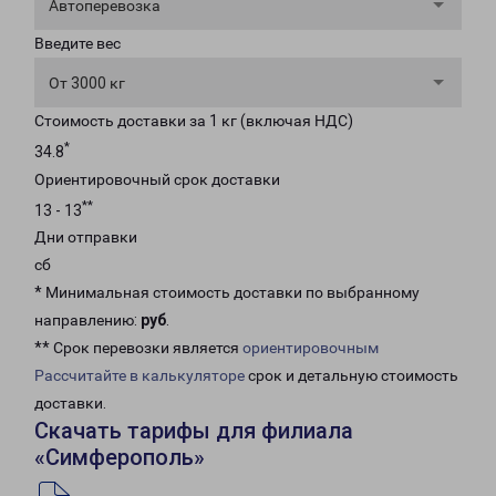
Автоперевозка
Введите вес
От 3000 кг
Стоимость доставки за 1 кг (включая НДС)
*
34.8
Ориентировочный срок доставки
**
13 - 13
Дни отправки
сб
* Минимальная стоимость доставки по выбранному
направлению:
руб
.
** Срок перевозки является
ориентировочным
Рассчитайте в калькуляторе
срок и детальную стоимость
доставки.
Скачать тарифы для филиала
«Симферополь»