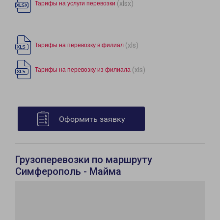
(xlsx)
Тарифы на услуги перевозки
(xls)
Тарифы на перевозку в филиал
(xls)
Тарифы на перевозку из филиала
Оформить заявку
Грузоперевозки по маршруту
Симферополь - Майма