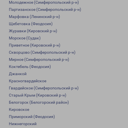
Молодежное (Симферопольский р-н)
Партизанское (Симферопольский р-н)
Марфовка (Ленинский р-н)
Щебетовка (Феодосия)
Журавки (Кировский р-н)
Морское (Судак)
Приветное (Кировский р-н)
Скворцово (Симферопольский р-н)
Мирное (Симферопольский р-н)
Коктебель (Феодосия)
Джанкой
Красногвардейское
Гвардейское (Симферопольский р-н)
Старый Крым (Кировский р-н)
Белогорск (Белогорский район)
Кировское
Приморский (Феодосия)
Нижнегорский