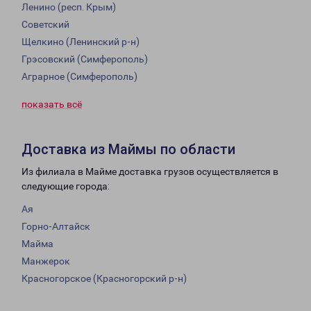
Ленино (респ. Крым)
Советский
Щелкино (Ленинский р-н)
Грэсовский (Симферополь)
Аграрное (Симферополь)
показать всё
Доставка из Маймы по области
Из филиала в Майме доставка грузов осуществляется в
следующие города:
Ая
Горно-Алтайск
Майма
Манжерок
Красногорское (Красногорский р-н)