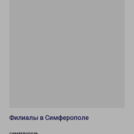
Филиалы в Симферополе