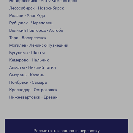
Новороссийск - Усть-Каменогорск
Лесосибирск - Новосибирск
Рязань - Улан-Удэ
Рубцовск - Череповец
Великий Новгород - Актобе
Тара - Воскресенск
Могилев - Ленинск-Кузнецкий
Бугульма - Шахты
Кемерово - Нальчик
Алматы - Нижний Тагил
Сызрань - Казань
Ноябрьск - Самара
Краснодар - Острогожск
Нижневартовск - Ереван
Рассчитать и заказать перевозку