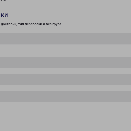
зки
доставки, тип перевозки и вес груза.