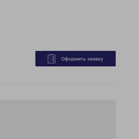
Оформить заявку