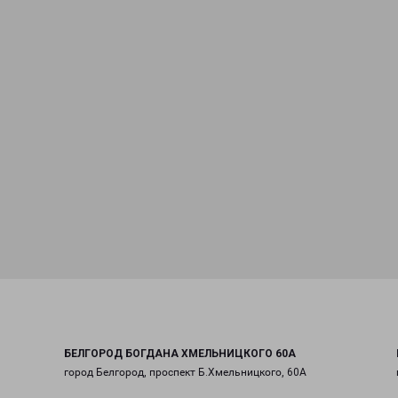
БЕЛГОРОД БОГДАНА ХМЕЛЬНИЦКОГО 60А
город Белгород, проспект Б.Хмельницкого, 60А