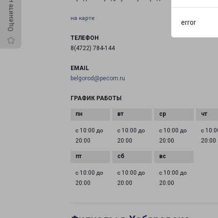
на карте
error
ТЕЛЕФОН
8(4722) 784-144
EMAIL
belgorod@pecom.ru
ГРАФИК РАБОТЫ
с 10:00 до
с 10:00 до
с 10:00 до
с 10:0
20:00
20:00
20:00
20:00
с 10:00 до
с 10:00 до
с 10:00 до
20:00
20:00
20:00