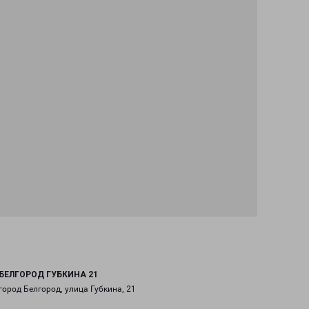
БЕЛГОРОД ГУБКИНА 21
город Белгород, улица Губкина, 21