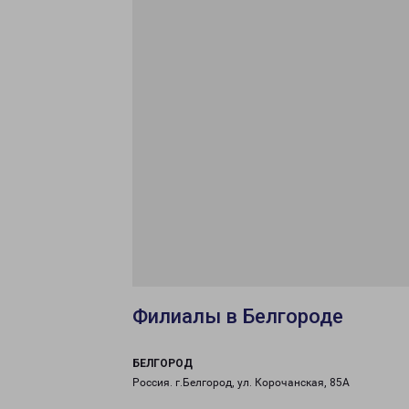
Филиалы в Белгороде
БЕЛГОРОД
Россия. г.Белгород, ул. Корочанская, 85А