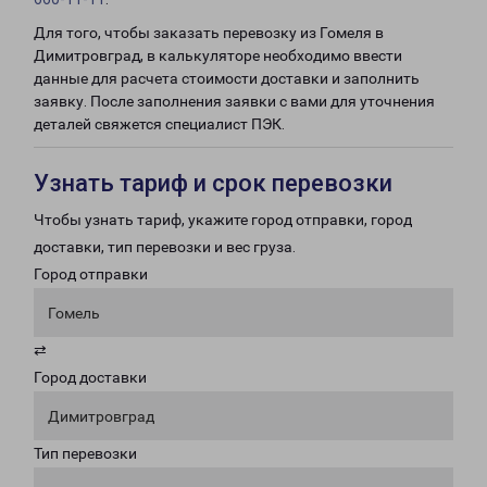
Для того, чтобы заказать перевозку из Гомеля в
Димитровград, в калькуляторе необходимо ввести
данные для расчета стоимости доставки и заполнить
заявку. После заполнения заявки с вами для уточнения
деталей свяжется специалист ПЭК.
Узнать тариф и срок перевозки
Чтобы узнать тариф, укажите город отправки, город
доставки, тип перевозки и вес груза.
Город отправки
Гомель
⇄
Город доставки
Димитровград
Тип перевозки