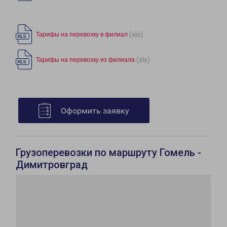
(xls)
Тарифы на перевозку в филиал
(xls)
Тарифы на перевозку из филиала
Оформить заявку
Грузоперевозки по маршруту Гомель -
Димитровград