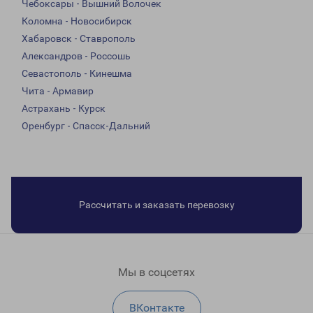
Чебоксары - Вышний Волочек
Коломна - Новосибирск
Хабаровск - Ставрополь
Александров - Россошь
Севастополь - Кинешма
Чита - Армавир
Астрахань - Курск
Оренбург - Спасск-Дальний
Рассчитать и заказать перевозку
Мы в соцсетях
ВКонтакте