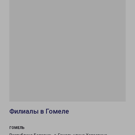
Филиалы в Гомеле
ГОМЕЛЬ