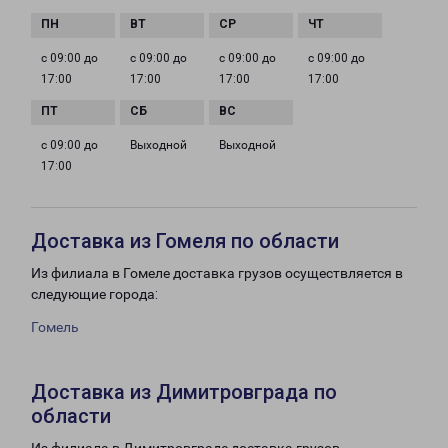
с 09:00 до
с 09:00 до
с 09:00 до
с 09:00 до
17:00
17:00
17:00
17:00
с 09:00 до
Выходной
Выходной
17:00
Доставка из Гомеля по области
Из филиала в Гомеле доставка грузов осуществляется в
следующие города:
Гомель
Доставка из Димитровграда по
области