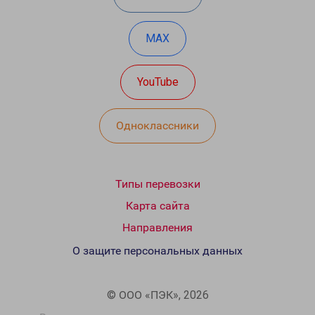
MAX
YouTube
Одноклассники
Типы перевозки
Карта сайта
Направления
О защите персональных данных
© ООО «ПЭК», 2026