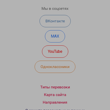
Мы в соцсетях
ВКонтакте
MAX
YouTube
Одноклассники
Типы перевозки
Карта сайта
Направления