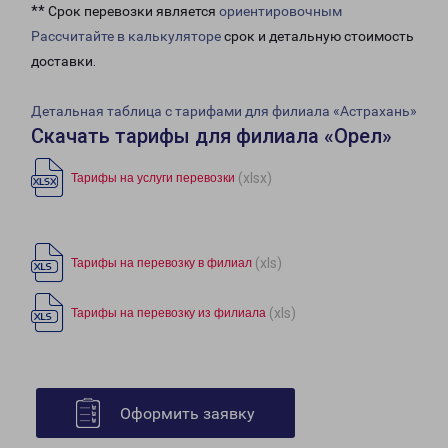
** Срок перевозки является
ориентировочным
Рассчитайте в калькуляторе
срок и детальную стоимость
доставки.
Детальная таблица с тарифами для филиала «Астрахань»
Скачать тарифы для филиала «Орел»
(xlsx)
Тарифы на услуги перевозки
(xls)
Тарифы на перевозку в филиал
(xls)
Тарифы на перевозку из филиала
Оформить заявку