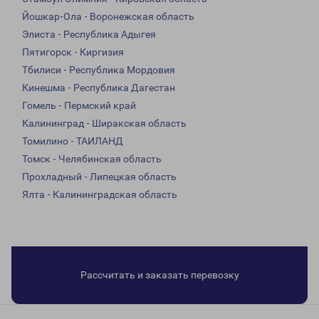
Йошкар-Ола - Воронежская область
Элиста - Республика Адыгея
Пятигорск - Киргизия
Тбилиси - Республика Мордовия
Кинешма - Республика Дагестан
Гомель - Пермский край
Калининград - Ширакская область
Томилино - ТАИЛАНД
Томск - Челябинская область
Прохладный - Липецкая область
Ялта - Калининградская область
Рассчитать и заказать перевозку