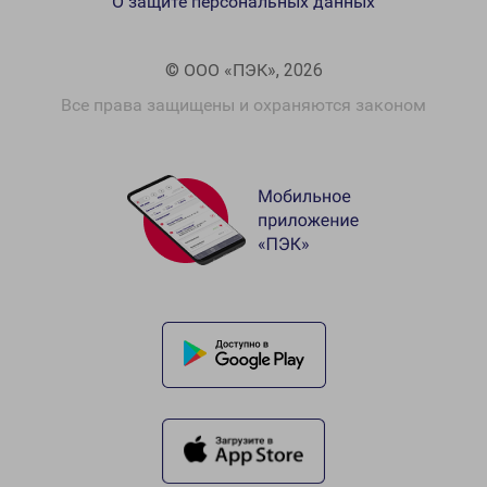
О защите персональных данных
© ООО «ПЭК», 2026
Все права защищены и охраняются законом