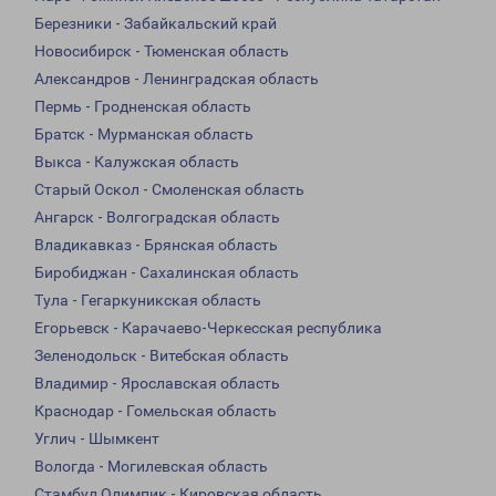
Березники - Забайкальский край
Новосибирск - Тюменская область
Александров - Ленинградская область
Пермь - Гродненская область
Братск - Мурманская область
Выкса - Калужская область
Старый Оскол - Смоленская область
Ангарск - Волгоградская область
Владикавказ - Брянская область
Биробиджан - Сахалинская область
Тула - Гегаркуникская область
Егорьевск - Карачаево-Черкесская республика
Зеленодольск - Витебская область
Владимир - Ярославская область
Краснодар - Гомельская область
Углич - Шымкент
Вологда - Могилевская область
Стамбул Олимпик - Кировская область