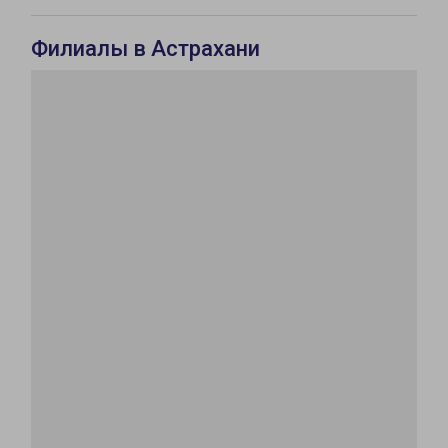
Филиалы в Астрахани