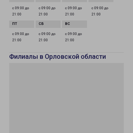
с 09:00 до
с 09:00 до
с 09:00 до
с 09:00 до
21:00
21:00
21:00
21:00
с 09:00 до
с 09:00 до
с 09:00 до
21:00
21:00
21:00
Филиалы в Орловской области