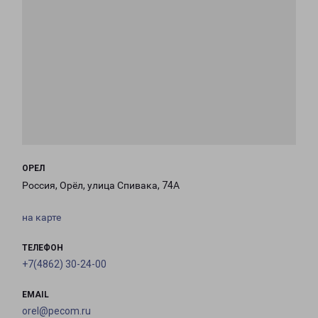
ОРЕЛ
Россия, Орёл, улица Спивака, 74А
на карте
ТЕЛЕФОН
+7(4862) 30-24-00
EMAIL
orel@pecom.ru