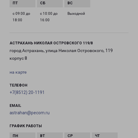
с 09:00 до
с 10:00 до
Выходной
18:00
16:00
АСТРАХАНЬ НИКОЛАЯ ОСТРОВСКОГО 119/8
город Астрахань, улица Николая Островского, 119
корпус 8
на карте
ТЕЛЕФОН
+7(8512) 20-1191
EMAIL
astrahan@pecom.ru
ГРАФИК РАБОТЫ