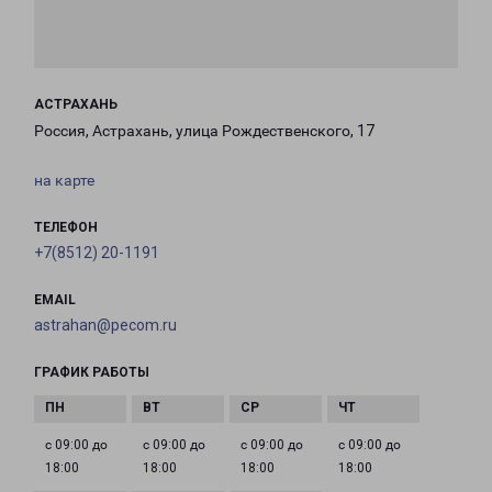
АСТРАХАНЬ
Россия, Астрахань, улица Рождественского, 17
на карте
ТЕЛЕФОН
+7(8512) 20-1191
EMAIL
astrahan@pecom.ru
ГРАФИК РАБОТЫ
с 09:00 до
с 09:00 до
с 09:00 до
с 09:00 до
18:00
18:00
18:00
18:00