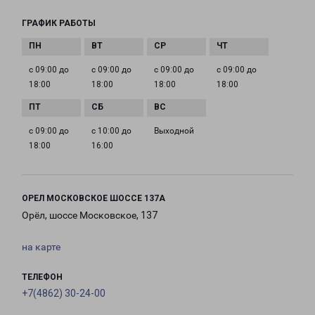
ГРАФИК РАБОТЫ
с 09:00 до
с 09:00 до
с 09:00 до
с 09:00 до
18:00
18:00
18:00
18:00
с 09:00 до
с 10:00 до
Выходной
18:00
16:00
ОРЕЛ МОСКОВСКОЕ ШОССЕ 137А
Орёл, шоссе Московское, 137
на карте
ТЕЛЕФОН
+7(4862) 30-24-00