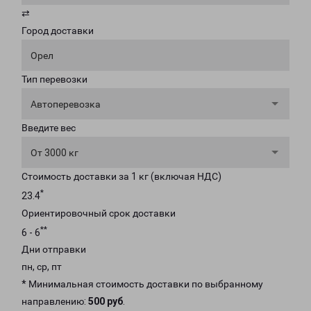
⇄
Город доставки
Орел
Тип перевозки
Автоперевозка
Введите вес
От 3000 кг
Стоимость доставки за 1 кг (включая НДС)
*
23.4
Ориентировочный срок доставки
**
6 - 6
Дни отправки
пн, ср, пт
* Минимальная стоимость доставки по выбранному
направлению:
500 руб
.