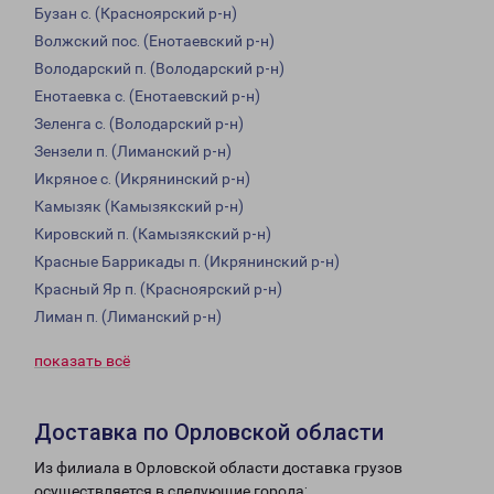
Бузан с. (Красноярский р-н)
Волжский пос. (Енотаевский р-н)
Володарский п. (Володарский р-н)
Енотаевка с. (Енотаевский р-н)
Зеленга с. (Володарский р-н)
Зензели п. (Лиманский р-н)
Икряное с. (Икрянинский р-н)
Камызяк (Камызякский р-н)
Кировский п. (Камызякский р-н)
Красные Баррикады п. (Икрянинский р-н)
Красный Яр п. (Красноярский р-н)
Лиман п. (Лиманский р-н)
показать всё
Доставка по Орловской области
Из филиала в Орловской области доставка грузов
осуществляется в следующие города: