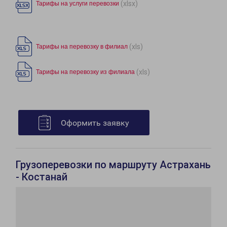
(xlsx)
Тарифы на услуги перевозки
(xls)
Тарифы на перевозку в филиал
(xls)
Тарифы на перевозку из филиала
Оформить заявку
Грузоперевозки по маршруту Астрахань
- Костанай