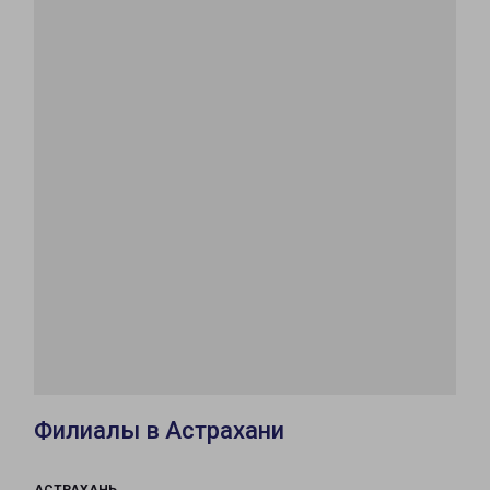
Филиалы в Астрахани