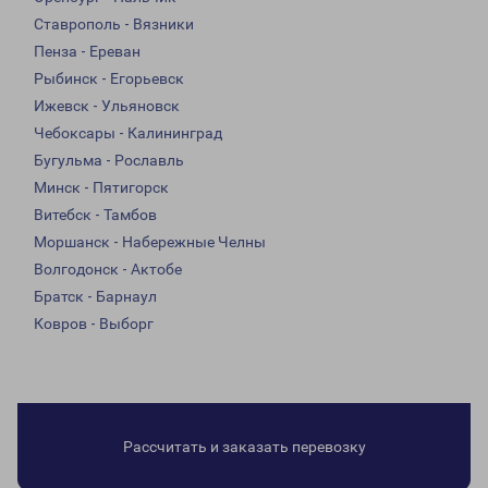
Ставрополь - Вязники
Пенза - Ереван
Рыбинск - Егорьевск
Ижевск - Ульяновск
Чебоксары - Калининград
Бугульма - Рославль
Минск - Пятигорск
Витебск - Тамбов
Моршанск - Набережные Челны
Волгодонск - Актобе
Братск - Барнаул
Ковров - Выборг
Рассчитать и заказать перевозку