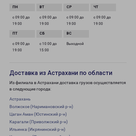
с 09:00 до
с 09:00 до
с 09:00 до
с 09:00 до
19:00
19:00
19:00
19:00
с 09:00 до
с 10:00 до
Выходной
19:00
15:00
Доставка из Астрахани по области
Из филиала в Астрахани доставка грузов осуществляется
в следующие города:
Астрахань
Волжское (Наримановский р-н)
Цаган Аман (Юстинский р-н)
Карагали (Приволжский р-н)
Ильинка (Икрянинский р-н)