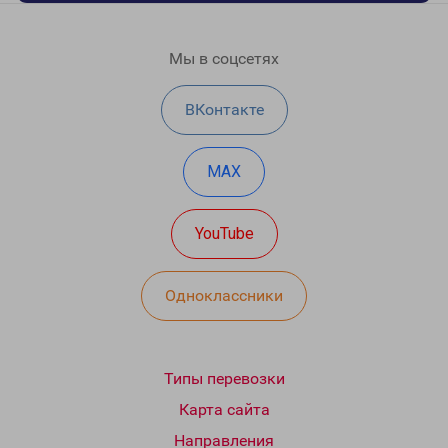
Мы в соцсетях
ВКонтакте
MAX
YouTube
Одноклассники
Типы перевозки
Карта сайта
Направления