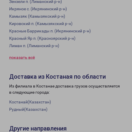
Зензели п. (Лиманский р-н)
Икряное с. (Икрянинский р-н)
Камызяк (Камызякский р-н)
Кировский п. (Камызякский р-н)
Красные Баррикады п. (Икрянинский р-н)
Красный Яр п. (Красноярский р-н)
Лиман п. (Лиманский р-н)
показать всё
Доставка из Костаная по области
Из филиала в Костанае доставка грузов осуществляется
в следующие города:
Костанай(Казахстан)
Рудный(Казахстан)
Другие направления