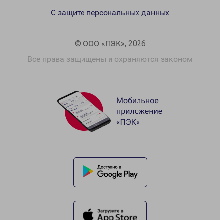
О защите персональных данных
© ООО «ПЭК», 2026
Все права защищены и охраняются законом