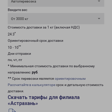
Автоперевозка
Введите вес
От 3000 кг
Стоимость доставки за 1 кг (включая НДС)
*
24.3
Ориентировочный срок доставки
**
10 - 10
Дни отправки
пн, чт, пт
* Минимальная стоимость доставки по выбранному
направлению:
руб
.
** Срок перевозки является
ориентировочным
Рассчитайте в калькуляторе
срок и детальную стоимость
доставки.
Скачать тарифы для филиала
«Астрахань»