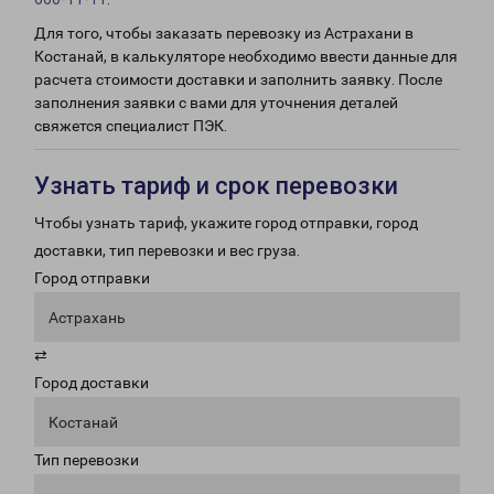
Для того, чтобы заказать перевозку из Астрахани в
Костанай, в калькуляторе необходимо ввести данные для
расчета стоимости доставки и заполнить заявку. После
заполнения заявки с вами для уточнения деталей
свяжется специалист ПЭК.
Узнать тариф и срок перевозки
Чтобы узнать тариф, укажите город отправки, город
доставки, тип перевозки и вес груза.
Город отправки
Астрахань
⇄
Город доставки
Костанай
Тип перевозки