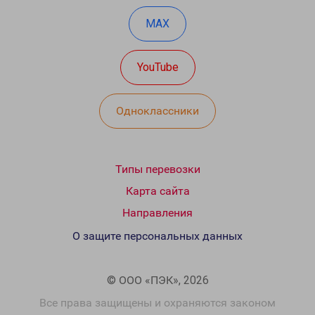
MAX
YouTube
Одноклассники
Типы перевозки
Карта сайта
Направления
О защите персональных данных
© ООО «ПЭК», 2026
Все права защищены и охраняются законом