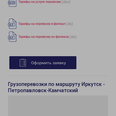
(xlsx)
Тарифы на услуги перевозки
(xls)
Тарифы на перевозку в филиал
(xls)
Тарифы на перевозку из филиала
Оформить заявку
Грузоперевозки по маршруту Иркутск -
Петропавловск-Камчатский