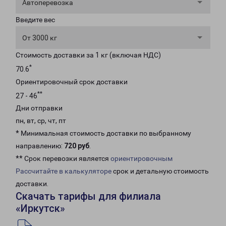
Автоперевозка
Введите вес
От 3000 кг
Стоимость доставки за 1 кг (включая НДС)
*
70.6
Ориентировочный срок доставки
**
27 - 46
Дни отправки
пн, вт, ср, чт, пт
* Минимальная стоимость доставки по выбранному
направлению:
720 руб
.
** Срок перевозки является
ориентировочным
Рассчитайте в калькуляторе
срок и детальную стоимость
доставки.
Скачать тарифы для филиала
«Иркутск»