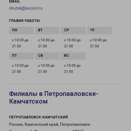
EMAIL
irkutsk@pecom.ru
ГРАФИК РАБОТЫ
с 10:00 до
с 10:00 до
с 10:00 до
с 10:00 до
21:00
21:00
21:00
21:00
с 10:00 до
с 10:00 до
с 10:00 до
21:00
21:00
21:00
Филиалы в Петропавловске-
Камчатском
ПЕТРОПАВЛОВСК-КАМЧАТСКИЙ
Россия, Камчатский край, Петропавловск-