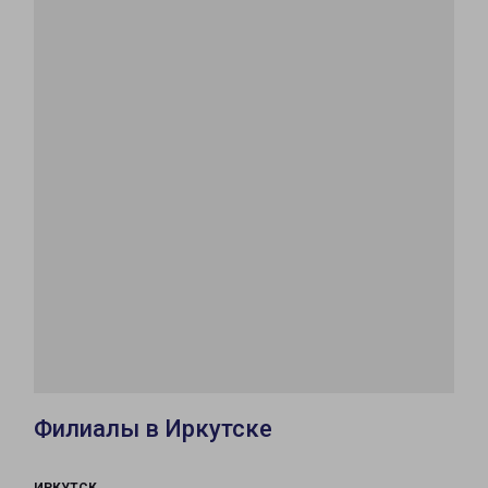
Филиалы в Иркутске