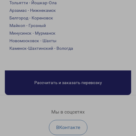
Тольятти - Йошкар-Ола
Арзамас - Нижнекамск
Белгород - Кореновск
Майкоп - Грозный
Минусинск - Мурманск
Новомосковск - Шахты
Каменск-Шахтинский - Вологда
Рассчитать и заказать перевозку
Мы в соцсетях
ВКонтакте