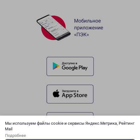
Мы используем файлы cookie и сервисы Яндекс.Метрика, Рейтинг
Mail
Подробнее