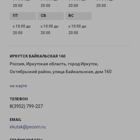
20:00
20:00
20:00
20:00
с 10:00 до
с 10:00 до
с 10:00 до
20:00
20:00
20:00
ИРКУТСК БАЙКАЛЬСКАЯ 160
Россия, Иркутская область, город Иркутск,
Октябрьский район, улица Байкальская, дом 160
на карте
ТЕЛЕФОН
8(3952) 799-227
EMAIL
irkutsk@pecom.ru