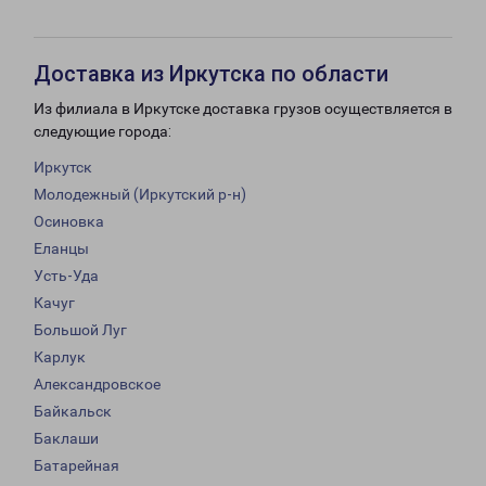
Доставка из Иркутска по области
Из филиала в Иркутске доставка грузов осуществляется в
следующие города:
Иркутск
Молодежный (Иркутский р-н)
Осиновка
Еланцы
Усть-Уда
Качуг
Большой Луг
Карлук
Александровское
Байкальск
Баклаши
Батарейная