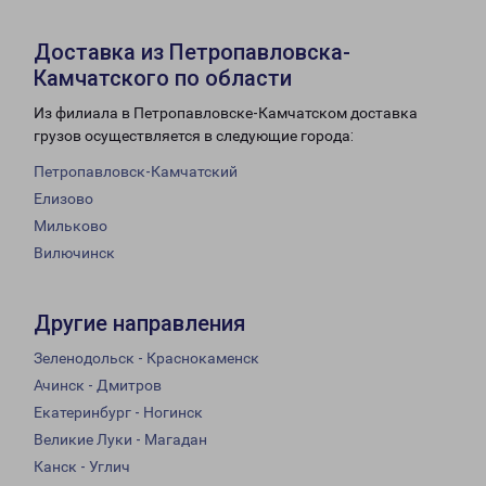
Доставка из Петропавловска-
Камчатского по области
Из филиала в Петропавловске-Камчатском доставка
грузов осуществляется в следующие города:
Петропавловск-Камчатский
Елизово
Мильково
Вилючинск
Другие направления
Зеленодольск - Краснокаменск
Ачинск - Дмитров
Екатеринбург - Ногинск
Великие Луки - Магадан
Канск - Углич