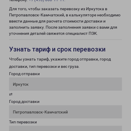
Для того, чтобы заказать перевозку из Иркутска в
Петропавловск-Камчатский, в калькуляторе необходимо
ввести данные для расчета стоимости доставки и
заполнить заявку. После заполнения заявки с вами для
уточнения деталей свяжется специалист ПЭК.
Узнать тариф и срок перевозки
Чтобы узнать тариф, укажите город отправки, город
доставки, тип перевозки и вес груза.
Город отправки
Иркутск
⇄
Город доставки
Петропавловск-Камчатский
Тип перевозки