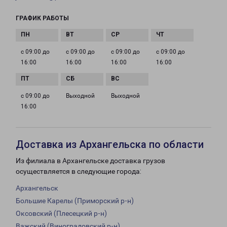
ГРАФИК РАБОТЫ
с 09:00 до
с 09:00 до
с 09:00 до
с 09:00 до
16:00
16:00
16:00
16:00
с 09:00 до
Выходной
Выходной
16:00
Доставка из Архангельска по области
Из филиала в Архангельске доставка грузов
осуществляется в следующие города:
Архангельск
Большие Карелы (Приморский р-н)
Оксовский (Плесецкий р-н)
Важский (Виноградовский р-н)