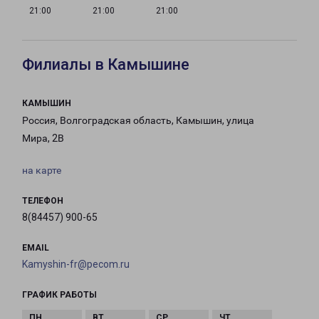
21:00
21:00
21:00
Филиалы в Камышине
КАМЫШИН
Россия, Волгоградская область, Камышин, улица
Мира, 2В
на карте
ТЕЛЕФОН
8(84457) 900-65
EMAIL
Kamyshin-fr@pecom.ru
ГРАФИК РАБОТЫ