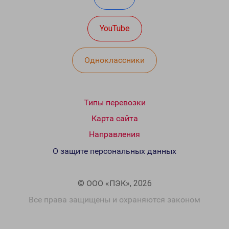
YouTube
Одноклассники
Типы перевозки
Карта сайта
Направления
О защите персональных данных
© ООО «ПЭК», 2026
Все права защищены и охраняются законом