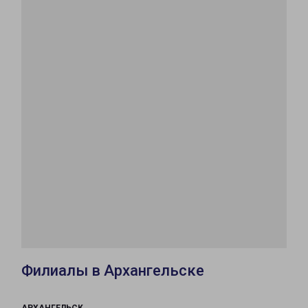
Филиалы в Архангельске