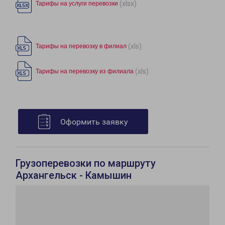
(xlsx)
Тарифы на услуги перевозки
(xls)
Тарифы на перевозку в филиал
(xls)
Тарифы на перевозку из филиала
Оформить заявку
Грузоперевозки по маршруту
Архангельск - Камышин