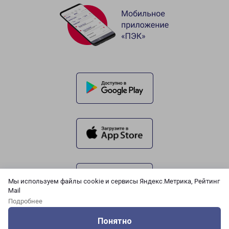
Мы используем файлы cookie и сервисы Яндекс.Метрика, Рейтинг
Mail
Подробнее
Понятно