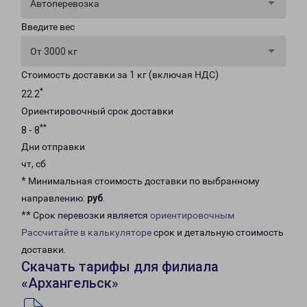
Автоперевозка
Введите вес
От 3000 кг
Стоимость доставки за 1 кг (включая НДС)
*
22.2
Ориентировочный срок доставки
**
8 - 8
Дни отправки
чт, сб
* Минимальная стоимость доставки по выбранному
направлению:
руб
.
** Срок перевозки является
ориентировочным
Рассчитайте в калькуляторе
срок и детальную стоимость
доставки.
Скачать тарифы для филиала
«Архангельск»