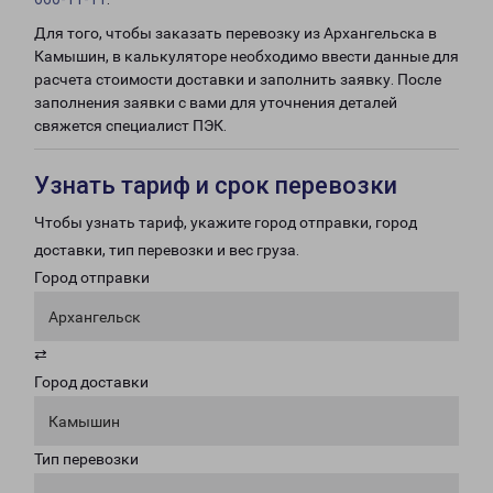
Для того, чтобы заказать перевозку из Архангельска в
Камышин, в калькуляторе необходимо ввести данные для
расчета стоимости доставки и заполнить заявку. После
заполнения заявки с вами для уточнения деталей
свяжется специалист ПЭК.
Узнать тариф и срок перевозки
Чтобы узнать тариф, укажите город отправки, город
доставки, тип перевозки и вес груза.
Город отправки
Архангельск
⇄
Город доставки
Камышин
Тип перевозки