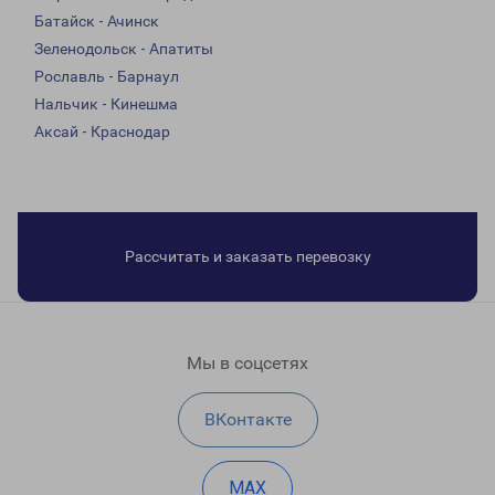
Батайск - Ачинск
Зеленодольск - Апатиты
Рославль - Барнаул
Нальчик - Кинешма
Аксай - Краснодар
Рассчитать и заказать перевозку
Мы в соцсетях
ВКонтакте
MAX