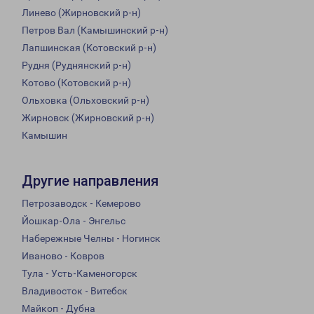
Линево (Жирновский р-н)
Петров Вал (Камышинский р-н)
Лапшинская (Котовский р-н)
Рудня (Руднянский р-н)
Котово (Котовский р-н)
Ольховка (Ольховский р-н)
Жирновск (Жирновский р-н)
Камышин
Другие направления
Петрозаводск - Кемерово
Йошкар-Ола - Энгельс
Набережные Челны - Ногинск
Иваново - Ковров
Тула - Усть-Каменогорск
Владивосток - Витебск
Майкоп - Дубна