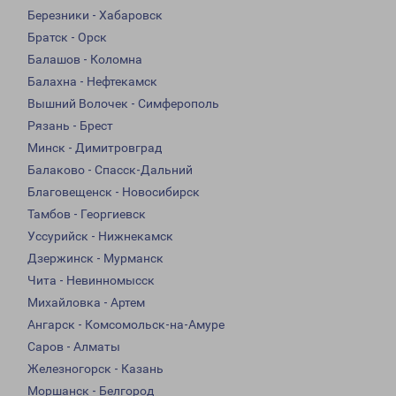
Березники - Хабаровск
Братск - Орск
Балашов - Коломна
Балахна - Нефтекамск
Вышний Волочек - Симферополь
Рязань - Брест
Минск - Димитровград
Балаково - Спасск-Дальний
Благовещенск - Новосибирск
Тамбов - Георгиевск
Уссурийск - Нижнекамск
Дзержинск - Мурманск
Чита - Невинномысск
Михайловка - Артем
Ангарск - Комсомольск-на-Амуре
Саров - Алматы
Железногорск - Казань
Моршанск - Белгород