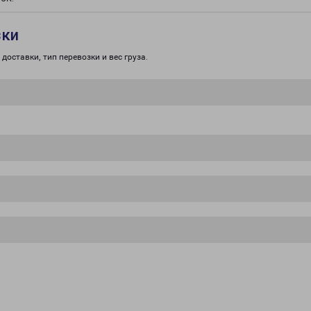
зки
доставки, тип перевозки и вес груза.