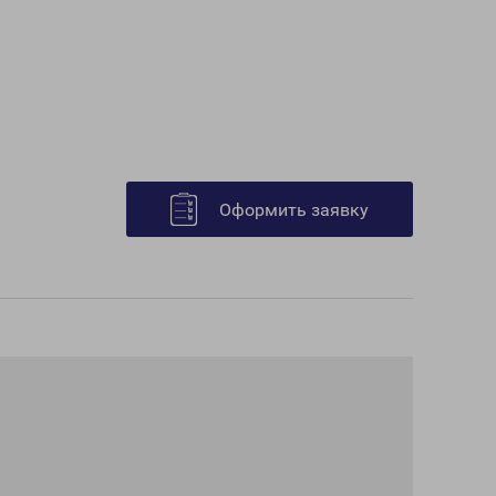
Оформить заявку