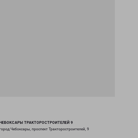
ЧЕБОКСАРЫ ТРАКТОРОСТРОИТЕЛЕЙ 9
город Чебоксары, проспект Тракторостроителей, 9