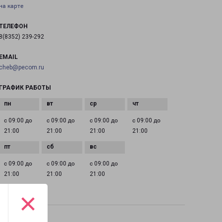
на карте
ТЕЛЕФОН
8(8352) 239-292
EMAIL
cheb@pecom.ru
ГРАФИК РАБОТЫ
с 09:00 до
с 09:00 до
с 09:00 до
с 09:00 до
21:00
21:00
21:00
21:00
с 09:00 до
с 09:00 до
с 09:00 до
21:00
21:00
21:00
×