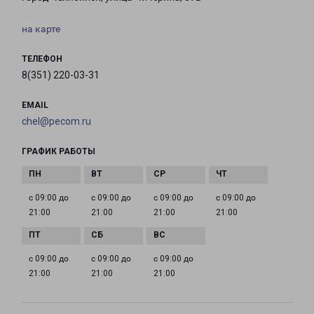
на карте
ТЕЛЕФОН
8(351) 220-03-31
EMAIL
chel@pecom.ru
ГРАФИК РАБОТЫ
с 09:00 до
с 09:00 до
с 09:00 до
с 09:00 до
21:00
21:00
21:00
21:00
с 09:00 до
с 09:00 до
с 09:00 до
21:00
21:00
21:00