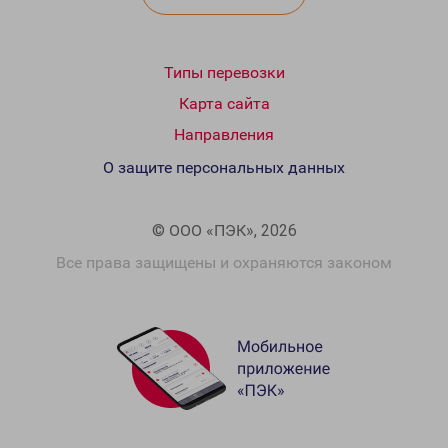
Типы перевозки
Карта сайта
Направления
О защите персональных данных
© ООО «ПЭК», 2026
Все права защищены и охраняются законом