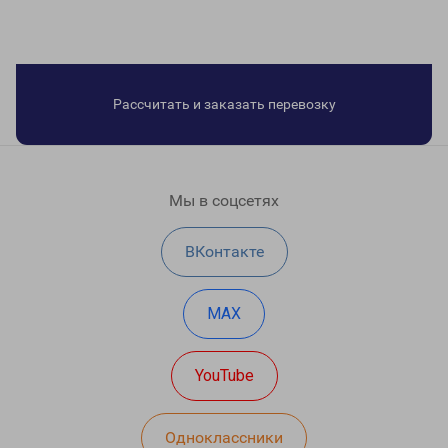
Рассчитать и заказать перевозку
Мы в соцсетях
ВКонтакте
MAX
YouTube
Одноклассники