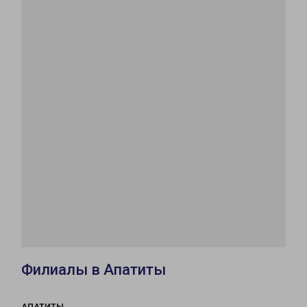
Филиалы в Апатиты