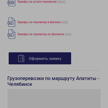
(xlsx)
Тарифы на услуги перевозки
(xls)
Тарифы на перевозку в филиал
(xls)
Тарифы на перевозку из филиала
Оформить заявку
Грузоперевозки по маршруту Апатиты -
Челябинск