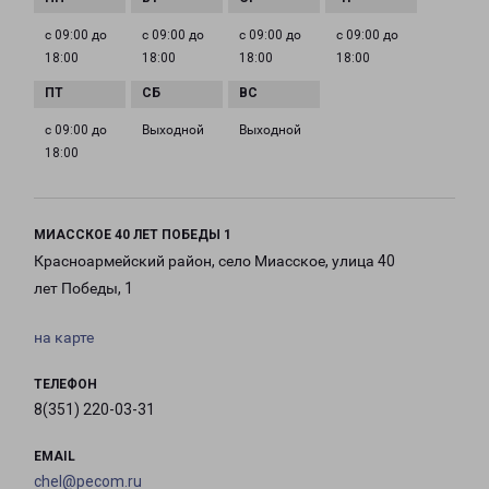
с 09:00 до
с 09:00 до
с 09:00 до
с 09:00 до
18:00
18:00
18:00
18:00
с 09:00 до
Выходной
Выходной
18:00
МИАССКОЕ 40 ЛЕТ ПОБЕДЫ 1
Красноармейский район, село Миасское, улица 40
лет Победы, 1
на карте
ТЕЛЕФОН
8(351) 220-03-31
EMAIL
chel@pecom.ru