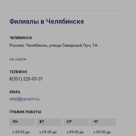
Филиалы в Челябинске
ЧЕЛЯБИНСК
Россия, Челябинск, улица Северный Луч, 1А.
на карте
ТЕЛЕФОН
8(351) 220-03-31
EMAIL
chel@pecom.ru
ГРАФИК РАБОТЫ
с 09:00 до
с 09:00 до
с 09:00 до
с 09:00 до