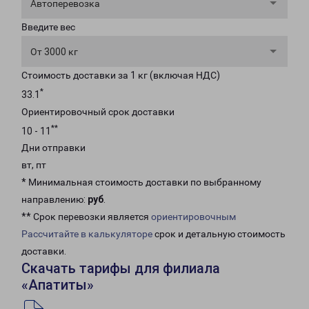
Автоперевозка
Введите вес
От 3000 кг
Стоимость доставки за 1 кг (включая НДС)
*
33.1
Ориентировочный срок доставки
**
10 - 11
Дни отправки
вт, пт
* Минимальная стоимость доставки по выбранному
направлению:
руб
.
** Срок перевозки является
ориентировочным
Рассчитайте в калькуляторе
срок и детальную стоимость
доставки.
Скачать тарифы для филиала
«Апатиты»