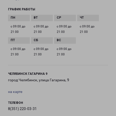
ГРАФИК РАБОТЫ
с 09:00 до
с 09:00 до
с 09:00 до
с 09:00 до
21:00
21:00
21:00
21:00
с 09:00 до
с 09:00 до
с 09:00 до
21:00
21:00
21:00
ЧЕЛЯБИНСК ГАГАРИНА 9
город Челябинск, улица Гагарина, 9
на карте
ТЕЛЕФОН
8(351) 220-03-31