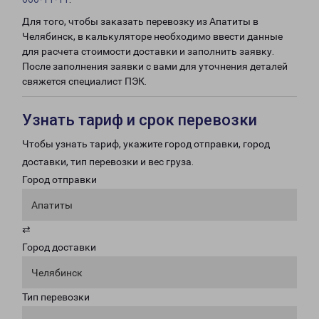
Для того, чтобы заказать перевозку из Апатиты в
Челябинск, в калькуляторе необходимо ввести данные
для расчета стоимости доставки и заполнить заявку.
После заполнения заявки с вами для уточнения деталей
свяжется специалист ПЭК.
Узнать тариф и срок перевозки
Чтобы узнать тариф, укажите город отправки, город
доставки, тип перевозки и вес груза.
Город отправки
Апатиты
⇄
Город доставки
Челябинск
Тип перевозки