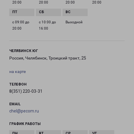
20:00
20:00
20:00
20:00
с 09:00 до
с 10:00 до
Выходной
20:00
16:00
ЧЕЛЯБИНСК ЮГ
Россия, Челябинск, Троицкий тракт, 25
на карте
ТЕЛЕФОН
8(351) 220-03-31
EMAIL
chel@pecom.ru
ГРАФИК РАБОТЫ