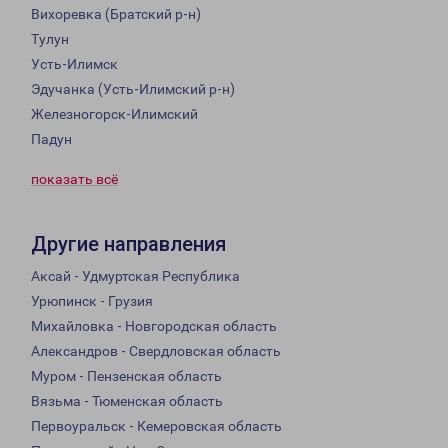
Вихоревка (Братский р-н)
Тулун
Усть-Илимск
Эдучанка (Усть-Илимский р-н)
Железногорск-Илимский
Падун
показать всё
Другие направления
Аксай - Удмуртская Республика
Урюпинск - Грузия
Михайловка - Новгородская область
Александров - Свердловская область
Муром - Пензенская область
Вязьма - Тюменская область
Первоуральск - Кемеровская область