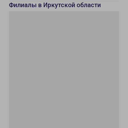
Филиалы в Иркутской области