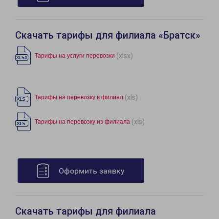
Скачать тарифы для филиала «Братск»
(xlsx)
Тарифы на услуги перевозки
(xls)
Тарифы на перевозку в филиал
(xls)
Тарифы на перевозку из филиала
Оформить заявку
Скачать тарифы для филиала