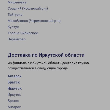
Мишелевка
Средний (Усольский р-н)
Тайтурка
Михайловка (Черемховский р-н)
Култук
Усолье-Сибирское
Черемхово
Доставка по Иркутской области
Из филиала в Иркутской области доставка грузов
осуществляется в следующие города:
Ангарск
Братск
Иркутск
Иркутск
Братск
Ангарск