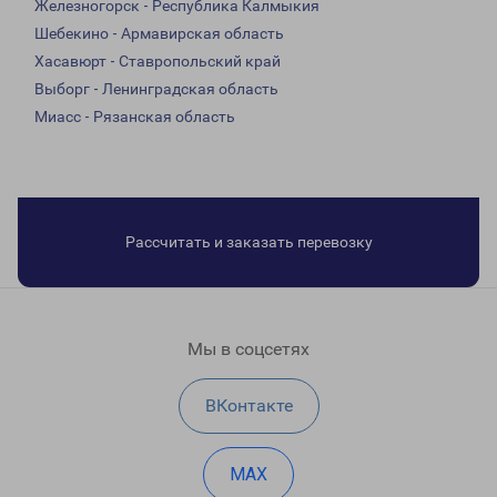
Железногорск - Республика Калмыкия
Шебекино - Армавирская область
Хасавюрт - Ставропольский край
Выборг - Ленинградская область
Миасс - Рязанская область
Рассчитать и заказать перевозку
Мы в соцсетях
ВКонтакте
MAX