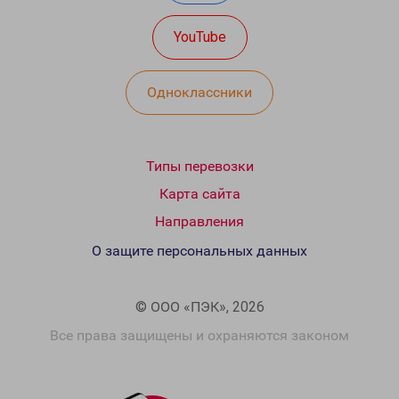
YouTube
Одноклассники
Типы перевозки
Карта сайта
Направления
О защите персональных данных
© ООО «ПЭК», 2026
Все права защищены и охраняются законом