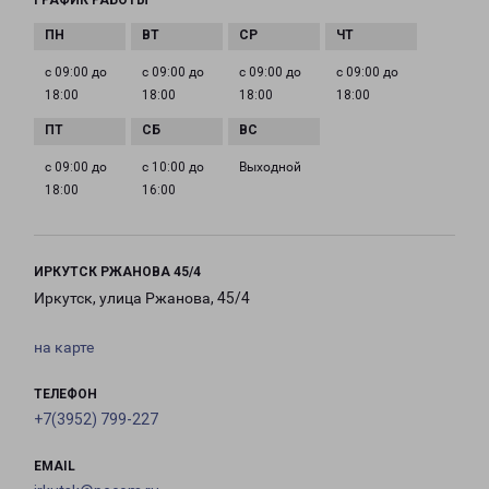
ГРАФИК РАБОТЫ
с 09:00 до
с 09:00 до
с 09:00 до
с 09:00 до
18:00
18:00
18:00
18:00
с 09:00 до
с 10:00 до
Выходной
18:00
16:00
ИРКУТСК РЖАНОВА 45/4
Иркутск, улица Ржанова, 45/4
на карте
ТЕЛЕФОН
+7(3952) 799-227
EMAIL