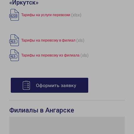
«Иркутск»
(xlsx)
Тарифы на услуги перевозки
(xls)
Тарифы на перевозку в филиал
(xls)
Тарифы на перевозку из филиала
Оформить заявку
Филиалы в Ангарске