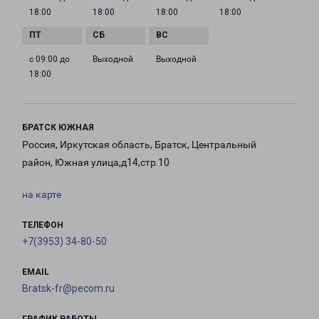
18:00
18:00
18:00
18:00
с 09:00 до
Выходной
Выходной
18:00
БРАТСК ЮЖНАЯ
Россия, Иркутская область, Братск, Центральный
район, Южная улица,д14,стр.10
на карте
ТЕЛЕФОН
+7(3953) 34-80-50
EMAIL
Bratsk-fr@pecom.ru