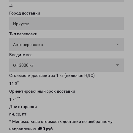
⇄
Город доставки
Иркутск
Тип перевозки
Автоперевозка
Введите вес
От 3000 кг
Стоимость доставки за 1 кг (включая НДС)
*
11.3
Ориентировочный срок доставки
**
1 - 1
Дни отправки
пн, ср, пт
* Минимальная стоимость доставки по выбранному
направлению:
450 руб
.