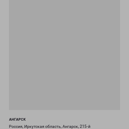
АНГАРСК
Россия, Иркутская область, Ангарск, 215-й