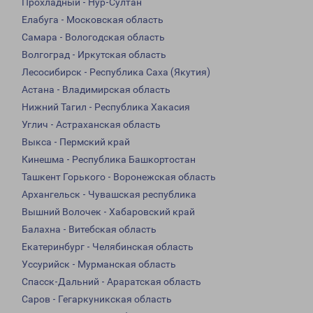
Прохладный - Нур-Султан
Елабуга - Московская область
Самара - Вологодская область
Волгоград - Иркутская область
Лесосибирск - Республика Саха (Якутия)
Астана - Владимирская область
Нижний Тагил - Республика Хакасия
Углич - Астраханская область
Выкса - Пермский край
Кинешма - Республика Башкортостан
Ташкент Горького - Воронежская область
Архангельск - Чувашская республика
Вышний Волочек - Хабаровский край
Балахна - Витебская область
Екатеринбург - Челябинская область
Уссурийск - Мурманская область
Спасск-Дальний - Араратская область
Саров - Гегаркуникская область