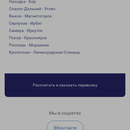
Находка - Бор
Спасск-Дальний - Углич
Выкса - Магнитогорск
Серпухов - Ирбит
Самара - Иркутск
Псков - Красноярск
Россошь - Моршанск
Кропоткин - Ленинградская Станица
Рассчитать и заказать перевозку
Мы в соцсетях
ВКонтакте