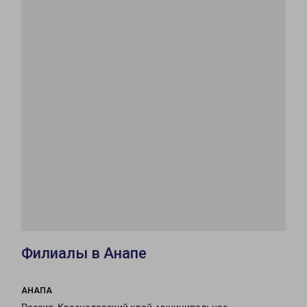
Филиалы в Анапе
АНАПА