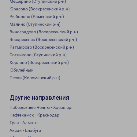
Мещерино (Ступинский р-н)
Юрасово (Воскресенский р-н)
Рыболово (Раменский р-н)
Малино (Ступинский р-н)
Виноградово (Воскресенский р-н)
Воскресенск (Воскресенский р-н)
Ратмирово (Воскресенский р-н)
Сотниково (Ступинский р-н)
Хорлово (Воскресенский р-н)
Юбилейный
Пески (Коломенский р-н)
Другие направления
Набережные Челны - Хасавюрт
Нефтекамск - Краснодар
Тула - Алматы
Аксай - Елабуга