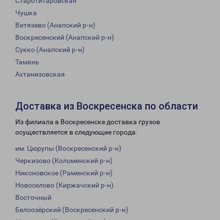
Старотитаровская
Чушка
Витязево (Анапский р-н)
Воскресенский (Анапский р-н)
Сукко (Анапский р-н)
Тамань
Ахтанизовская
Доставка из Воскресенска по области
Из филиала в Воскресенске доставка грузов
осуществляется в следующие города:
им. Цюрупы (Воскресенский р-н)
Черкизово (Коломенский р-н)
Никоновское (Раменский р-н)
Новоселово (Киржачский р-н)
Восточный
Белоозёрский (Воскресенский р-н)