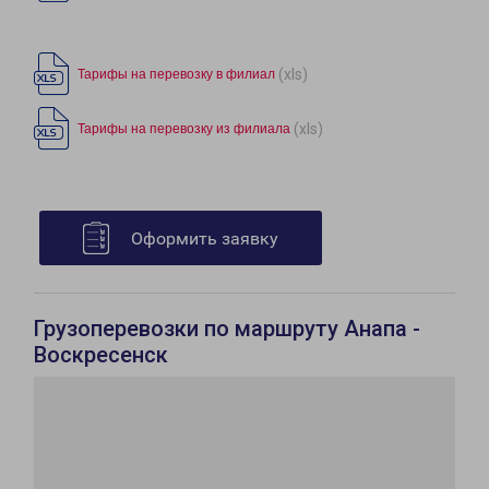
(xls)
Тарифы на перевозку в филиал
(xls)
Тарифы на перевозку из филиала
Оформить заявку
Грузоперевозки по маршруту Анапа -
Воскресенск