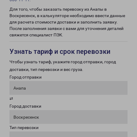
Для того, чтобы заказать перевозку из Анапы в
Воскресенск, в калькуляторе необходимо ввести данные
для расчета стоимости доставки и заполнить заявку.
После заполнения заявки с вами для уточнения деталей
свяжется специалист ПЭК.
Узнать тариф и срок перевозки
Чтобы узнать тариф, укажите город отправки, город
доставки, тип перевозки и вес груза.
Город отправки
Анапа
⇄
Город доставки
Воскресенск
Тип перевозки