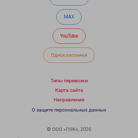
MAX
YouTube
Одноклассники
Типы перевозки
Карта сайта
Направления
О защите персональных данных
© ООО «ПЭК», 2026