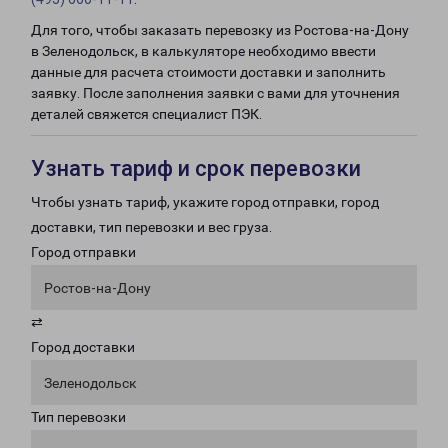
Для того, чтобы заказать перевозку из Ростова-на-Дону
в Зеленодольск, в калькуляторе необходимо ввести
данные для расчета стоимости доставки и заполнить
заявку. После заполнения заявки с вами для уточнения
деталей свяжется специалист ПЭК.
Узнать тариф и срок перевозки
Чтобы узнать тариф, укажите город отправки, город
доставки, тип перевозки и вес груза.
Город отправки
Ростов-на-Дону
⇄
Город доставки
Зеленодольск
Тип перевозки