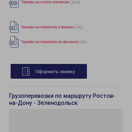
(xlsx)
Тарифы на услуги перевозки
(xls)
Тарифы на перевозку в филиал
(xls)
Тарифы на перевозку из филиала
Оформить заявку
Грузоперевозки по маршруту Ростов-
на-Дону - Зеленодольск