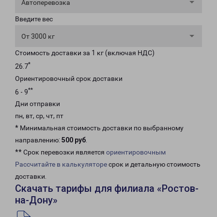
Автоперевозка
Введите вес
От 3000 кг
Стоимость доставки за 1 кг (включая НДС)
*
26.7
Ориентировочный срок доставки
**
6 - 9
Дни отправки
пн, вт, ср, чт, пт
* Минимальная стоимость доставки по выбранному
направлению:
500 руб
.
** Срок перевозки является
ориентировочным
Рассчитайте в калькуляторе
срок и детальную стоимость
доставки.
Скачать тарифы для филиала «Ростов-
на-Дону»