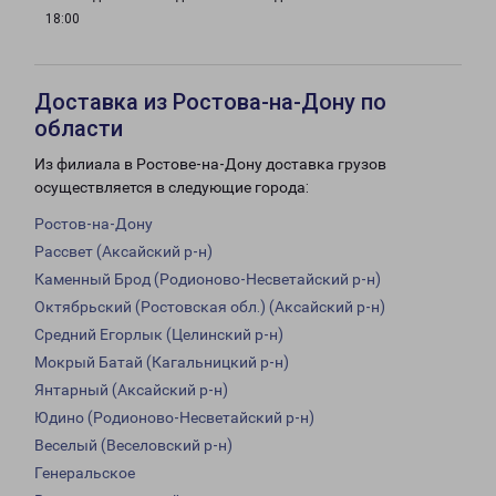
18:00
Доставка из Ростова-на-Дону по
области
Из филиала в Ростове-на-Дону доставка грузов
осуществляется в следующие города:
Ростов-на-Дону
Рассвет (Аксайский р-н)
Каменный Брод (Родионово-Несветайский р-н)
Октябрьский (Ростовская обл.) (Аксайский р-н)
Средний Егорлык (Целинский р-н)
Мокрый Батай (Кагальницкий р-н)
Янтарный (Аксайский р-н)
Юдино (Родионово-Несветайский р-н)
Веселый (Веселовский р-н)
Генеральское