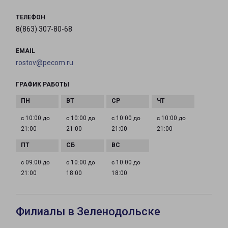
ТЕЛЕФОН
8(863) 307-80-68
EMAIL
rostov@pecom.ru
ГРАФИК РАБОТЫ
с 10:00 до
с 10:00 до
с 10:00 до
с 10:00 до
21:00
21:00
21:00
21:00
с 09:00 до
с 10:00 до
с 10:00 до
21:00
18:00
18:00
Филиалы в Зеленодольске