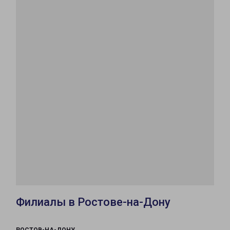
Филиалы в Ростове-на-Дону