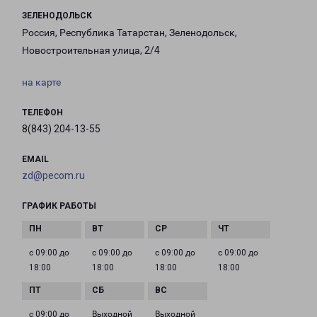
ЗЕЛЕНОДОЛЬСК
Россия, Республика Татарстан, Зеленодольск,
Новостроительная улица, 2/4
на карте
ТЕЛЕФОН
8(843) 204-13-55
EMAIL
zd@pecom.ru
ГРАФИК РАБОТЫ
с 09:00 до
с 09:00 до
с 09:00 до
с 09:00 до
18:00
18:00
18:00
18:00
с 09:00 до
Выходной
Выходной