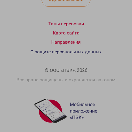
Типы перевозки
Карта сайта
Направления
О защите персональных данных
© ООО «ПЭК», 2026
Все права защищены и охраняются законом