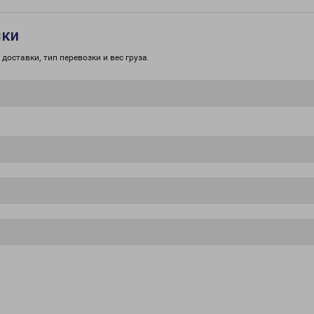
зки
доставки, тип перевозки и вес груза.