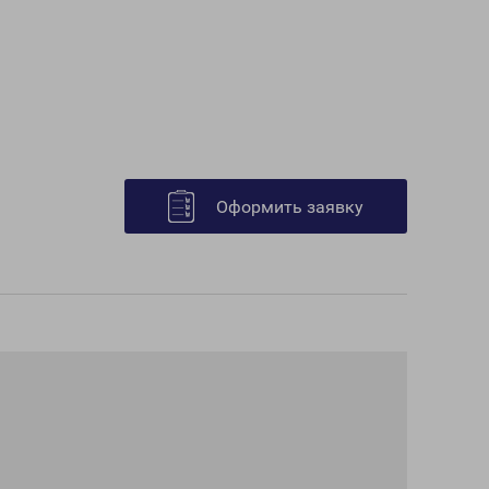
Оформить заявку