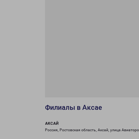
Филиалы в Аксае
АКСАЙ
Россия, Ростовская область, Аксай, улица Авиаторо