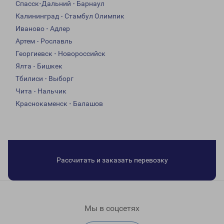
Спасск-Дальний - Барнаул
Калининград - Стамбул Олимпик
Иваново - Адлер
Артем - Рославль
Георгиевск - Новороссийск
Ялта - Бишкек
Тбилиси - Выборг
Чита - Нальчик
Краснокаменск - Балашов
Рассчитать и заказать перевозку
Мы в соцсетях