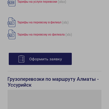
(xlsx)
Тарифы на услуги перевозки
(xls)
Тарифы на перевозку в филиал
(xls)
Тарифы на перевозку из филиала
Оформить заявку
Грузоперевозки по маршруту Алматы -
Уссурийск