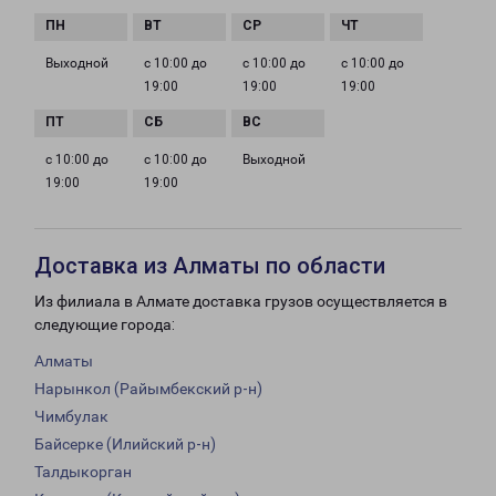
Выходной
с 10:00 до
с 10:00 до
с 10:00 до
19:00
19:00
19:00
с 10:00 до
с 10:00 до
Выходной
19:00
19:00
Доставка из Алматы по области
Из филиала в Алмате доставка грузов осуществляется в
следующие города:
Алматы
Нарынкол (Райымбекский р-н)
Чимбулак
Байсерке (Илийский р-н)
Талдыкорган