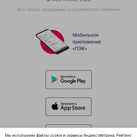
Все права защищены и охраняются законом
Мы используем файлы cookie и сервисы Яндекс.Метрика, Рейтинг