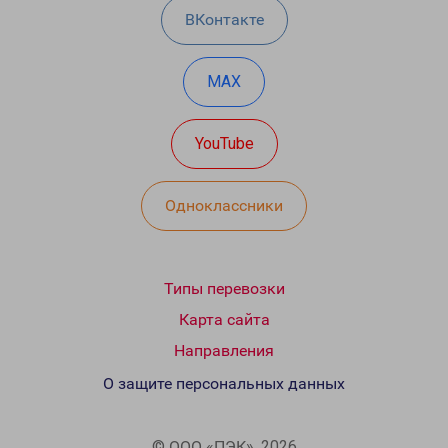
ВКонтакте
MAX
YouTube
Одноклассники
Типы перевозки
Карта сайта
Направления
О защите персональных данных
© ООО «ПЭК», 2026