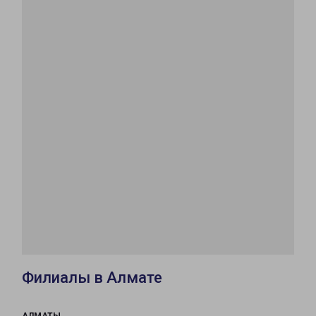
Филиалы в Алмате