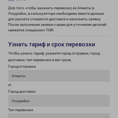
Для того, чтобы заказать перевозку из Алматы в
Уссурийск, в калькуляторе необходимо ввести данные
для расчета стоимости доставки и заполнить заявку.
После заполнения заявки с вами для уточнения деталей
свяжется специалист ПЭК.
Узнать тариф и срок перевозки
Чтобы узнать тариф, укажите город отправки, город
доставки, тип перевозки и вес груза.
Город отправки
Алматы
⇄
Город доставки
Уссурийск
Тип перевозки