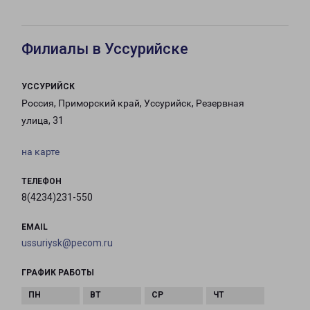
Филиалы в Уссурийске
УССУРИЙСК
Россия, Приморский край, Уссурийск, Резервная
улица, 31
на карте
ТЕЛЕФОН
8(4234)231-550
EMAIL
ussuriysk@pecom.ru
ГРАФИК РАБОТЫ