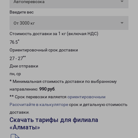
Автоперевозка
Введите вес
От 3000 кг
Стоимость доставки за 1 кг (включая НДС)
*
76.5
Ориентировочный срок доставки
**
27 - 27
Дни отправки
пн, ср
* Минимальная стоимость доставки по выбранному
направлению:
990 руб
.
** Срок перевозки является
ориентировочным
Рассчитайте в калькуляторе
срок и детальную стоимость
доставки.
Скачать тарифы для филиала
«Алматы»