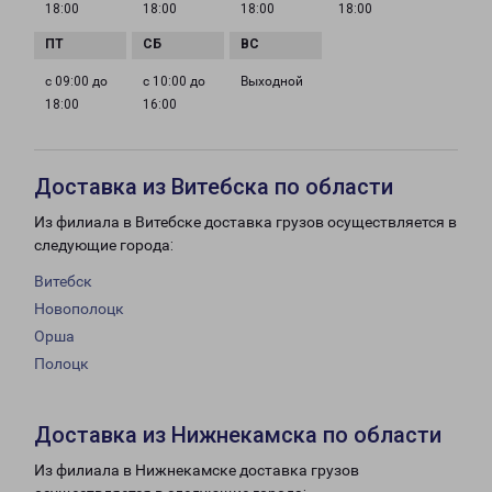
18:00
18:00
18:00
18:00
с 09:00 до
с 10:00 до
Выходной
18:00
16:00
Доставка из Витебска по области
Из филиала в Витебске доставка грузов осуществляется в
следующие города:
Витебск
Новополоцк
Орша
Полоцк
Доставка из Нижнекамска по области
Из филиала в Нижнекамске доставка грузов