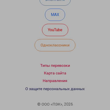
MAX
YouTube
Одноклассники
Типы перевозки
Карта сайта
Направления
О защите персональных данных
© ООО «ПЭК», 2026