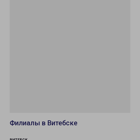
Филиалы в Витебске