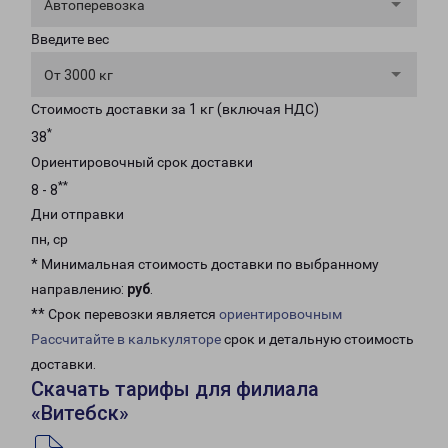
Автоперевозка
Введите вес
От 3000 кг
Стоимость доставки за 1 кг (включая НДС)
*
38
Ориентировочный срок доставки
**
8 - 8
Дни отправки
пн, ср
* Минимальная стоимость доставки по выбранному
направлению:
руб
.
** Срок перевозки является
ориентировочным
Рассчитайте в калькуляторе
срок и детальную стоимость
доставки.
Скачать тарифы для филиала
«Витебск»