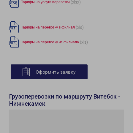
(xlsx)
Тарифы на услуги перевозки
(xls)
Тарифы на перевозку в филиал
(xls)
Тарифы на перевозку из филиала
Оформить заявку
Грузоперевозки по маршруту Витебск -
Нижнекамск