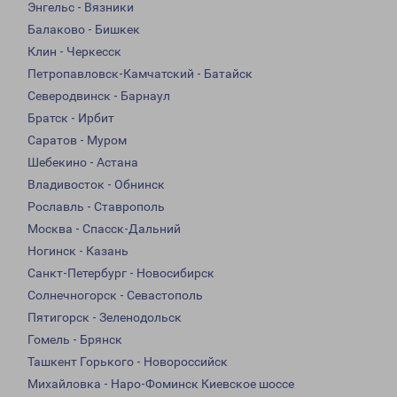
Энгельс - Вязники
Балаково - Бишкек
Клин - Черкесск
Петропавловск-Камчатский - Батайск
Северодвинск - Барнаул
Братск - Ирбит
Саратов - Муром
Шебекино - Астана
Владивосток - Обнинск
Рославль - Ставрополь
Москва - Спасск-Дальний
Ногинск - Казань
Санкт-Петербург - Новосибирск
Солнечногорск - Севастополь
Пятигорск - Зеленодольск
Гомель - Брянск
Ташкент Горького - Новороссийск
Михайловка - Наро-Фоминск Киевское шоссе