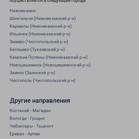
осуществляется в следующие города:
Нижнекамск
Шингальчи (Нижнекамский р-н)
Кармалы (Нижнекамский р-н)
Ильинка (Нижнекамский р-н)
Змеево (Чистопольский р-н)
Бегишево (Тукаевский р-н)
Камские Поляны (Нижнекамский р-н)
Новошешминск (Новошешминский р-н)
Заинск (Заинский р-н)
Чистополь (Чистопольский р-н)
Другие направления
Костанай - Магадан
Вологда - Гродно
Чебоксары - Ташкент
Ереван - Артем