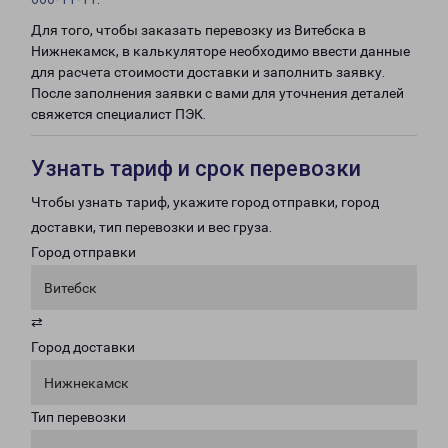
Для того, чтобы заказать перевозку из Витебска в
Нижнекамск, в калькуляторе необходимо ввести данные
для расчета стоимости доставки и заполнить заявку.
После заполнения заявки с вами для уточнения деталей
свяжется специалист ПЭК.
Узнать тариф и срок перевозки
Чтобы узнать тариф, укажите город отправки, город
доставки, тип перевозки и вес груза.
Город отправки
Витебск
⇄
Город доставки
Нижнекамск
Тип перевозки