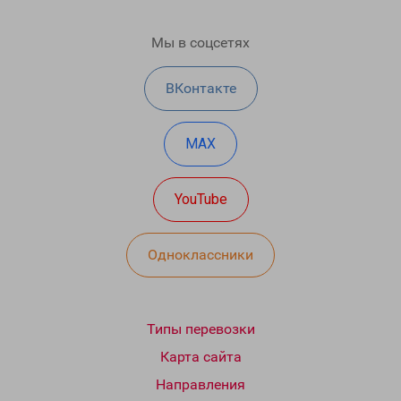
Мы в соцсетях
ВКонтакте
MAX
YouTube
Одноклассники
Типы перевозки
Карта сайта
Направления