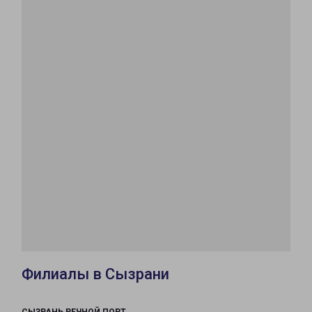
Филиалы в Сызрани