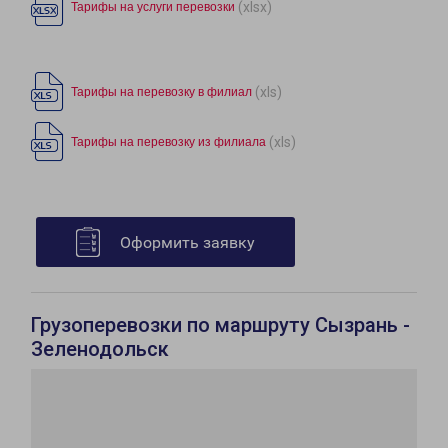
(xlsx)
Тарифы на услуги перевозки
(xls)
Тарифы на перевозку в филиал
(xls)
Тарифы на перевозку из филиала
Оформить заявку
Грузоперевозки по маршруту Сызрань -
Зеленодольск