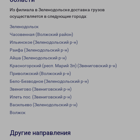
Из филиала в Зеленодольске доставка грузов
осуществляется в следующие города:
Зеленодольск
Часовенная (Волжский район)
Ильинское (Зеленодольский р-н)
Раифа (Зеленодольский р-н)
Айша (Зеленодольский р-н)
Красногорский (респ. Марий Эл) (Звениговский р-н)
Приволжский (Волжский р-н)
Бело-Безводное (Зеленодольский р-н)
Звенигово (Звениговский р-н)
Илеть пос. (Звениговский р-н)
Васильево (Зеленодольский р-н)
Волжск
Другие направления