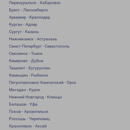
Первоуральск - Хабаровск
Брест - Лесосибирск
Армавир - Краснодар
Курган - Адлер
Сургут - Казань
Нижнекамск - Астрахань
Санкт-Петербург - Севастополь
Смоленск - Томск
Кемерово - Дубна
Ташкент - Бугуруслан
Камышин - Рыбинск
Петропавловск-Камчатский - Орск
Магадан - Курск
Нижний Новгород - Клинцы
Балашов - Уфа
Псков - Архангельск
Россошь - Череповец
Красноярск - Аксай