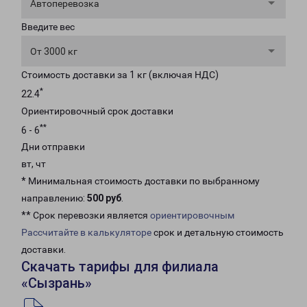
Автоперевозка
Введите вес
От 3000 кг
Стоимость доставки за 1 кг (включая НДС)
*
22.4
Ориентировочный срок доставки
**
6 - 6
Дни отправки
вт, чт
* Минимальная стоимость доставки по выбранному
направлению:
500 руб
.
** Срок перевозки является
ориентировочным
Рассчитайте в калькуляторе
срок и детальную стоимость
доставки.
Скачать тарифы для филиала
«Сызрань»