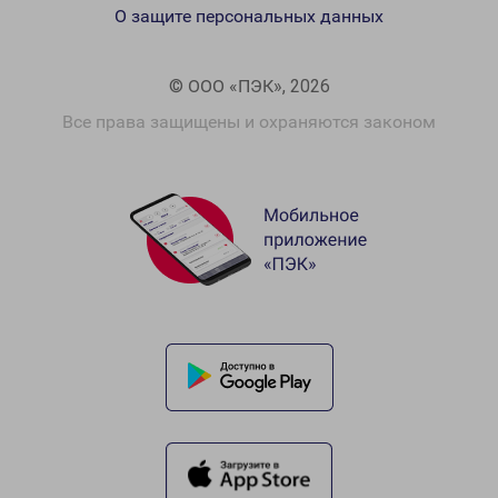
О защите персональных данных
© ООО «ПЭК», 2026
Все права защищены и охраняются законом