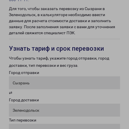
Для того, чтобы заказать перевозку из Сызрани в
Зеленодольск, в калькуляторе необходимо ввести
данные для расчета стоимости доставки и заполнить
заявку. После заполнения заявки с вами для уточнения
деталей свяжется специалист ПЭК.
Узнать тариф и срок перевозки
Чтобы узнать тариф, укажите город отправки, город
доставки, тип перевозки и вес груза.
Город отправки
Сызрань
⇄
Город доставки
Зеленодольск
Тип перевозки