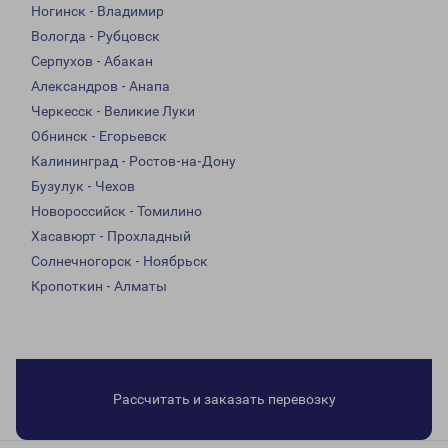
Ногинск - Владимир
Вологда - Рубцовск
Серпухов - Абакан
Александров - Анапа
Черкесск - Великие Луки
Обнинск - Егорьевск
Калининград - Ростов-на-Дону
Бузулук - Чехов
Новороссийск - Томилино
Хасавюрт - Прохладный
Солнечногорск - Ноябрьск
Кропоткин - Алматы
Рассчитать и заказать перевозку