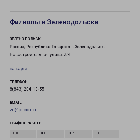
Филиалы в Зеленодольске
ЗЕЛЕНОДОЛЬСК
Россия, Республика Татарстан, Зеленодольск,
Новостроительная улица, 2/4
на карте
ТЕЛЕФОН
8(843) 204-13-55
EMAIL
zd@pecom.ru
ГРАФИК РАБОТЫ